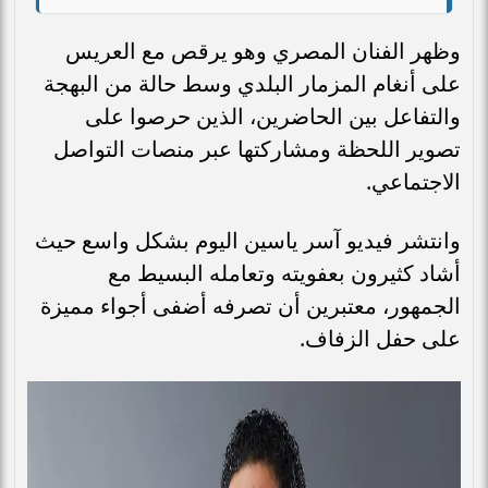
وظهر الفنان المصري وهو يرقص مع العريس
على أنغام المزمار البلدي وسط حالة من البهجة
والتفاعل بين الحاضرين، الذين حرصوا على
تصوير اللحظة ومشاركتها عبر منصات التواصل
الاجتماعي.
وانتشر فيديو آسر ياسين اليوم بشكل واسع حيث
أشاد كثيرون بعفويته وتعامله البسيط مع
الجمهور، معتبرين أن تصرفه أضفى أجواء مميزة
على حفل الزفاف.