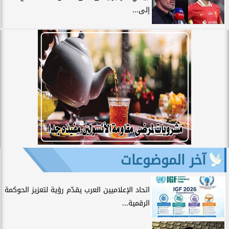
إلى...
آخر الموضوعات
اتحاد الإعلاميين العرب يقدّم رؤية لتعزيز الحوكمة
الرقمية...