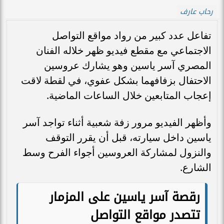
رحاب عارف
تفاعل عدد كبير من رواد مواقع التواصل
الاجتماعي مع مقطع فيديو ظهر خلاله الفنان
المصري آسر ياسين وهو يشارك عروسين
الاحتفال بزفافهما بشكل عفوي، في لقطة لاقت
إعجاب المتابعين خلال الساعات الماضية.
وأظهر الفيديو مرور زفة شعبية أثناء تواجد آسر
ياسين داخل سيارته، قبل أن يقرر التوقف
والنزول لمشاركة العروسين أجواء الفرح وسط
الشارع.
رقصة آسر ياسين على المزمار
تتصدر مواقع التواصل