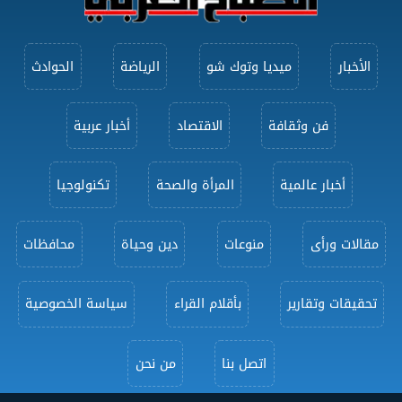
الأخبار
ميديا وتوك شو
الرياضة
الحوادث
فن وثقافة
الاقتصاد
أخبار عربية
أخبار عالمية
المرأة والصحة
تكنولوجيا
مقالات ورأى
منوعات
دين وحياة
محافظات
تحقيقات وتقارير
بأقلام القراء
سياسة الخصوصية
اتصل بنا
من نحن