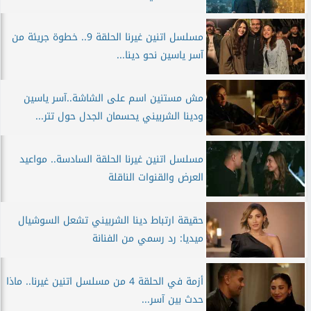
مسلسل اتنين غيرنا الحلقة 9.. خطوة جريئة من
آسر ياسين نحو دينا...
مش مستنين اسم على الشاشة..آسر ياسين
ودينا الشربيني يحسمان الجدل حول تتر...
مسلسل اتنين غيرنا الحلقة السادسة.. مواعيد
العرض والقنوات الناقلة
حقيقة ارتباط دينا الشربيني تشعل السوشيال
ميديا: رد رسمي من الفنانة
أزمة في الحلقة 4 من مسلسل اتنين غيرنا.. ماذا
حدث بين آسر...