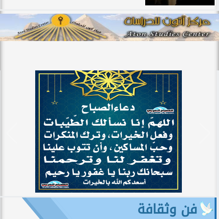
فن وثقافة