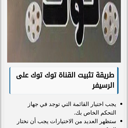
طريقة تثبيت القناة توك توك على
الرسيفر
يجب اختيار القائمة التي توجد في جهاز
التحكم الخاص بك.
ستظهر العديد من الاختيارات يجب أن نختار