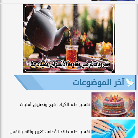
آخر الموضوعات
تفسير حلم الكيك: فرح وتحقيق أمنيات
تفسير حلم طلاء الأظافر: تغيير وثقة بالنفس