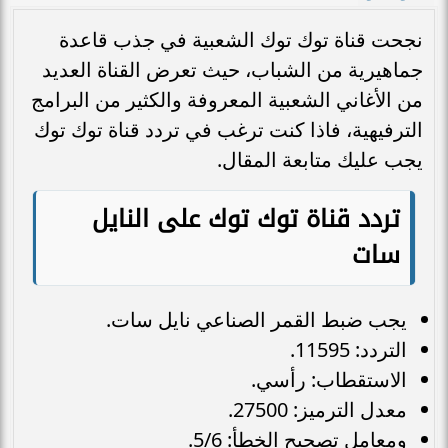
نجحت قناة توك توك الشعبية في جذب قاعدة
جماهيرية من الشباب، حيث تعرض القناة العديد
من الأغاني الشعبية المعروفة والكثير من البرامج
الترفيهية، فاذا كنت ترغب في تردد قناة توك توك
يجب عليك متابعة المقال.
تردد قناة توك توك على النايل
سات
يجب ضبط القمر الصناعي نايل سات.
التردد: 11595.
الاستقطاب: رأسي.
معدل الترميز: 27500.
ومعامل تصحيح الخطأ: 5/6.