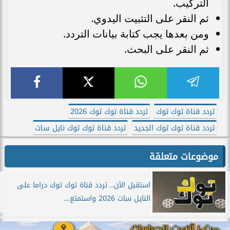
التركيب.
ثم النقر على التثبيت اليدوي.
ومن بعدها يجب كتابة بيانات التردد.
ثم النقر على البحث.
تردد قناة توك توك
تردد قناة توك توك 2026
تردد قناة توك توك الجديد
تردد قناة توك توك نايل سات
موضوعات متعلقة
استقبل الآن.. تردد قناة توك توك دراما على
النايل سات 2026 واستمتع...