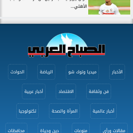
الأهلي...
الأخبار
ميديا وتوك شو
الرياضة
الحوادث
فن وثقافة
الاقتصاد
أخبار عربية
أخبار عالمية
المرأة والصحة
تكنولوجيا
مقالات ورأى
منوعات
دين وحياة
محافظات