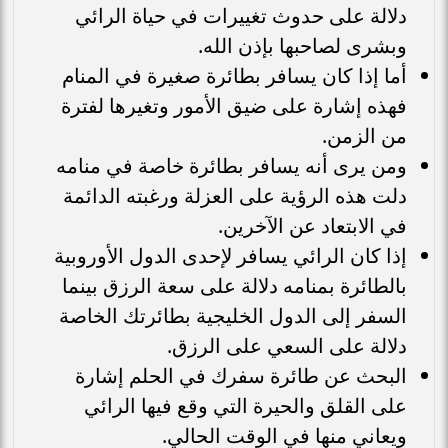
دلالة على حدوث تغييرات في حياة الرائي
وبشرى لصاحبها بإذن الله.
أما إذا كان يسافر بطائرة صغيرة في المنام
فهذه إشارة على ضيق الأمور وتغيرها لفترة
من الزمن.
ومن يرى أنه يسافر بطائرة خاصة في منامه
دلت هذه الرؤية على العزلة ورغبته الدائمة
في الابتعاد عن الآخرين.
إذا كان الرائي يسافر لإحدى الدول الأوروبية
بالطائرة بمنامه دلالة على سعة الرزق بينما
السفر إلى الدول الخليجية بطائرتك الخاصة
دلالة على السعي على الرزق.
البحث عن طائرة سفرك في الحلم إشارة
على القلق والحيرة التي وقع فيها الرائي
ويعاني منها في الوقت الحالي.