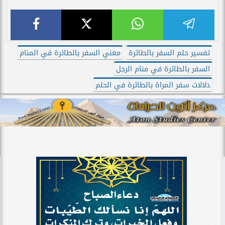
تفسير حلم السفر بالطائرة
معني السفر بالطائرة في المنام
السفر بالطائرة في منام الرجل
دلالات سفر المراة بالطائرة في الحلم