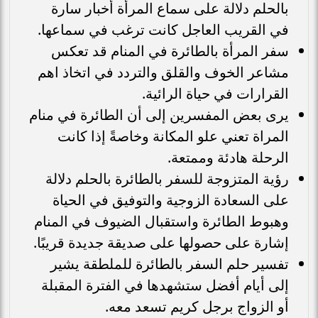
بالحلم دلالة على سماع المرأة أخبار سارة
في القريب العاجل كانت ترغب في سماعها.
سفر المرأة بالطائرة في المنام قد تعكس
مشاعر الخوف والقلق والتردد في اتخاذ اهم
القرارات في حياة الرائية.
يرى بعض المفسرين إلى أن الطائرة في منام
المراة تعني علو المكانة وخاصةً إذا كانت
الرحلة هادئة وممتعة.
رؤية المتزوجة للسفر بالطائرة بالحلم دلالة
على السعادة الزوجية والتوفيق في الحياة
وهبوط الطائرة واستقبال الضيوف في المنام
إشارة على حصولها على صديقة جديدة قريبًا.
تفسير حلم السفر بالطائرة للملطقة يشير
إلى أيام أفضل ستشهدها في الفترة المقبلة
أو الزواج برجل كريم تسعد معه.