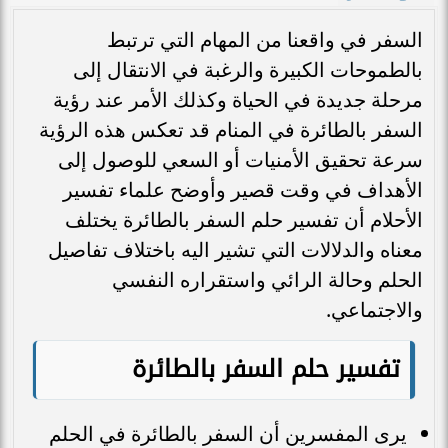
السفر في واقعنا من المهام التي ترتبط
بالطموحات الكبيرة والرغبة في الانتقال إلى
مرحلة جديدة في الحياة وكذلك الأمر عند رؤية
السفر بالطائرة في المنام قد تعكس هذه الرؤية
سرعة تحقيق الأمنيات أو السعي للوصول إلى
الأهداف في وقت قصير وأوضح علماء تفسير
الأحلام أن تفسير حلم السفر بالطائرة يختلف
معناه والدلالات التي تشير اليه باختلاف تفاصيل
الحلم وحالة الرائي واستقراره النفسي
والاجتماعي.
تفسير حلم السفر بالطائرة
يرى المفسرين أن السفر بالطائرة في الحلم