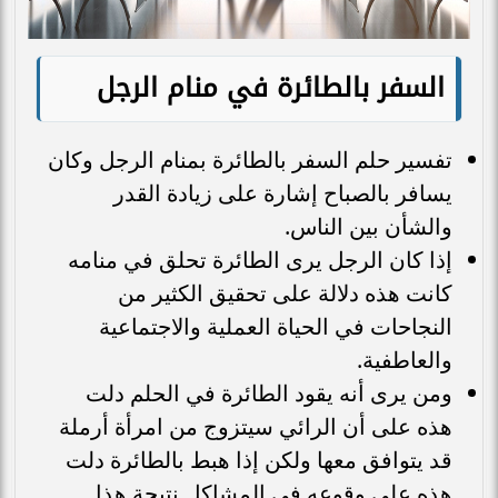
السفر بالطائرة في منام الرجل
تفسير حلم السفر بالطائرة بمنام الرجل وكان
يسافر بالصباح إشارة على زيادة القدر
والشأن بين الناس.
إذا كان الرجل يرى الطائرة تحلق في منامه
كانت هذه دلالة على تحقيق الكثير من
النجاحات في الحياة العملية والاجتماعية
والعاطفية.
ومن يرى أنه يقود الطائرة في الحلم دلت
هذه على أن الرائي سيتزوج من امرأة أرملة
قد يتوافق معها ولكن إذا هبط بالطائرة دلت
هذه على وقوعه في المشاكل نتيجة هذا