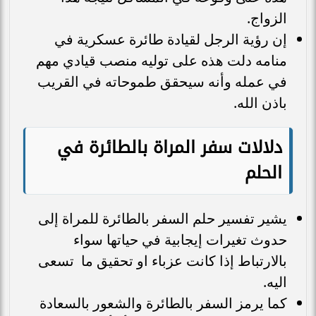
الزواج.
إن رؤية الرجل لقيادة طائرة عسكرية في
منامه دلت هذه على توليه منصب قيادي مهم
في عمله وأنه سيحقق طموحاته في القريب
باذن الله.
دلالات سفر المراة بالطائرة في
الحلم
يشير تفسير حلم السفر بالطائرة للمراة إلى
حدوث تغيرات إيجابية في حياتها سواء
بالارتباط إذا كانت عزباء او تحقيق ما تسعى
اليه.
كما يرمز السفر بالطائرة والشعور بالسعادة