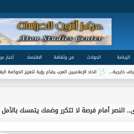
الرياضة
الحوادث
فن وثقافة
الاقتصاد
أخبار عرب
اتحاد الإعلاميين العرب يقدّم رؤية لتعزيز الحوكمة الرقمية العالمية ضمن مشاور
ى.. النصر أمام فرصة لا تتكرر وضمك يتمسك بالأمل