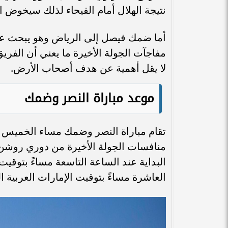
نتيجة الهلال أمام الفيحاء لذلك سيخوض ا
أما ضمك فيصل إلى الرياض وهو يبحث عن 
مفاجآت الجولة الأخيرة ما يعني أن الفر
لا يقل أهمية عن هدف أصحاب الأرض.
موعد مباراة النصر وضمك
منافسات الجولة الأخيرة من دوري روشن
البداية عند الساعة التاسعة مساءً بتوقيت
العاشرة مساءً بتوقيت الإمارات العربية ا