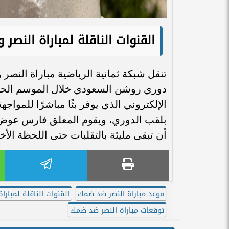
القنوات الناقلة لمباراة النص
تنقل شبكة ثمانية الرياضية مباراة ال
دوري روشن السعودي خلال الموسم الحالي، 
الإلكتروني الذي يوفر بثًا مباشرًا للمواج
بلقب الدوري، ويقوم المعلق فارس عوض ب
أن تبقى مليئة بالتقلبات حتى اللحظة الأخ
موعد مباراة النصر ضد ضمك
القنوات الناقلة لمبار
توقعات مباراة النصر ضد ضمك