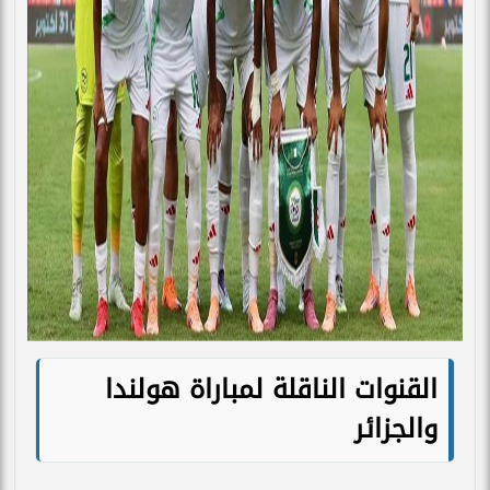
القنوات الناقلة لمباراة هولندا
والجزائر