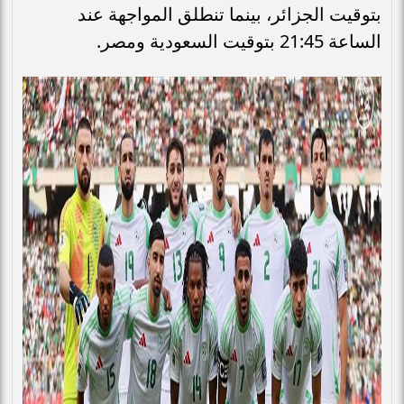
بتوقيت الجزائر، بينما تنطلق المواجهة عند
الساعة 21:45 بتوقيت السعودية ومصر.