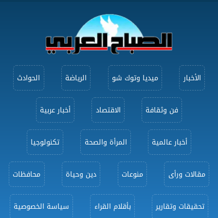
الأخبار
ميديا وتوك شو
الرياضة
الحوادث
فن وثقافة
الاقتصاد
أخبار عربية
أخبار عالمية
المرأة والصحة
تكنولوجيا
مقالات ورأى
منوعات
دين وحياة
محافظات
تحقيقات وتقارير
بأقلام القراء
سياسة الخصوصية