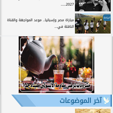
2027.....
الرياضة
مباراة مصر وإسبانيا.. موعد المواجهة والقناة
الناقلة في...
آخر الموضوعات