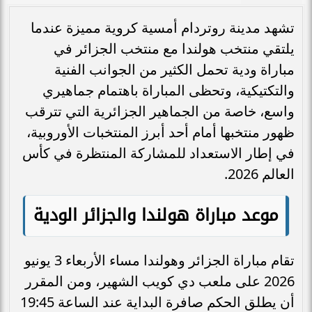
تشهد مدينة روتردام أمسية كروية مميزة عندما
يلتقي منتخب هولندا مع منتخب الجزائر في
مباراة ودية تحمل الكثير من الجوانب الفنية
والتكتيكية، وتحظى المباراة باهتمام جماهيري
واسع، خاصة من الجماهير الجزائرية التي تترقب
ظهور منتخبها أمام أحد أبرز المنتخبات الأوروبية،
في إطار الاستعداد للمشاركة المنتظرة في كأس
العالم 2026.
موعد مباراة هولندا والجزائر الودية
تقام مباراة الجزائر وهولندا مساء الأربعاء 3 يونيو
2026 على ملعب دي كويب الشهير، ومن المقرر
أن يطلق الحكم صافرة البداية عند الساعة 19:45