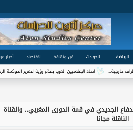
الرياضة
الحوادث
فن وثقافة
الاقتصاد
أخبار عرب
اتحاد الإعلاميين العرب يقدّم رؤية لتعزيز الحوكمة الرقمية العالمية ضمن مش
فاع الجديدي في قمة الدورى المغربي.. والقناة
الناقلة مجانا