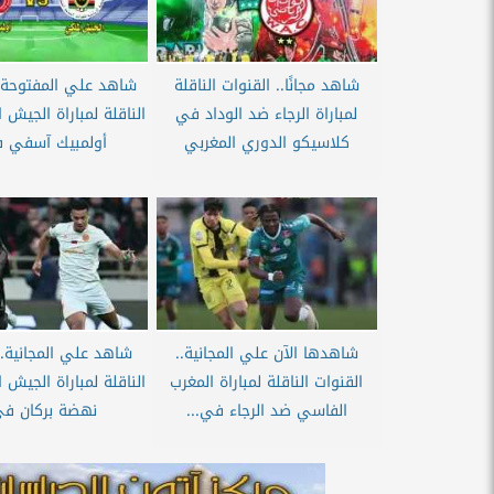
شاهد مجانًا.. القنوات الناقلة
شاهد علي المفتوحة..
لمباراة الرجاء ضد الوداد في
الناقلة لمباراة الجيش
كلاسيكو الدوري المغربي
أولمبيك آسفي ف
شاهدها الآن علي المجانية..
شاهد علي المجانية..
القنوات الناقلة لمباراة المغرب
الناقلة لمباراة الجيش
الفاسي ضد الرجاء في...
نهضة بركان في