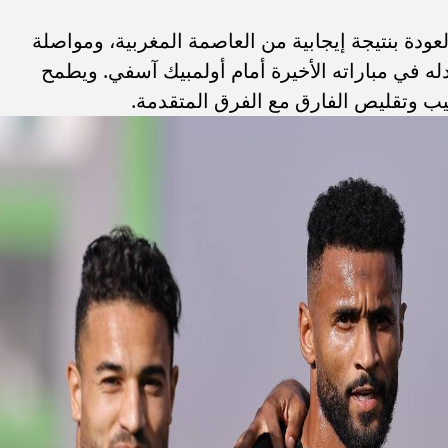
عودة بنتيجة إيجابية من العاصمة المغربية، ومواصلة
دله في مباراته الأخيرة أمام أولمبيك آسفي. ويطمح
ب وتقليص الفارق مع الفرق المتقدمة.