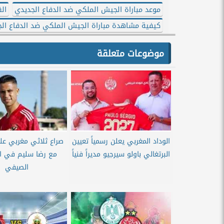
موعد مباراة الجيش الملكي ضد الدفاع الجديدي
الق
كيفية مشاهدة مباراة الجيش الملكي ضد الدفاع ال
موضوعات متعلقة
الوداد المغربي يعلن رسمياً تعيين
صراع ثلاثي مغربي عل
البرتغالي باولو سيرجيو مديراً فنياً
مع رضا سليم في ال
الصيفي