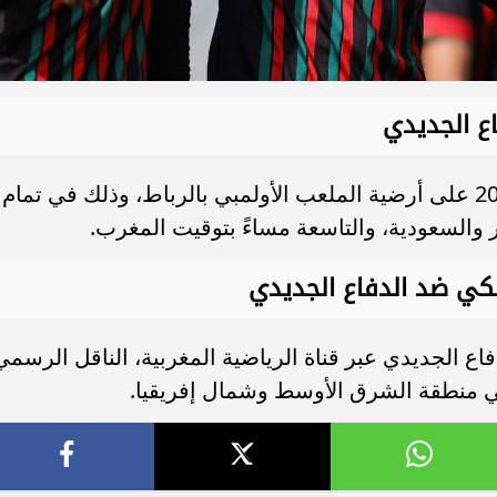
ع الجديدي
تنطلق المباراة اليوم الخميس 4 يونيو 2026 على أرضية الملعب الأولمبي بالرباط، وذلك في تمام
والسعودية، والتاسعة مساءً بتوقيت المغرب.
ملكي ضد الدفاع الجديدي
ع الجديدي عبر قناة الرياضية المغربية، الناقل الرسمي
في منطقة الشرق الأوسط وشمال إفريقيا.