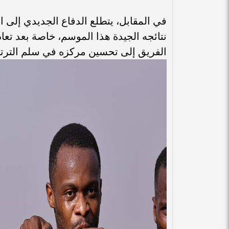
في المقابل، يتطلع الدفاع الجديدي إلى ال
نتائجه الجيدة هذا الموسم، خاصة بعد تعا
الفريق إلى تحسين مركزه في سلم الترتي