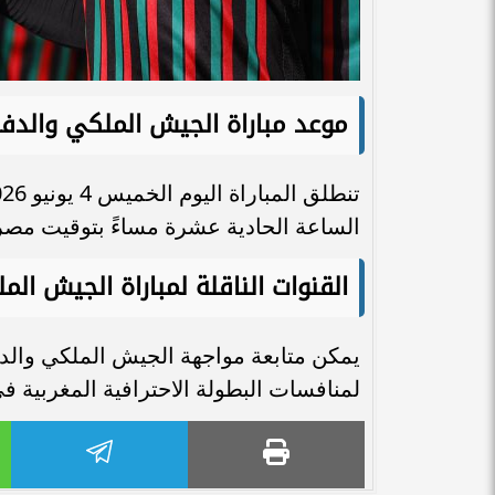
موعد مباراة الجيش الملكي والدفا
الساعة الحادية عشرة مساءً بتوقيت مصر 
القنوات الناقلة لمباراة الجيش ال
يمكن متابعة مواجهة الجيش الملكي والدفا
لمنافسات البطولة الاحترافية المغربية 