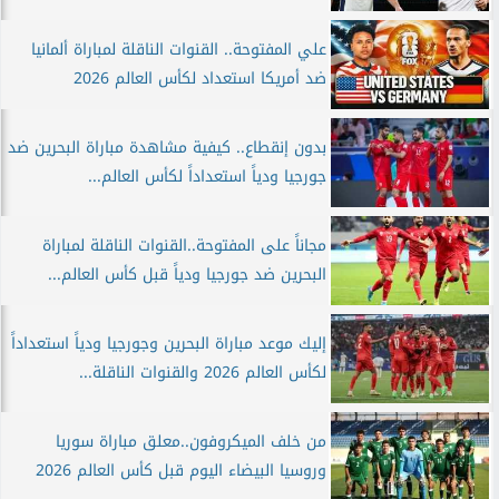
علي المفتوحة.. القنوات الناقلة لمباراة ألمانيا
ضد أمريكا استعداد لكأس العالم 2026
بدون إنقطاع.. كيفية مشاهدة مباراة البحرين ضد
جورجيا ودياً استعداداً لكأس العالم...
مجاناً على المفتوحة..القنوات الناقلة لمباراة
البحرين ضد جورجيا ودياً قبل كأس العالم...
إليك موعد مباراة البحرين وجورجيا ودياً استعداداً
لكأس العالم 2026 والقنوات الناقلة...
من خلف الميكروفون..معلق مباراة سوريا
وروسيا البيضاء اليوم قبل كأس العالم 2026