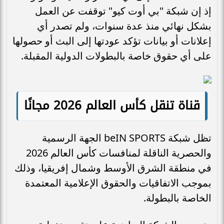
إذ إن شبكة "بي أوت كيو" توقفت عن العمل
بشكل نهائي منذ عدة سنوات، ولم تصدر أي
إعلانات أو بيانات تؤكد عودتها إلى البث أو حصولها
على أي حقوق خاصة بالبطولات الدولية المقبلة.
قناة تنقل كأس العالم 2026 مجانًا
تظل شبكة beIN SPORTS الجهة الرسمية
والحصرية الناقلة لمنافسات كأس العالم 2026
في منطقة الشرق الأوسط وشمال إفريقيا، وذلك
بموجب الاتفاقيات والحقوق الإعلامية المعتمدة
الخاصة بالبطولة.