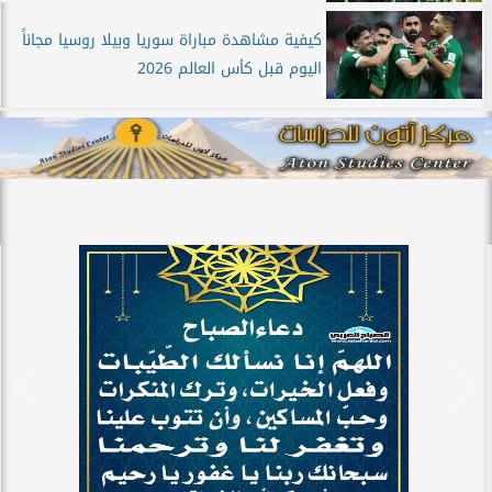
كيفية مشاهدة مباراة سوريا وبيلا روسيا مجاناً
اليوم قبل كأس العالم 2026