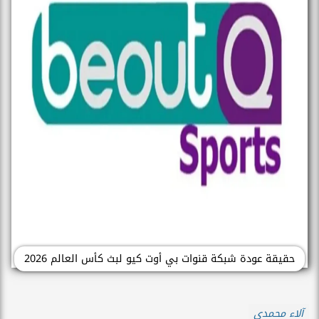
حقيقة عودة شبكة قنوات بي أوت كيو لبث كأس العالم 2026
آلاء محمدي