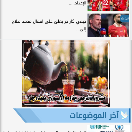
الإعداد.....
الرياضة
جيمي كاراجر يعلق على انتقال محمد صلاح
إلى...
آخر الموضوعات