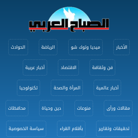
الأخبار
ميديا وتوك شو
الرياضة
الحوادث
فن وثقافة
الاقتصاد
أخبار عربية
أخبار عالمية
المرأة والصحة
تكنولوجيا
مقالات ورأى
منوعات
دين وحياة
محافظات
تحقيقات وتقارير
بأقلام القراء
سياسة الخصوصية