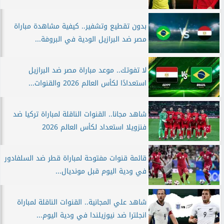
بدون تقطيع وتشفير.. كيفية مشاهدة مباراة
مصر ضد البرازيل الودية في البروفة...
لا تفوتك.. موعد مباراة مصر ضد البرازيل
استعدادًا لكأس العالم 2026 والقنوات...
شاهد مجانا.. القنوات الناقلة لمباراة تركيا ضد
فنزويلا استعداد لكأس العالم 2026
قائمة قنوات مفتوحة لمباراة قطر ضد السلفادور
في ودية اليوم قبل مونديال...
شاهد علي المجانية.. القنوات الناقلة لمباراة
انجلترا ضد نيوزيلندا في ودية اليوم...