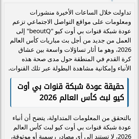
تداولت خلال الساعات الأخيرة منشورات
ومعلومات على مواقع التواصل الاجتماعي تزعم
عودة شبكة قنوات بي أوت كيو "beoutQ" إلى
العمل من جديد من أجل بث مباريات كأس العالم
2026، وهو ما أثار تساؤلات واسعة بين عشاق
كرة القدم في المنطقة حول مدى صحة هذه
الأنباء وإمكانية مشاهدة البطولة عبر تلك القنوات.
حقيقة عودة شبكة قنوات بي أوت
كيو لبث كأس العالم 2026
بالتحقق من المعلومات المتداولة، يتضح أن أنباء
عودة شبكة قنوات بي أوت كيو لبث كأس العالم
2026، لا تستند إلى أي مصادر رسمية أو موثوقة،