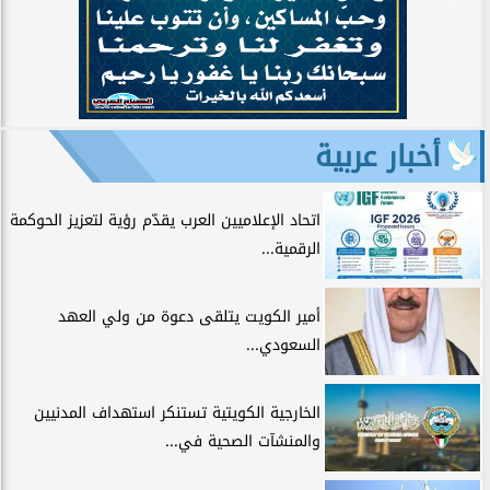
أخبار عربية
اتحاد الإعلاميين العرب يقدّم رؤية لتعزيز الحوكمة
الرقمية...
أمير الكويت يتلقى دعوة من ولي العهد
السعودي...
الخارجية الكويتية تستنكر استهداف المدنيين
والمنشآت الصحية في...