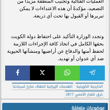
العمليات القتالية وتجنيب المنطقة مزيداً من
التصعيد، مؤكدةً أن هذه الاعتداءات لا يمكن
تبريرها أو القبول بها تحت أي ذريعة.
وتجدد الوزارة التأكيد على احتفاظ دولة الكويت
بحقها الكامل في اتخاذ كافة الإجراءات اللازمة
لحفظ أمنها والدفاع عن أراضيها ومنشآتها الحيوية
ضد أي عدوان أو تهديد.
الخارجية الكويتية
الهجمات الإيرانية انتهاك صارخ لسيادتنا
خرق للقرار الأممي 2817
موضوعات متعلقة