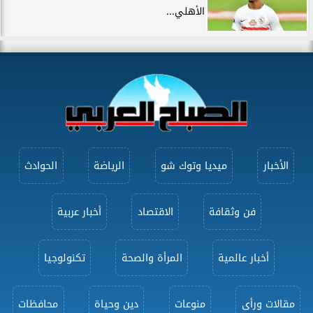
الأهلي...
الأخبار
ميديا وتوك شو
الرياضة
الحوادث
فن وثقافة
الاقتصاد
أخبار عربية
أخبار عالمية
المرأة والصحة
تكنولوجيا
مقالات ورأى
منوعات
دين وحياة
محافظات