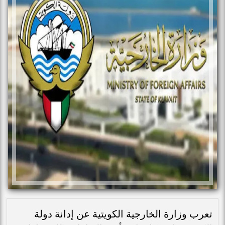
تعرب وزارة الخارجية الكويتية عن إدانة دولة