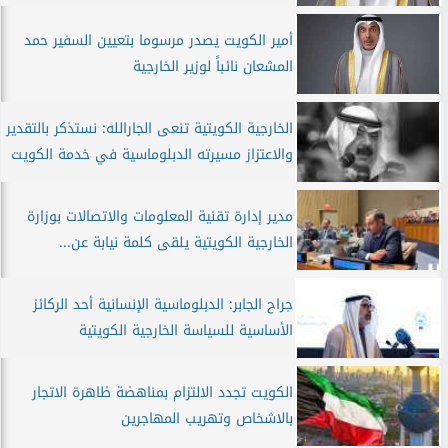
أمير الكويت يصدر مرسوما بتعيين السفير حمد
المشعان نائباً لوزير الخارجية
الخارجية الكويتية تنعى الجارالله: نستذكر بالتقدير
والاعتزاز مسيرته الدبلوماسية في خدمة الكويت
مدير إدارة تقنية المعلومات والاتصالات بوزارة
الخارجية الكويتية يلقى كلمة نيابة عن...
جراح الجابر: الدبلوماسية الإنسانية أحد الركائز
الأساسية للسياسة الخارجية الكويتية
الكويت تجدد الالتزام بمناهضة ظاهرة الاتجار
بالاشخاص وتهريب المهاجرين