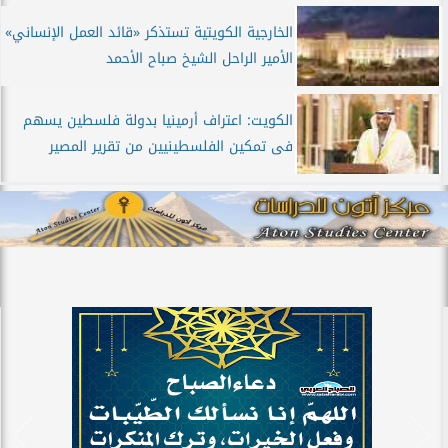
الخارجية الكويتية تستذكر «قائد العمل الإنساني»
الأمير الراحل الشيخ صباح الأحمد
الكويت: اعتراف أرمينيا بدولة فلسطين يسهم
فى تمكين الفلسطينيين من تقرير المصير