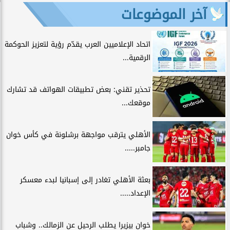
آخر الموضوعات
اتحاد الإعلاميين العرب يقدّم رؤية لتعزيز الحوكمة
الرقمية...
تحذير تقني: بعض تطبيقات الهواتف قد تشارك
موقعك...
الأهلي يترقب مواجهة برشلونة في كأس خوان
جامبر.....
بعثة الأهلي تغادر إلى إسبانيا لبدء معسكر
الإعداد.....
خوان بيزيرا يطلب الرحيل عن الزمالك.. وشباب