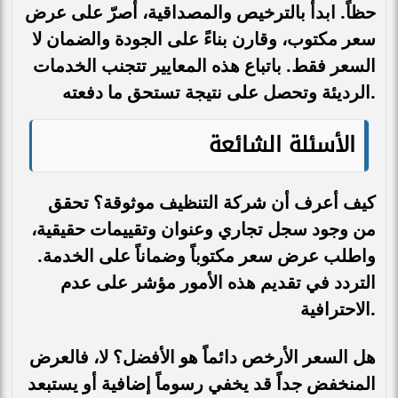
حظاً. ابدأ بالترخيص والمصداقية، أصرّ على عرض
سعر مكتوب، وقارن بناءً على الجودة والضمان لا
السعر فقط. باتباع هذه المعايير تتجنب الخدمات
الرديئة وتحصل على نتيجة تستحق ما دفعته.
الأسئلة الشائعة
كيف أعرف أن شركة التنظيف موثوقة؟ تحقق
من وجود سجل تجاري وعنوان وتقييمات حقيقية،
واطلب عرض سعر مكتوباً وضماناً على الخدمة.
التردد في تقديم هذه الأمور مؤشر على عدم
الاحترافية.
هل السعر الأرخص دائماً هو الأفضل؟ لا، فالعرض
المنخفض جداً قد يخفي رسوماً إضافية أو يستبعد