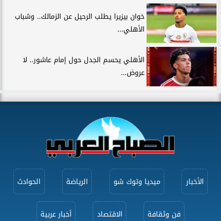
خوان بيزيرا يطلب الرحيل عن الزمالك.. وشباب
الأهلي...
الأهلي يحسم الجدل حول إمام عاشور.. لا
عروض...
الأخبار
ميديا وتوك شو
الرياضة
الحوادث
فن وثقافة
الاقتصاد
أخبار عربية