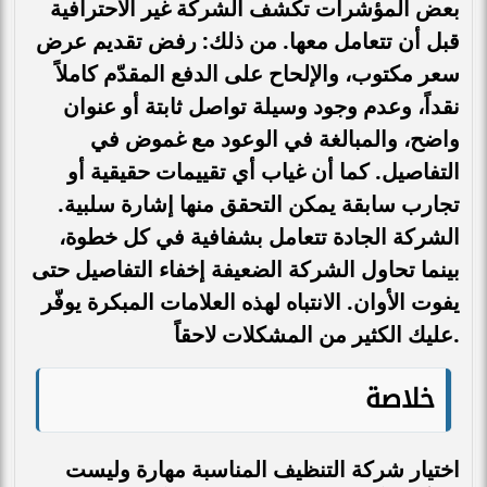
بعض المؤشرات تكشف الشركة غير الاحترافية
قبل أن تتعامل معها. من ذلك: رفض تقديم عرض
سعر مكتوب، والإلحاح على الدفع المقدّم كاملاً
نقداً، وعدم وجود وسيلة تواصل ثابتة أو عنوان
واضح، والمبالغة في الوعود مع غموض في
التفاصيل. كما أن غياب أي تقييمات حقيقية أو
تجارب سابقة يمكن التحقق منها إشارة سلبية.
الشركة الجادة تتعامل بشفافية في كل خطوة،
بينما تحاول الشركة الضعيفة إخفاء التفاصيل حتى
يفوت الأوان. الانتباه لهذه العلامات المبكرة يوفّر
عليك الكثير من المشكلات لاحقاً.
خلاصة
اختيار شركة التنظيف المناسبة مهارة وليست