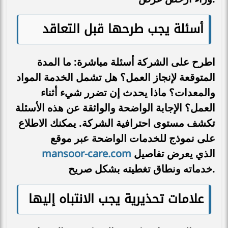
أسئلة يجب طرحها قبل التعاقد
اطرح على الشركة أسئلة مباشرة: ما المدة
المتوقعة لإنجاز العمل؟ هل تشمل الخدمة المواد
والمعدات؟ ماذا يحدث إن تضرر شيء أثناء
العمل؟ الإجابة الواضحة والواثقة عن هذه الأسئلة
تكشف مستوى احترافية الشركة. يمكنك الاطلاع
على نموذج للخدمات الواضحة عبر موقع
mansoor-care.com
الذي يعرض تفاصيل
خدماته ونطاق تغطيته بشكل صريح.
علامات تحذيرية يجب الانتباه إليها