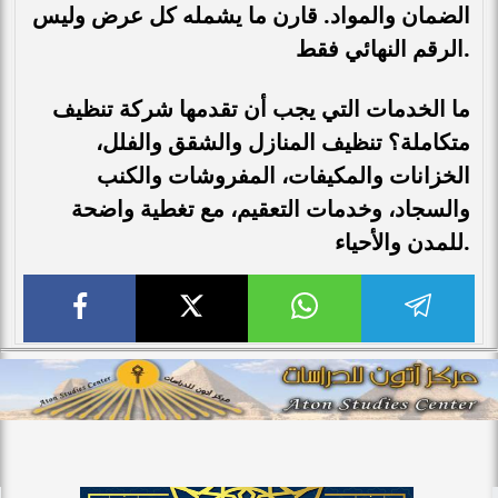
الضمان والمواد. قارن ما يشمله كل عرض وليس
الرقم النهائي فقط.
ما الخدمات التي يجب أن تقدمها شركة تنظيف
متكاملة؟ تنظيف المنازل والشقق والفلل،
الخزانات والمكيفات، المفروشات والكنب
والسجاد، وخدمات التعقيم، مع تغطية واضحة
للمدن والأحياء.