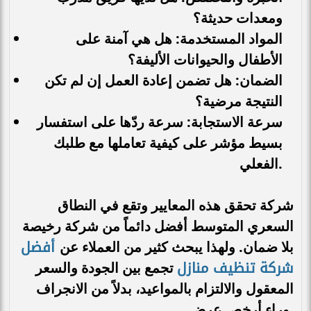
ومعدات حديثة؟
المواد المستخدمة: هل هي آمنة على
الأطفال والحيوانات الأليفة؟
الضمان: هل تضمن إعادة العمل إن لم تكن
النتيجة مرضية؟
سرعة الاستجابة: سرعة ردّها على استفسار
بسيط مؤشر على كيفية تعاملها مع طلبك
الفعلي.
شركة تحقق هذه المعايير وتقع في النطاق
السعري المتوسط أفضل دائماً من شركة رخيصة
أفضل
بلا ضمان. ولهذا يبحث كثير من العملاء عن
شركة تنظيف منازل
تجمع بين الجودة والسعر
المعقول والالتزام بالمواعيد، بدلاً من الانجراف
وراء أرخص عرض.