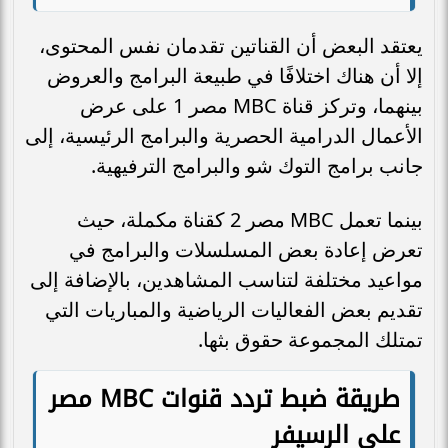
يعتقد البعض أن القناتين تقدمان نفس المحتوى،
إلا أن هناك اختلافًا في طبيعة البرامج والعروض
بينهما، وتركز قناة MBC مصر 1 على عرض
الأعمال الدرامية الحصرية والبرامج الرئيسية، إلى
جانب برامج التوك شو والبرامج الترفيهية.
بينما تعمل MBC مصر 2 كقناة مكملة، حيث
تعرض إعادة بعض المسلسلات والبرامج في
مواعيد مختلفة لتناسب المشاهدين، بالإضافة إلى
تقديم بعض الفعاليات الرياضية والمباريات التي
تمتلك المجموعة حقوق بثها.
طريقة ضبط تردد قنوات MBC مصر
على الرسيفر