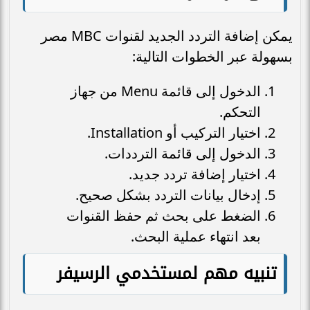
يمكن إضافة التردد الجديد لقنوات MBC مصر
بسهولة عبر الخطوات التالية:
الدخول إلى قائمة Menu من جهاز
التحكم.
اختيار التركيب أو Installation.
الدخول إلى قائمة الترددات.
اختيار إضافة تردد جديد.
إدخال بيانات التردد بشكل صحيح.
الضغط على بحث ثم حفظ القنوات
بعد انتهاء عملية البحث.
تنبيه مهم لمستخدمي الرسيفر