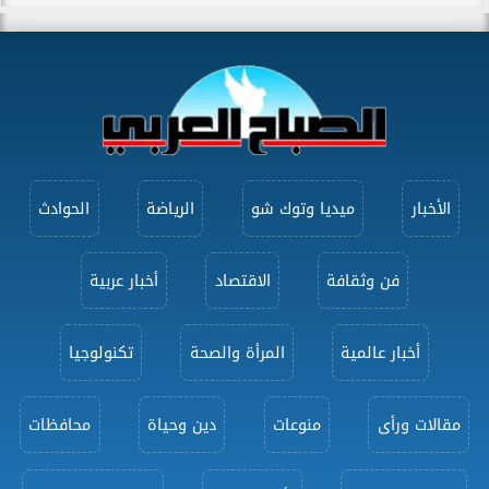
الأخبار
ميديا وتوك شو
الرياضة
الحوادث
فن وثقافة
الاقتصاد
أخبار عربية
أخبار عالمية
المرأة والصحة
تكنولوجيا
مقالات ورأى
منوعات
دين وحياة
محافظات