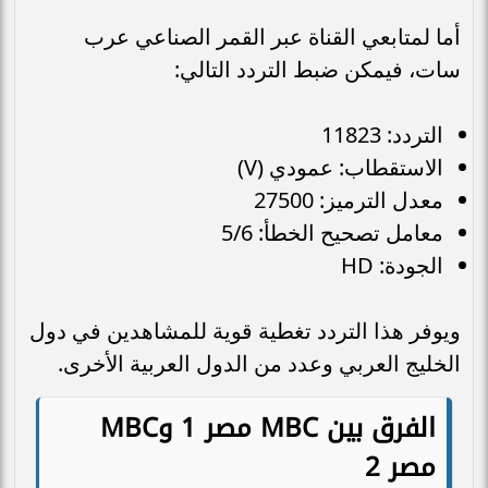
أما لمتابعي القناة عبر القمر الصناعي عرب
سات، فيمكن ضبط التردد التالي:
التردد: 11823
الاستقطاب: عمودي (V)
معدل الترميز: 27500
معامل تصحيح الخطأ: 5/6
الجودة: HD
ويوفر هذا التردد تغطية قوية للمشاهدين في دول
الخليج العربي وعدد من الدول العربية الأخرى.
الفرق بين MBC مصر 1 وMBC
مصر 2