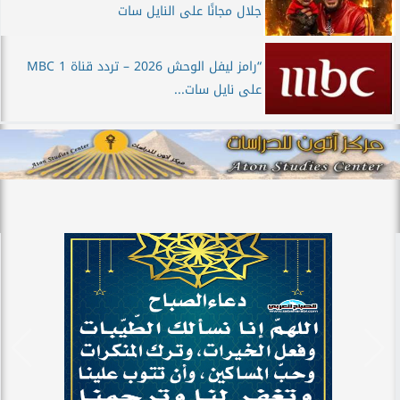
جلال مجانًا على النايل سات
“رامز ليفل الوحش 2026 – تردد قناة MBC 1
على نايل سات...