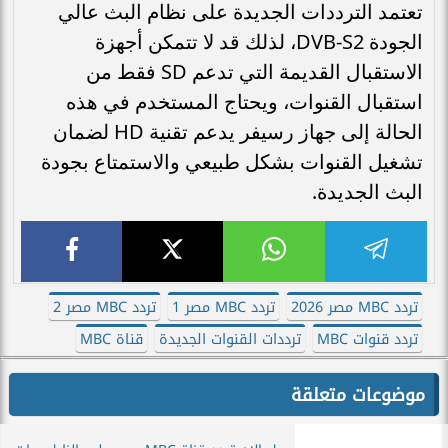
تعتمد الترددات الجديدة على نظام البث عالي
الجودة DVB-S2، لذلك قد لا تتمكن أجهزة
الاستقبال القديمة التي تدعم SD فقط من
استقبال القنوات، ويحتاج المستخدم في هذه
الحالة إلى جهاز رسيفر يدعم تقنية HD لضمان
تشغيل القنوات بشكل طبيعي والاستمتاع بجودة
البث الجديدة.
تردد MBC مصر 2026
تردد MBC مصر 1
تردد MBC مصر 2
تردد قنوات MBC
ترددات القنوات الجديدة
قناة MBC
موضوعات متعلقة