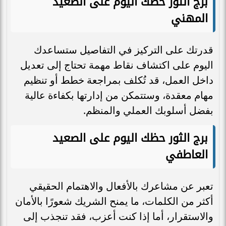
برج الثور حظك اليوم على الصعيد
المهني
قدرتك على التركيز في التفاصيل ستساعدك
اليوم على اكتشاف نقاط مهمة تحتاج إلى تعديل
داخل العمل، قد تُكلف بمراجعة خطط أو تنظيم
مهام معقدة، وستتمكن من إدارتها بكفاءة عالية
بفضل أسلوبك العملي والمنظم.
برج الثور حظك اليوم على الصعيد
العاطفي
تعبر عن مشاعرك بالأفعال والاهتمام الحقيقي
أكثر من الكلمات، ما يمنح الشريك شعورًا بالأمان
والاستقرار، أما إذا كنت أعزب، فقد تنجذب إلى