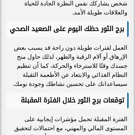
شخص يشاركك نفس النظرة الجادة للحياة
والعلاقات طويلة الأمد.
برج الثور حظك اليوم على الصعيد الصحي
العمل لفترات طويلة دون راحة قد يسبب بعض
الإرهاق أو آلام الرقبة والظهر، لذلك حاول منح
جسدك وقتًا للاسترخاء والحركة، كما أن تنظيم
النظام الغذائي والابتعاد عن الأطعمة الثقيلة
سيساعدانك على تحسين نشاطك وجودة نومك.
توقعات برج الثور خلال الفترة المقبلة
الفترة المقبلة تحمل مؤشرات إيجابية على
المستوى المالي والمهني، مع احتمالات لتحقيق