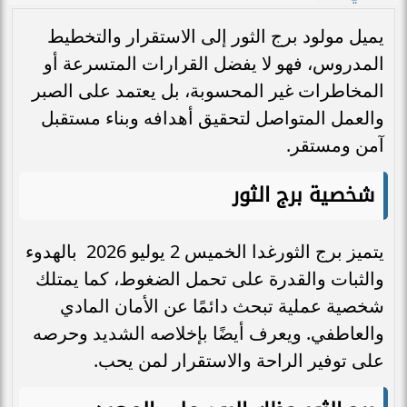
يميل مولود برج الثور إلى الاستقرار والتخطيط
المدروس، فهو لا يفضل القرارات المتسرعة أو
المخاطرات غير المحسوبة، بل يعتمد على الصبر
والعمل المتواصل لتحقيق أهدافه وبناء مستقبل
آمن ومستقر.
شخصية برج الثور
يتميز برج الثورغدا الخميس 2 يوليو 2026 بالهدوء
والثبات والقدرة على تحمل الضغوط، كما يمتلك
شخصية عملية تبحث دائمًا عن الأمان المادي
والعاطفي. ويعرف أيضًا بإخلاصه الشديد وحرصه
على توفير الراحة والاستقرار لمن يحب.