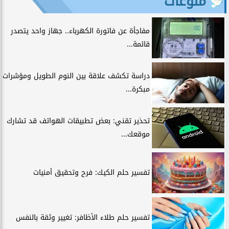
منوعات
مفاجأة عن فاتورة الكهرباء.. جهاز واحد يتصدر
قائمة...
دراسة تكشف علاقة بين النوم الطويل ومؤشرات
مبكرة...
تحذير تقني: بعض تطبيقات الهواتف قد تشارك
موقعك...
تفسير حلم الكيك: فرح وتحقيق أمنيات
تفسير حلم طلاء الأظافر: تغيير وثقة بالنفس