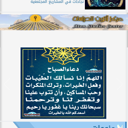
نجاحات في المشاريع المجتمعية