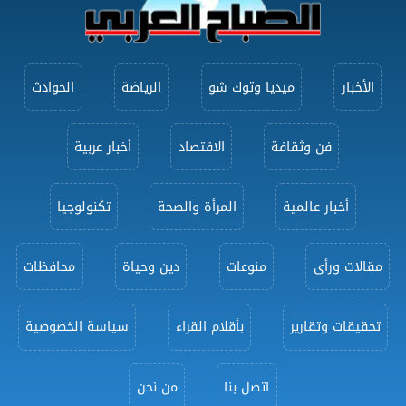
الأخبار
ميديا وتوك شو
الرياضة
الحوادث
فن وثقافة
الاقتصاد
أخبار عربية
أخبار عالمية
المرأة والصحة
تكنولوجيا
مقالات ورأى
منوعات
دين وحياة
محافظات
تحقيقات وتقارير
بأقلام القراء
سياسة الخصوصية
اتصل بنا
من نحن