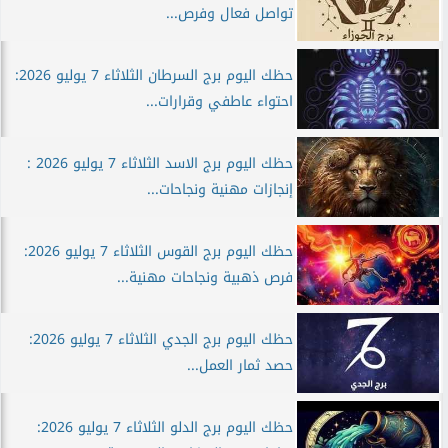
تواصل فعال وفرص...
حظك اليوم برج السرطان الثلاثاء 7 يوليو 2026:
احتواء عاطفي وقرارات...
حظك اليوم برج الاسد الثلاثاء 7 يوليو 2026 :
إنجازات مهنية ونجاحات...
حظك اليوم برج القوس الثلاثاء 7 يوليو 2026:
فرص ذهبية ونجاحات مهنية...
حظك اليوم برج الجدي الثلاثاء 7 يوليو 2026:
حصد ثمار العمل...
حظك اليوم برج الدلو الثلاثاء 7 يوليو 2026: