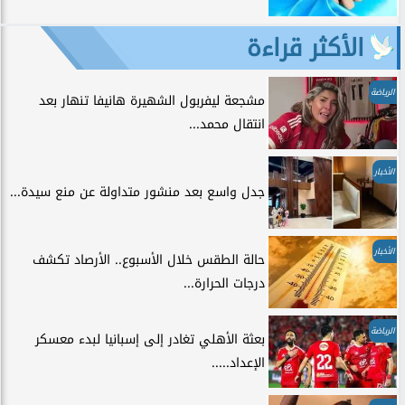
الأكثر قراءة
الرياضة
مشجعة ليفربول الشهيرة هانيفا تنهار بعد
انتقال محمد...
الأخبار
جدل واسع بعد منشور متداولة عن منع سيدة...
الأخبار
حالة الطقس خلال الأسبوع.. الأرصاد تكشف
درجات الحرارة...
الرياضة
بعثة الأهلي تغادر إلى إسبانيا لبدء معسكر
الإعداد.....