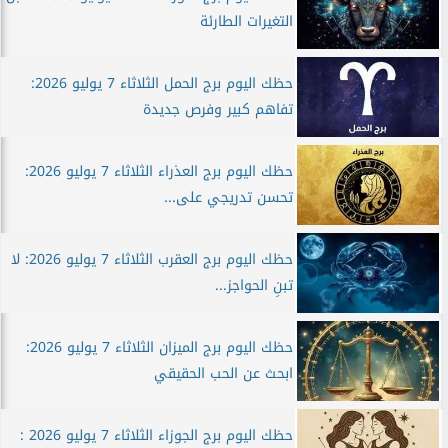
التغيرات الطارئة
حظك اليوم برج الحمل الثلاثاء 7 يوليو 2026:
تفاهم كبير وفرص جديدة
حظك اليوم برج العذراء الثلاثاء 7 يوليو 2026:
تحسن تدريجي على...
حظك اليوم برج العقرب الثلاثاء 7 يوليو 2026: لا
تبنِ الحواجز...
حظك اليوم برج الميزان الثلاثاء 7 يوليو 2026:
ابحث عن الحب الحقيقي
حظك اليوم برج الجوزاء الثلاثاء 7 يوليو 2026 :