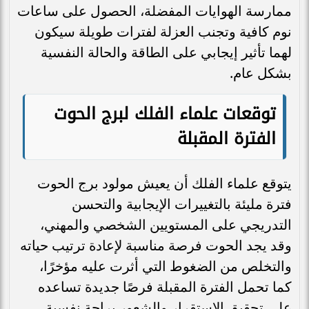
ممارسة الهوايات المفضلة، الحصول على ساعات
نوم كافية وتجنب العزلة لفترات طويلة سيكون
لهما تأثير إيجابي على الطاقة والحالة النفسية
بشكل عام.
توقعات علماء الفلك لبرج الحوت
الفترة المقبلة
يتوقع علماء الفلك أن يعيش مولود برج الحوت
فترة مليئة بالتغييرات الإيجابية والتحسن
التدريجي على المستويين الشخصي والمهني،
وقد يجد الحوت فرصة مناسبة لإعادة ترتيب حياته
والتخلص من الضغوط التي أثرت عليه مؤخرًا،
كما تحمل الفترة المقبلة فرصًا جديدة تساعده
على تحقيق الاستقرار والشعور براحة نفسية