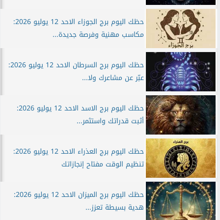
حظك اليوم برج الجوزاء الاحد 12 يوليو 2026:
مكاسب مهنية وفرصة جديدة...
حظك اليوم برج السرطان الاحد 12 يوليو 2026:
عبّر عن مشاعرك ولا...
حظك اليوم برج الاسد الاحد 12 يوليو 2026:
أثبت قدراتك واستثمر...
حظك اليوم برج العذراء الاحد 12 يوليو 2026:
تنظيم الوقت مفتاح إنجازاتك
حظك اليوم برج الميزان الاحد 12 يوليو 2026:
هدية بسيطة تعزز...