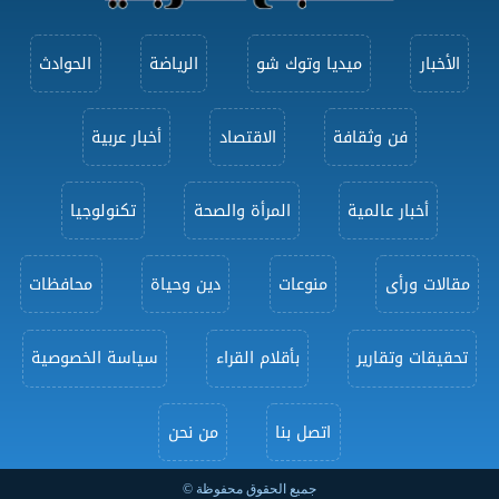
الأخبار
ميديا وتوك شو
الرياضة
الحوادث
فن وثقافة
الاقتصاد
أخبار عربية
أخبار عالمية
المرأة والصحة
تكنولوجيا
مقالات ورأى
منوعات
دين وحياة
محافظات
تحقيقات وتقارير
بأقلام القراء
سياسة الخصوصية
اتصل بنا
من نحن
جميع الحقوق محفوظة ©