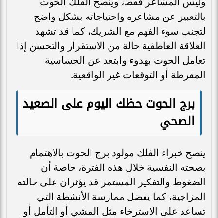
وليس المشاعر فقط، وينصح الفلك الحوت
بالتعبير عن مشاعره واحتياجاته بشكل واضح
لتجنب سوء الفهم مع الشريك، كما قد تشهد
العلاقة العاطفية حالة من الاستقرار والتحسن إذا
تعامل الحوت بهدوء وابتعد عن الحساسية
المفرطة أو التوقعات غير الواقعية.
برج الحوت حظك اليوم على الصعيد
الصحي
ينصح خبراء الفلك مولود برج الحوت بالاهتمام
بصحته النفسية خلال هذه الفترة، خاصة أن
الضغوط والتفكير المستمر قد يؤثران على حالته
المزاجية، كما يفضل ممارسة الأنشطة التي
تساعد على الاسترخاء مثل المشي أو التأمل أو