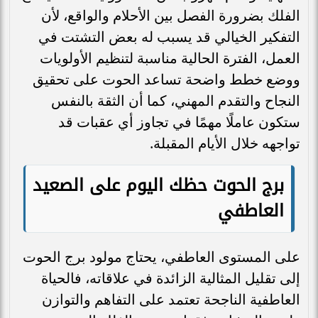
الفلك بضرورة الفصل بين الأحلام والواقع، لأن
التفكير الخيالي قد يسبب له بعض التشتت في
العمل، الفترة الحالية مناسبة لتنظيم الأولويات
ووضع خطط واضحة تساعد الحوت على تحقيق
النجاح والتقدم المهني، كما أن الثقة بالنفس
ستكون عاملًا مهمًا في تجاوز أي عقبات قد
تواجهه خلال الأيام المقبلة.
برج الحوت حظك اليوم على الصعيد
العاطفي
على المستوى العاطفي، يحتاج مولود برج الحوت
إلى تقليل المثالية الزائدة في علاقاته، فالحياة
العاطفية الناجحة تعتمد على التفاهم والتوازن