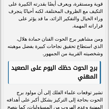
قوية ومستقرة، ويعرف أيضًا بقدرته الكبيرة على
التكيف مع الظروف المختلفة، لكنه أحيانًا ينجرف
وراء الخيال والتفكير الزائد، ما قد يؤثر على
قراراته المهمة.
ومن مشاهير برج الحوت الفنان حمادة هلال،
الذي استطاع تحقيق نجاحات كبيرة بفضل موهبته
وشخصيته القريبة من الجمهور.
برج الحوت حظك اليوم على الصعيد
المهني
تشير توقعات علماء الفلك إلى أن مولود برج
الحوت بحاجة إلى التركيز بشكل أكبر على أهدافه
المهنية وعدم الهروب من المسؤوليات، كما ينصح