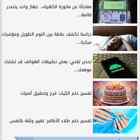
مفاجأة عن فاتورة الكهرباء.. جهاز واحد يتصدر
قائمة...
دراسة تكشف علاقة بين النوم الطويل ومؤشرات
مبكرة...
تحذير تقني: بعض تطبيقات الهواتف قد تشارك
موقعك...
تفسير حلم الكيك: فرح وتحقيق أمنيات
تفسير حلم طلاء الأظافر: تغيير وثقة بالنفس