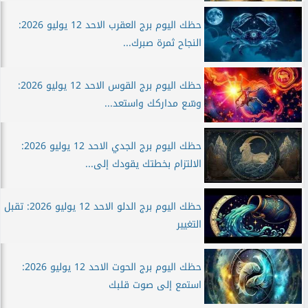
حظك اليوم برج العقرب الاحد 12 يوليو 2026:
النجاح ثمرة صبرك...
حظك اليوم برج القوس الاحد 12 يوليو 2026:
وسّع مداركك واستعد...
حظك اليوم برج الجدي الاحد 12 يوليو 2026:
الالتزام بخطتك يقودك إلى...
حظك اليوم برج الدلو الاحد 12 يوليو 2026: تقبل
التغيير
حظك اليوم برج الحوت الاحد 12 يوليو 2026:
استمع إلى صوت قلبك