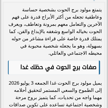
يتمتع مولود برج الحوت بشخصية حساسة
وعاطفية تجعله من أكثر الأبراج قدرة على فهم
الآخرين والتعامل معهم بمرونة وتعاطف، ويعرف
الحوت بخياله الواسع وشغفه بالإبداع والفن، كما
يمتلك قدرة خاصة على قراءة مشاعر من حوله
بسهولة، وهو ما يجعله شخصية محبوبة في
محيطه الاجتماعي والعائلي.
صفات برج الحوت في حظك غدا
يميل مولود برج الحوت غدا الجمعه 3 يوليو 2026
إلى الطموح والسعي المستمر لتحقيق أحلامه
مهما واجه من تحديات، كما يتميز بروح مرحة
وشخصية اجتماعية تساعده على تكوين صداقات