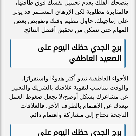
ينصحك الفلك بعدم تحميل نفسك فوق طاقتها،
فالمثابرة مطلوبة لكن الإرهاق المستمر قد يؤثر
على إنتاجيتك. حاول تنظيم وقتك وتفويض بعض
المهام حتى تتمكن من تحقيق أفضل النتائج.
برج الجدي حظك اليوم على
الصعيد العاطفي
الأجواء العاطفية تبدو أكثر هدوءًا واستقرارًا،
والوقت مناسب لتقوية علاقتك بالشريك والتعبير
عن مشاعرك بشكل أوضح،لا تجعل ضغوط العمل
تبعدك عن الاهتمام بالطرف الآخر، فالعلاقات
الناجحة تحتاج إلى مشاركة واهتمام دائم.
برج الجدي حظك اليوم على