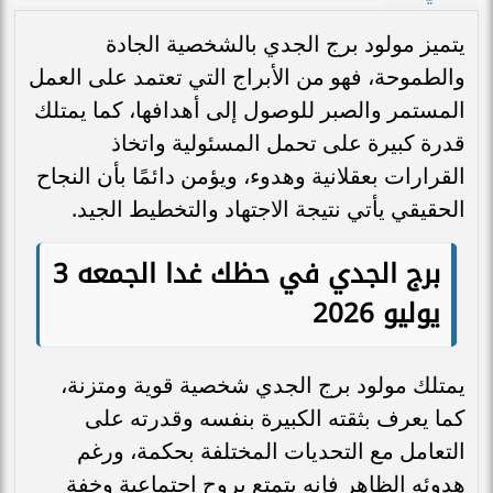
يتميز مولود برج الجدي بالشخصية الجادة
والطموحة، فهو من الأبراج التي تعتمد على العمل
المستمر والصبر للوصول إلى أهدافها، كما يمتلك
قدرة كبيرة على تحمل المسئولية واتخاذ
القرارات بعقلانية وهدوء، ويؤمن دائمًا بأن النجاح
الحقيقي يأتي نتيجة الاجتهاد والتخطيط الجيد.
برج الجدي في حظك غدا الجمعه 3
يوليو 2026
يمتلك مولود برج الجدي شخصية قوية ومتزنة،
كما يعرف بثقته الكبيرة بنفسه وقدرته على
التعامل مع التحديات المختلفة بحكمة، ورغم
هدوئه الظاهر فإنه يتمتع بروح اجتماعية وخفة