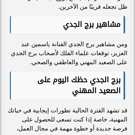
ظل تجعله قريبًا من الآخرين.
مشاهير برج الجدي
ومن مشاهير برج الجدي الفنانة ياسمين عبد
العزيز، توقعات علماء الفلك لأصحاب برج الجدي
على الصعيد المهني والعاطفي والصحي.
برج الجدي حظك اليوم على
الصعيد المهني
قد تشهد الفترة الحالية تطورات إيجابية في حياتك
المهنية، خاصة إذا كنت تسعى للحصول على
فرصة جديدة أو خطوة مهمة في مجال العمل،