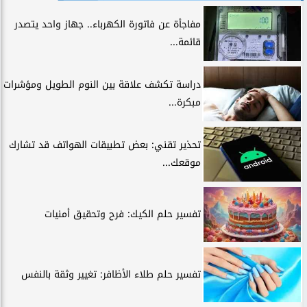
مفاجأة عن فاتورة الكهرباء.. جهاز واحد يتصدر
قائمة...
دراسة تكشف علاقة بين النوم الطويل ومؤشرات
مبكرة...
تحذير تقني: بعض تطبيقات الهواتف قد تشارك
موقعك...
تفسير حلم الكيك: فرح وتحقيق أمنيات
تفسير حلم طلاء الأظافر: تغيير وثقة بالنفس