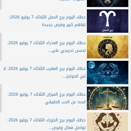
حظك اليوم برج الحمل الثلاثاء 7 يوليو 2026:
تفاهم كبير وفرص جديدة
حظك اليوم برج العذراء الثلاثاء 7 يوليو 2026:
تحسن تدريجي على...
حظك اليوم برج العقرب الثلاثاء 7 يوليو 2026: لا
تبنِ الحواجز...
حظك اليوم برج الميزان الثلاثاء 7 يوليو 2026:
ابحث عن الحب الحقيقي
حظك اليوم برج الجوزاء الثلاثاء 7 يوليو 2026 :
تواصل فعال وفرص...