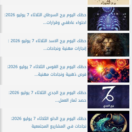
حظك اليوم برج السرطان الثلاثاء 7 يوليو 2026:
احتواء عاطفي وقرارات...
حظك اليوم برج الاسد الثلاثاء 7 يوليو 2026 :
إنجازات مهنية ونجاحات...
حظك اليوم برج القوس الثلاثاء 7 يوليو 2026:
فرص ذهبية ونجاحات مهنية...
حظك اليوم برج الجدي الثلاثاء 7 يوليو 2026:
حصد ثمار العمل...
حظك اليوم برج الدلو الثلاثاء 7 يوليو 2026:
نجاحات في المشاريع المجتمعية