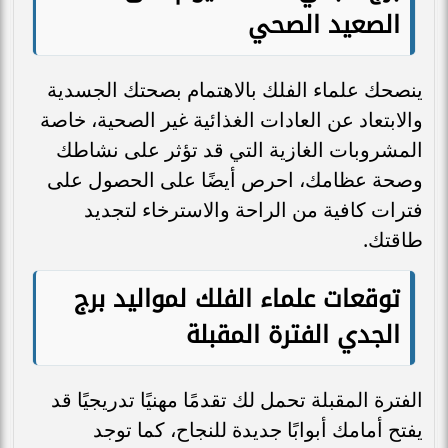
الصعيد الصحي
ينصحك علماء الفلك بالاهتمام بصحتك الجسدية
والابتعاد عن العادات الغذائية غير الصحية، خاصة
المشروبات الغازية التي قد تؤثر على نشاطك
وصحة عظامك، احرص أيضًا على الحصول على
فترات كافية من الراحة والاسترخاء لتجديد
طاقتك.
توقعات علماء الفلك لمواليد برج
الجدي الفترة المقبلة
الفترة المقبلة تحمل لك تقدمًا مهنيًا تدريجيًا قد
يفتح أمامك أبوابًا جديدة للنجاح، كما توجد