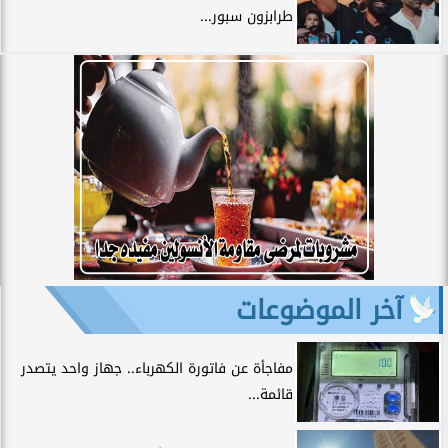
طرابزون سبور...
آخر الموضوعات
مفاجأة عن فاتورة الكهرباء.. جهاز واحد يتصدر
قائمة...