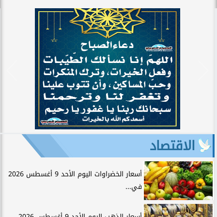
الاقتصاد
أسعار الخضراوات اليوم الأحد 9 أغسطس 2026
في...
أسعار الذهب اليوم الأحد 9 أغسطس 2026..