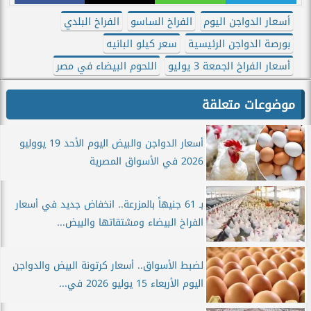
أسعار الدواجن اليوم
الفراخ الساسو
الفراخ البلدي
بورصة الدواجن الرئيسية
سعر كيلو البانيه
أسعار الفراخ الجمعة 3 يوليو
اللحوم البيضاء في مصر
موضوعات متعلقة
أسعار الدواجن والبيض اليوم الأحد 19 يووليو
2026 في الأسواق المصرية
بـ 61 جنيهاً بالمزرعة.. انخفاض جديد في أسعار
الفراخ البيضاء ومشتقاتها والبيض...
لضبط الأسواق.. أسعار كرتونة البيض والدواجن
اليوم الأربعاء 15 يوليو 2026 في...