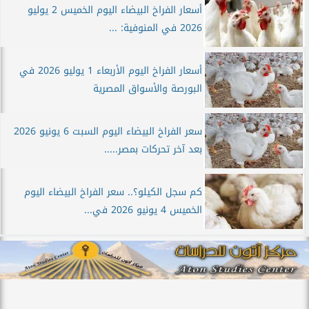
أسعار الفراخ البيضاء اليوم الخميس 2 يوليو
2026 في المنوفية: ...
أسعار الفراخ اليوم الأربعاء 1 يوليو 2026 في
البورصة والأسواق المصرية
سعر الفراخ البيضاء اليوم السبت 6 يونيو 2026
بعد آخر تحركات بمصر.....
كم سجل الكيلو؟.. سعر الفراخ البيضاء اليوم
الخميس 4 يونيو 2026 في...