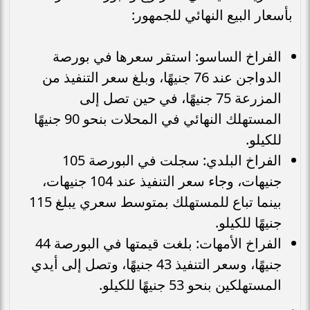
بأسعار البيع النهائي للجمهور:
الفراخ الساسو: استقر سعرها في بورصة
الدواجن عند 76 جنيهًا، وبلغ سعر التنفيذ من
المزرعة 75 جنيهًا، في حين تصل إلى
المستهلك النهائي في المحلات بنحو 90 جنيهًا
للكيلو.
الفراخ البلدي: سجلت في البورصة 105
جنيهات، وجاء سعر التنفيذ عند 104 جنيهات،
بينما تباع للمستهلك بمتوسط سعري يبلغ 115
جنيهًا للكيلو.
الفراخ الأمهات: بلغت قيمتها في البورصة 44
جنيهًا، وسعر التنفيذ 43 جنيهًا، وتصل إلى أيدي
المستهلكين بنحو 53 جنيهًا للكيلو.