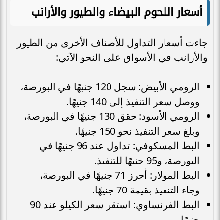
أسعار اللحوم البيضاء والطيور والأرانب
جاءت أسعار التداول للأصناف الأخرى من الطيور
والأرانب في الأسواق على النحو الآتي:
الرومي الأبيض: سجل 120 جنيهًا في البورصة،
ووصل سعر التنفيذ إلى 140 جنيهًا.
الرومي الأسود: حقق 130 جنيهًا في البورصة،
وبلغ سعر التنفيذ نحو 150 جنيهًا.
البط المسكوفي: تداول عند 96 جنيهًا في
البورصة، و95 جنيهًا للتنفيذ.
البط المولار: أحرز 71 جنيهًا في البورصة،
وجاء التنفيذ بقيمة 70 جنيهًا.
البط الفرنساوي: استقر سعر الكيلو عند 90
جنيهًا.