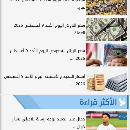
عيار...
سعر الدولار اليوم الأحد 9 أغسطس 2026..
العملة...
سعر الريال السعودي اليوم الأحد 9 أغسطس
2026.....
أسعار الحديد والأسمنت اليوم الأحد 9 أغسطس
2026.....
الأكثر قراءة
الرياضة
جمال عبد الحميد يوجه رسالة للأهلي بشأن
خوان...