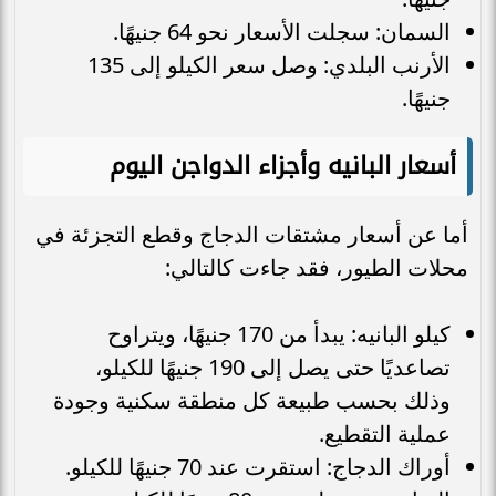
السمان: سجلت الأسعار نحو 64 جنيهًا.
الأرنب البلدي: وصل سعر الكيلو إلى 135
جنيهًا.
أسعار البانيه وأجزاء الدواجن اليوم
أما عن أسعار مشتقات الدجاج وقطع التجزئة في
محلات الطيور، فقد جاءت كالتالي:
كيلو البانيه: يبدأ من 170 جنيهًا، ويتراوح
تصاعديًا حتى يصل إلى 190 جنيهًا للكيلو،
وذلك بحسب طبيعة كل منطقة سكنية وجودة
عملية التقطيع.
أوراك الدجاج: استقرت عند 70 جنيهًا للكيلو.