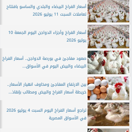
أسعار الفراخ البيضاء والبلدي والساسو بافتتاح
تعاملات السبت 11 يوليو 2026
أسعار الفراخ وأجزاء الدواجن اليوم الجمعة 10
يوليو 2026
صعود مفاجئ في بورصة الدواجن.. أسعار الفراخ
البيضاء والبيض اليوم في الأسواق...
بين الارتفاع المفاجئ ومخاوف انهيار الأسعار..
خريطة أسعار الفراخ والبيض ومطالب بإنقاذ...
تراجع أسعار الفراخ اليوم السبت 4 يوليو 2026
في الأسواق المصرية