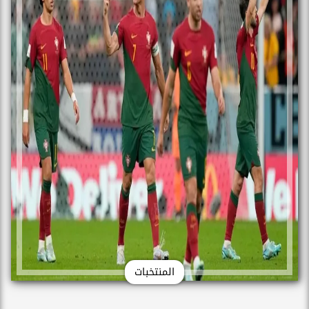
المنتخبات