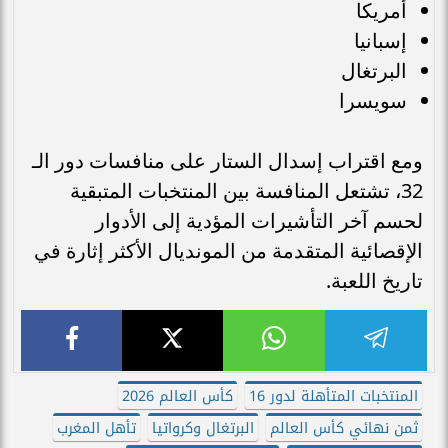
أمريكا
إسبانيا
البرتغال
سويسرا
ومع اقتراب إسدال الستار على منافسات دور الـ
32، تشتعل المنافسة بين المنتخبات المتبقية
لحسم آخر التأشيرات المؤدية إلى الأدوار
الإقصائية المتقدمة من المونديال الأكثر إثارة في
تاريخ اللعبة.
المنتخبات المتأهلة لدور 16
كأس العالم 2026
ثمن نهائي كأس العالم
البرتغال وكرواتيا
تأهل المغرب