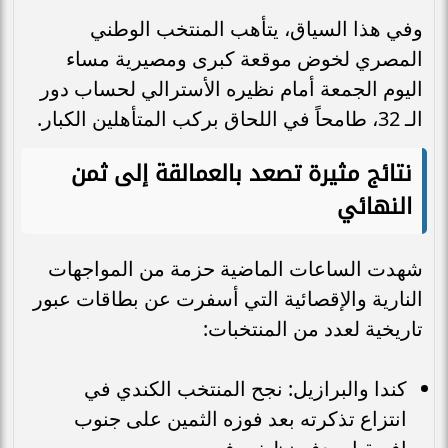
وفي هذا السياق، يتأهب المنتخب الوطني
المصري لخوض موقعة كبرى ومصيرية مساء
اليوم الجمعة أمام نظيره الأسترالي لحساب دور
الـ 32، طامحاً في اللحاق بركب المتأهلين الكبار.
نتائج مثيرة تصعد بالعمالقة إلى ثمن
النهائي
شهدت الساعات الماضية حزمة من المواجهات
النارية والإقصائية التي أسفرت عن بطاقات عبور
تاريخية لعدد من المنتخبات:
كندا والبرازيل: نجح المنتخب الكندي في
انتزاع تذكرته بعد فوزه الثمين على جنوب