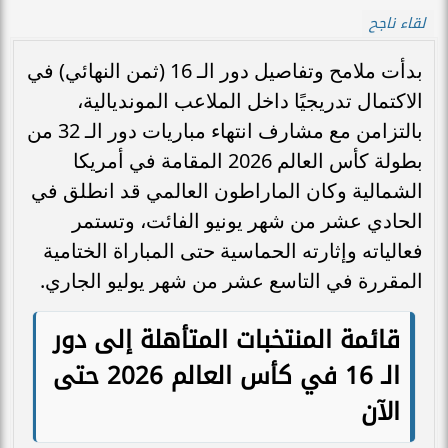
لقاء ناجح
بدأت ملامح وتفاصيل دور الـ 16 (ثمن النهائي) في
الاكتمال تدريجيًا داخل الملاعب المونديالية،
بالتزامن مع مشارف انتهاء مباريات دور الـ 32 من
بطولة كأس العالم 2026 المقامة في أمريكا
الشمالية وكان الماراطون العالمي قد انطلق في
الحادي عشر من شهر يونيو الفائت، وتستمر
فعالياته وإثارته الحماسية حتى المباراة الختامية
المقررة في التاسع عشر من شهر يوليو الجاري.
قائمة المنتخبات المتأهلة إلى دور
الـ 16 في كأس العالم 2026 حتى
الآن