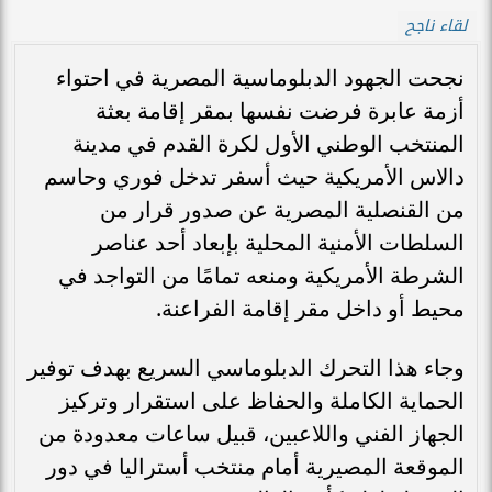
لقاء ناجح
نجحت الجهود الدبلوماسية المصرية في احتواء
أزمة عابرة فرضت نفسها بمقر إقامة بعثة
المنتخب الوطني الأول لكرة القدم في مدينة
دالاس الأمريكية حيث أسفر تدخل فوري وحاسم
من القنصلية المصرية عن صدور قرار من
السلطات الأمنية المحلية بإبعاد أحد عناصر
الشرطة الأمريكية ومنعه تمامًا من التواجد في
محيط أو داخل مقر إقامة الفراعنة.
وجاء هذا التحرك الدبلوماسي السريع بهدف توفير
الحماية الكاملة والحفاظ على استقرار وتركيز
الجهاز الفني واللاعبين، قبيل ساعات معدودة من
الموقعة المصيرية أمام منتخب أستراليا في دور