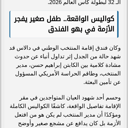
الـ 32 لبطولة كأس العالم 2026.
كواليس الواقعة.. طفل صغير يفجر
الأزمة في بهو الفندق
وكان فندق إقامة المنتخب الوطني في دالاس قد
شهد حالة من الجدل إثر تداول أنباء عن حدوث
مشادة كلامية بين الكابتن إبراهيم حسن، مدير
المنتخب، وطاقم الحراسة الأمريكي المسؤول
عن تأمين البعثة.
وحسم أحد شهود العيان المتواجدين في مقر
الإقامة تفاصيل الواقعة، كاشفًا الكواليس الكاملة
ومؤكدًا أن مدير المنتخب لم يكن هو من افتعل
الأزمة بل كان يدافع عن مشجع صغير وأوضح