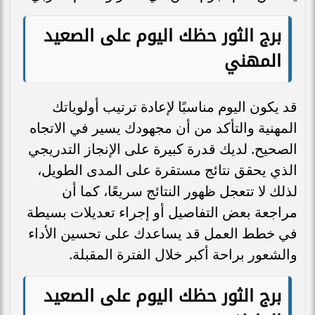
برج الثور حظك اليوم على الصعيد
المهني
قد يكون اليوم مناسبًا لإعادة ترتيب أولوياتك
المهنية والتأكد من أن مجهودك يسير في الاتجاه
الصحيح. لديك قدرة كبيرة على الإنجاز التدريجي
الذي يحقق نتائج مستقرة على المدى الطويل،
لذلك لا تتعجل ظهور النتائج سريعًا، كما أن
مراجعة بعض التفاصيل أو إجراء تعديلات بسيطة
في خطط العمل قد يساعدك على تحسين الأداء
والشعور براحة أكبر خلال الفترة المقبلة.
برج الثور حظك اليوم على الصعيد