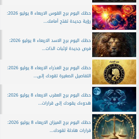
حظك اليوم برج القوس الاربعاء 8 يوليو 2026:
رؤية جديدة تفتح أمامك...
حظك اليوم برج الاسد الاربعاء 8 يوليو 2026:
فرص جديدة لإثبات الذات...
حظك اليوم برج العذراء الاربعاء 8 يوليو 2026:
التفاصيل الصغيرة تقودك إلى...
حظك اليوم برج العقرب الاربعاء 8 يوليو 2026:
هدوءك يقودك إلى قرارات...
حظك اليوم برج الميزان الاربعاء 8 يوليو 2026:
قرارات هادئة تقودك...