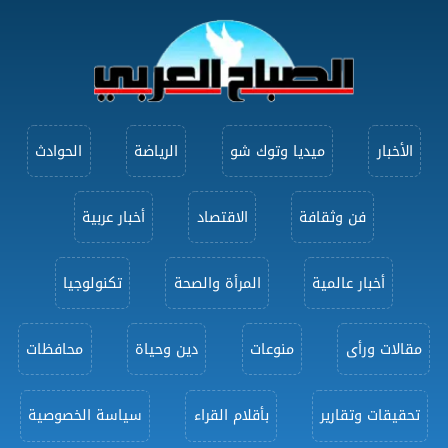
الأخبار
ميديا وتوك شو
الرياضة
الحوادث
فن وثقافة
الاقتصاد
أخبار عربية
أخبار عالمية
المرأة والصحة
تكنولوجيا
مقالات ورأى
منوعات
دين وحياة
محافظات
تحقيقات وتقارير
بأقلام القراء
سياسة الخصوصية