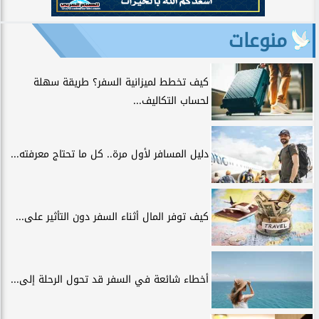
منوعات
كيف تخطط لميزانية السفر؟ طريقة سهلة
لحساب التكاليف...
دليل المسافر لأول مرة.. كل ما تحتاج معرفته...
كيف توفر المال أثناء السفر دون التأثير على...
أخطاء شائعة في السفر قد تحول الرحلة إلى...