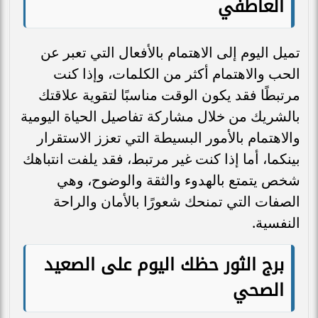
العاطفي
تميل اليوم إلى الاهتمام بالأفعال التي تعبر عن
الحب والاهتمام أكثر من الكلمات، وإذا كنت
مرتبطًا فقد يكون الوقت مناسبًا لتقوية علاقتك
بالشريك من خلال مشاركة تفاصيل الحياة اليومية
والاهتمام بالأمور البسيطة التي تعزز الاستقرار
بينكما، أما إذا كنت غير مرتبط، فقد يلفت انتباهك
شخص يتمتع بالهدوء والثقة والوضوح، وهي
الصفات التي تمنحك شعورًا بالأمان والراحة
النفسية.
برج الثور حظك اليوم على الصعيد
الصحي