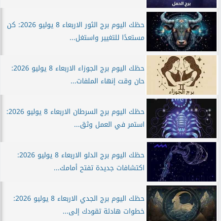
حظك اليوم برج الثور الاربعاء 8 يوليو 2026: كن
مستعدًا للتغيير واستغل...
حظك اليوم برج الجوزاء الاربعاء 8 يوليو 2026:
حان وقت إنهاء الملفات...
حظك اليوم برج السرطان الاربعاء 8 يوليو 2026:
استمر في العمل وثق...
حظك اليوم برج الدلو الاربعاء 8 يوليو 2026:
اكتشافات جديدة تفتح أمامك...
حظك اليوم برج الجدي الاربعاء 8 يوليو 2026:
خطوات هادئة تقودك إلى...