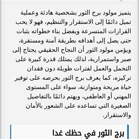
يتميز مولود برج الثور بشخصية هادئة وعملية
تميل دائمًا إلى الاستقرار والتنظيم، فهو لا يحب
القرارات المتسرعة ويفضل بناء خطواته بثبات
حتى يصل إلى أهدافه بطريقة آمنة ومستقرة،
ويؤمن مولود الثور أن النجاح الحقيقي يحتاج إلى
صبر واستمرارية، لذلك يمتلك قدرة كبيرة على
التحمل والعمل لفترات طويلة دون فقدان
تركيزه، كما يعرف برج الثور بحرصه على توفير
حياة مريحة ومتوازنة، سواء على المستوى
المهني أو العاطفي، ويهتم دائمًا بالتفاصيل
الصغيرة التي تساعده على الشعور بالأمان
والاستقرار.
برج الثور في حظك غدا