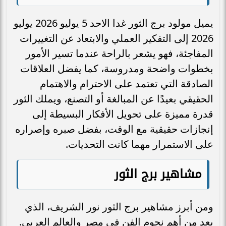
يميل مولود برج الثور غدا الاحد 5 يوليو 2026 يوليو
2026 إلى التفكير العملي والابتعاد عن التغييرات
المفاجئة، فهو يشعر بالراحة عندما تسير الأمور
بخطوات واضحة ومدروسة، كما يفضل العلاقات
الصادقة التي تعتمد على الاحترام والاهتمام
الحقيقي بعيدًا عن المبالغة أو التصنع، ويملك الثور
قدرة مميزة على تحويل الأفكار البسيطة إلى
إنجازات حقيقية مع الوقت، بفضل صبره وإصراره
على الاستمرار مهما كانت التحديات.
مشاهير برج الثور
ومن أبرز مشاهير برج الثور نور الشريف، الذي
يعد من أهم نجوم الفن في مصر والعالم العربي.