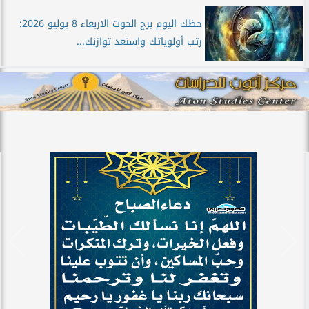
حظك اليوم برج الحوت الاربعاء 8 يوليو 2026:
رتب أولوياتك واستعد توازنك...