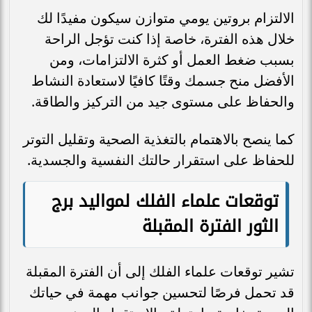
الالتزام بروتين يومي متوازن سيكون مفيدًا لك
خلال هذه الفترة، خاصة إذا كنت تؤجل الراحة
بسبب ضغط العمل أو كثرة الالتزامات، ومن
الأفضل منح جسمك وقتًا كافيًا لاستعادة النشاط
والحفاظ على مستوى جيد من التركيز والطاقة.
كما ينصح بالاهتمام بالتغذية الصحية وتقليل التوتر
للحفاظ على استقرار حالتك النفسية والجسدية.
توقعات علماء الفلك لمواليد برج
الثور الفترة المقبلة
تشير توقعات علماء الفلك إلى أن الفترة المقبلة
قد تحمل فرصًا لتحسين جوانب مهمة في حياتك