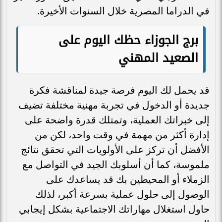
في الدراما المصرية خلال السنوات الأخيرة.
برج الجوزاء حظك اليوم على
الصعيد المهني
قد يحمل لك اليوم فرصة جيدة لمناقشة فكرة
جديدة أو الدخول في تجربة مهنية مختلفة تضيف
إلى خبراتك العملية، وتمتلك قدرة واضحة على
إدارة أكثر من مهمة في وقت واحد، لكن من
الأفضل أن تركز على الأولويات التي تحقق نتائج
ملموسة، كما أن أسلوبك الجيد في التواصل مع
الزملاء أو المحيطين بك قد يساعدك على
الوصول إلى حلول عملية بسرعة أكبر، لذلك
حاول استغلال مهاراتك الاجتماعية بشكل إيجابي