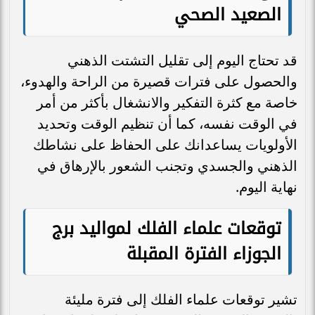
الصعيد الصحي
قد تحتاج اليوم إلى تقليل التشتت الذهني
والحصول على فترات قصيرة من الراحة والهدوء،
خاصة مع كثرة التفكير والانشغال بأكثر من أمر
في الوقت نفسه، كما أن تنظيم الوقت وتحديد
الأولويات يساعدانك على الحفاظ على نشاطك
الذهني والجسدي وتجنب الشعور بالإرهاق في
نهاية اليوم.
توقعات علماء الفلك لمواليد برج
الجوزاء الفترة المقبلة
تشير توقعات علماء الفلك إلى فترة مليئة