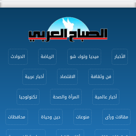
الأخبار
ميديا وتوك شو
الرياضة
الحوادث
فن وثقافة
الاقتصاد
أخبار عربية
أخبار عالمية
المرأة والصحة
تكنولوجيا
مقالات ورأى
منوعات
دين وحياة
محافظات