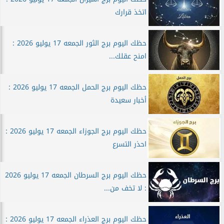
اتخذ قرارك
حظك اليوم برج الثور الجمعه 17 يوليو 2026 :
امنح عقلك...
حظك اليوم برج الحمل الجمعه 17 يوليو 2026 :
أخبار سعيدة
حظك اليوم برج الجوزاء الجمعه 17 يوليو 2026 :
احذر التسرع
حظك اليوم برج السرطان الجمعه 17 يوليو 2026
: لا تخف من...
حظك اليوم برج العذراء الجمعه 17 يوليو 2026 :