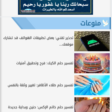
منوعات
تحذير تقني: بعض تطبيقات الهواتف قد تشارك
موقعك...
تفسير حلم الكيك: فرح وتحقيق أمنيات
تفسير حلم طلاء الأظافر: تغيير وثقة بالنفس
تفسير حلم خاتم الإكس: حنين وبداية جديدة