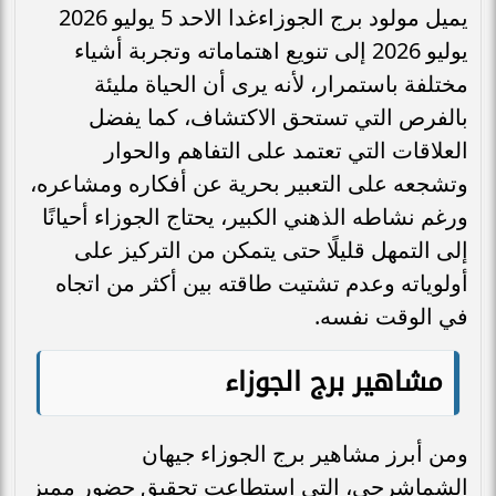
يميل مولود برج الجوزاءغدا الاحد 5 يوليو 2026
يوليو 2026 إلى تنويع اهتماماته وتجربة أشياء
مختلفة باستمرار، لأنه يرى أن الحياة مليئة
بالفرص التي تستحق الاكتشاف، كما يفضل
العلاقات التي تعتمد على التفاهم والحوار
وتشجعه على التعبير بحرية عن أفكاره ومشاعره،
ورغم نشاطه الذهني الكبير، يحتاج الجوزاء أحيانًا
إلى التمهل قليلًا حتى يتمكن من التركيز على
أولوياته وعدم تشتيت طاقته بين أكثر من اتجاه
في الوقت نفسه.
مشاهير برج الجوزاء
ومن أبرز مشاهير برج الجوزاء جيهان
الشماشرجي، التي استطاعت تحقيق حضور مميز