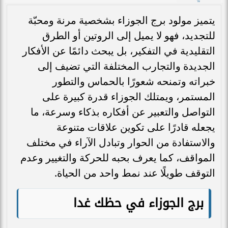
يتميز مولود برج الجوزاء بشخصية مرنة ومحبّة
للتجديد، فهو لا يميل إلى الروتين أو الطرق
التقليدية في التفكير، بل يبحث دائمًا عن الأفكار
الجديدة والتجارب المختلفة التي تضيف إلى
خبراته وتمنحه شعورًا بالحماس والتطور
المستمر، ويمتلك الجوزاء قدرة كبيرة على
التواصل والتعبير عن أفكاره بذكاء وسرعة، ما
يجعله قادرًا على تكوين علاقات متنوعة
والاستفادة من الحوار وتبادل الآراء في مختلف
المواقف، كما يعرف بحبه للحركة والتغيير وعدم
التوقف طويلًا عند نمط واحد من الحياة.
برج الجوزاء في حظك غدا