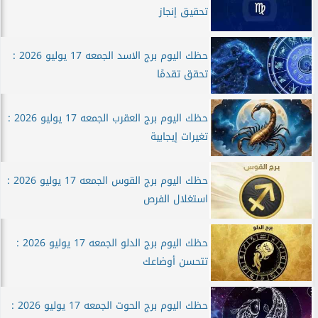
تحقيق إنجاز
حظك اليوم برج الاسد الجمعه 17 يوليو 2026 :
تحقق تقدمًا
حظك اليوم برج العقرب الجمعه 17 يوليو 2026 :
تغيرات إيجابية
حظك اليوم برج القوس الجمعه 17 يوليو 2026 :
استغلال الفرص
حظك اليوم برج الدلو الجمعه 17 يوليو 2026 :
تتحسن أوضاعك
حظك اليوم برج الحوت الجمعه 17 يوليو 2026 :