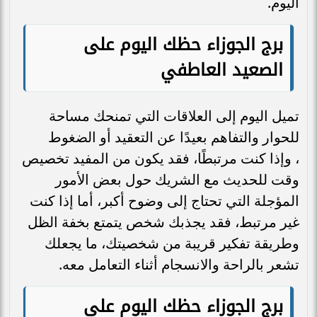
اليوم.
برج الجوزاء حظك اليوم على
الصعيد العاطفي
تميل اليوم إلى العلاقات التي تمنحك مساحة
للحوار والتفاهم بعيدًا عن التعقيد أو الضغوط
، وإذا كنت مرتبطًا، فقد يكون من المفيد تخصيص
وقت للحديث مع الشريك حول بعض الأمور
المؤجلة التي تحتاج إلى وضوح أكبر، أما إذا كنت
غير مرتبط، فقد يجذبك شخص يتمتع بخفة الظل
وطريقة تفكير قريبة من شخصيتك، ما يجعلك
تشعر بالراحة والانسجام أثناء التعامل معه.
برج الجوزاء حظك اليوم على