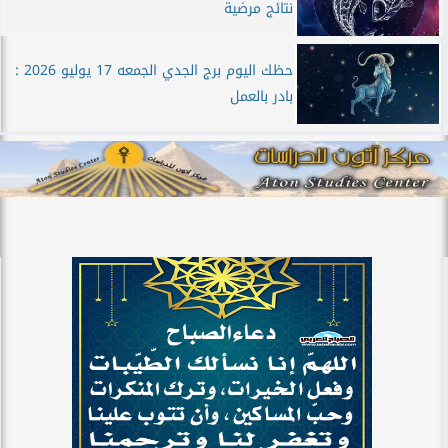
نتائج مرضية
حظك اليوم برج الجدي الجمعه 17 يوليو 2026 :
بادر بالعمل