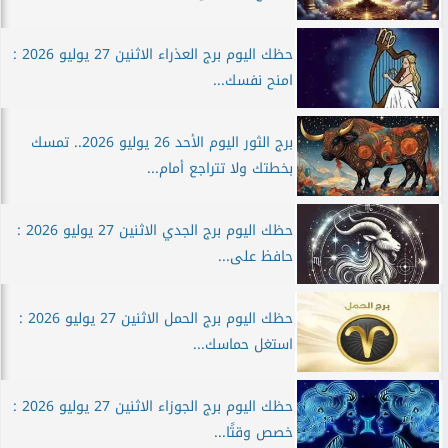
حظك اليوم برج العذراء الاثنين 27 يوليو 2026 :
امنح نفسك...
برج الثور اليوم الأحد 26 يوليو 2026.. تمسك
بخطتك ولا تتراجع أمام...
حظك اليوم برج الجدي الاثنين 27 يوليو 2026 :
حافظ على...
حظك اليوم برج الحمل الاثنين 27 يوليو 2026 :
استغل حماسك...
حظك اليوم برج الجوزاء الاثنين 27 يوليو 2026 :
خصص وقتًا...