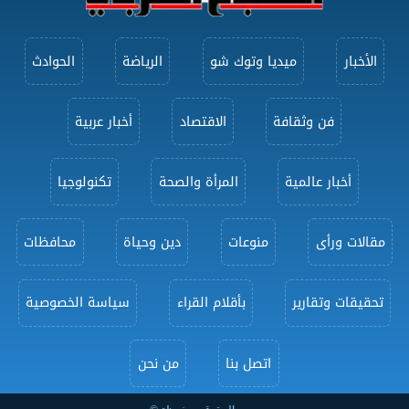
الأخبار
ميديا وتوك شو
الرياضة
الحوادث
فن وثقافة
الاقتصاد
أخبار عربية
أخبار عالمية
المرأة والصحة
تكنولوجيا
مقالات ورأى
منوعات
دين وحياة
محافظات
تحقيقات وتقارير
بأقلام القراء
سياسة الخصوصية
اتصل بنا
من نحن