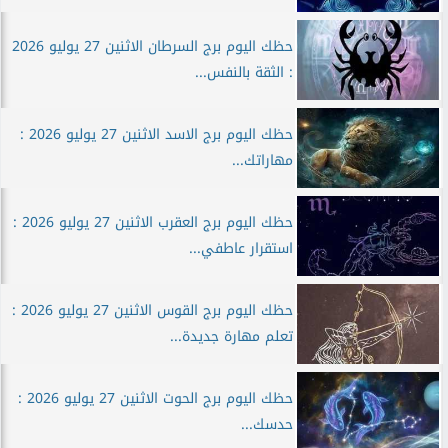
حظك اليوم برج السرطان الاثنين 27 يوليو 2026
: الثقة بالنفس...
حظك اليوم برج الاسد الاثنين 27 يوليو 2026 :
مهاراتك...
حظك اليوم برج العقرب الاثنين 27 يوليو 2026 :
استقرار عاطفي...
حظك اليوم برج القوس الاثنين 27 يوليو 2026 :
تعلم مهارة جديدة...
حظك اليوم برج الحوت الاثنين 27 يوليو 2026 :
حدسك...