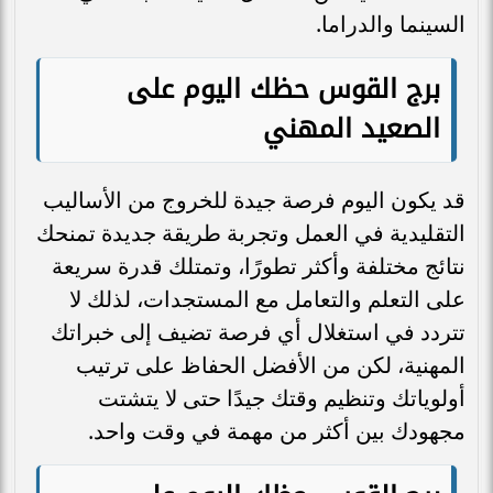
السينما والدراما.
برج القوس حظك اليوم على
الصعيد المهني
قد يكون اليوم فرصة جيدة للخروج من الأساليب
التقليدية في العمل وتجربة طريقة جديدة تمنحك
نتائج مختلفة وأكثر تطورًا، وتمتلك قدرة سريعة
على التعلم والتعامل مع المستجدات، لذلك لا
تتردد في استغلال أي فرصة تضيف إلى خبراتك
المهنية، لكن من الأفضل الحفاظ على ترتيب
أولوياتك وتنظيم وقتك جيدًا حتى لا يتشتت
مجهودك بين أكثر من مهمة في وقت واحد.