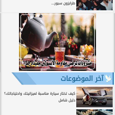
طرابزون سبور...
آخر الموضوعات
كيف تختار سيارة مناسبة لميزانيتك واحتياجاتك؟
دليل شامل