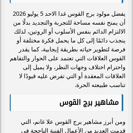
يفضل مولود برج القوس غدا الاحد 5 يوليو 2026
أن يمنح نفسه مساحة للتجربة والتجديد بدلًا من
الالتزام الدائم بنفس الأسلوب أو الروتين، لذلك
ينجذب دائمًا إلى كل ما يحمل فكرة مختلفة أو
فرصة لتطوير حياته بطريقة إيجابية، كما يقدر
القوس العلاقات التي تعتمد على الحوار والتفاهم
واحترام اختلاف وجهات النظر، ولا يميل إلى
العلاقات المعقدة أو التي تفرض عليه قيودًا لا
تناسب طبيعته الحرة.
مشاهير برج القوس
ومن أبرز مشاهير برج القوس علا غانم، التي
قدمت العديد من الأعمال الفنية الناجحة في