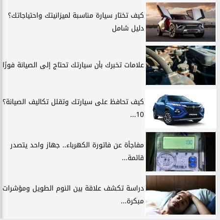
كيف تختار سيارة مناسبة لميزانيتك واحتياجاتك؟
دليل شامل
علامات تخبرك بأن سيارتك تحتاج إلى الصيانة فورًا
كيف تحافظ على سيارتك وتقلل تكاليف الصيانة؟
10...
مفاجأة عن فاتورة الكهرباء.. جهاز واحد يتصدر
قائمة...
دراسة تكشف علاقة بين النوم الطويل ومؤشرات
مبكرة...