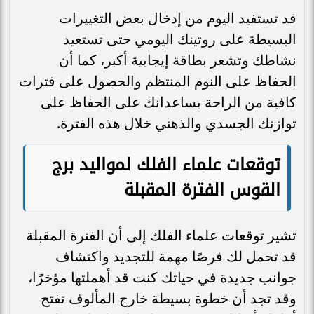
قد تستفيد اليوم من إدخال بعض التغييرات
البسيطة على روتينك اليومي حتى تستعيد
نشاطك وتشعر بطاقة إيجابية أكبر، كما أن
الحفاظ على النوم المنتظم والحصول على فترات
كافية من الراحة يساعدانك على الحفاظ على
توازنك الجسدي والذهني خلال هذه الفترة.
توقعات علماء الفلك لمواليد برج
القوس الفترة المقبلة
تشير توقعات علماء الفلك إلى أن الفترة المقبلة
قد تحمل لك فرصًا مهمة للتجديد واكتشاف
جوانب جديدة في حياتك كنت قد أهملتها مؤخرًا،
وقد تجد أن خطوة بسيطة خارج المألوف تفتح