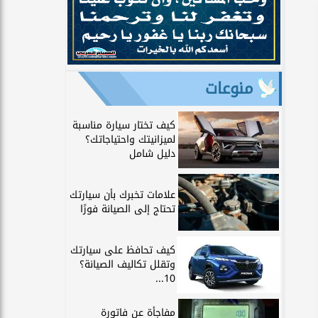
منوعات
كيف تختار سيارة مناسبة
لميزانيتك واحتياجاتك؟
دليل شامل
علامات تخبرك بأن سيارتك
تحتاج إلى الصيانة فورًا
كيف تحافظ على سيارتك
وتقلل تكاليف الصيانة؟
10...
مفاجأة عن فاتورة