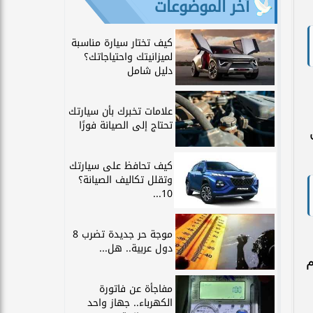
آخر الموضوعات
كيف تختار سيارة مناسبة
لميزانيتك واحتياجاتك؟
دليل شامل
علامات تخبرك بأن سيارتك
تحتاج إلى الصيانة فورًا
كيف تحافظ على سيارتك
وتقلل تكاليف الصيانة؟
10...
موجة حر جديدة تضرب 8
دول عربية.. هل...
م
مفاجأة عن فاتورة
الكهرباء.. جهاز واحد