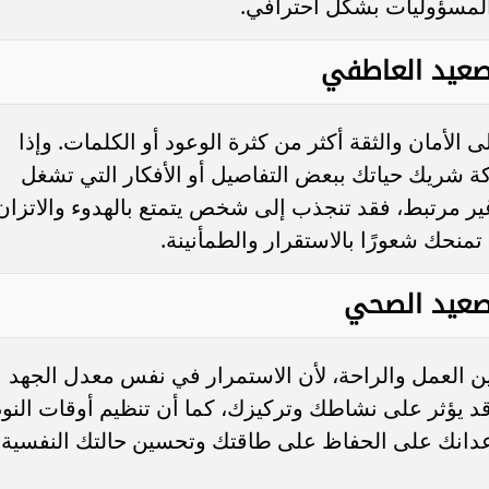
لمسؤوليات بشكل احترافي.
صعيد العاطفي
 الأمان والثقة أكثر من كثرة الوعود أو الكلمات. وإذا
ة شريك حياتك ببعض التفاصيل أو الأفكار التي تشغل
غير مرتبط، فقد تنجذب إلى شخص يتمتع بالهدوء والاتزان
منحك شعورًا بالاستقرار والطمأنينة.
صعيد الصحي
ين العمل والراحة، لأن الاستمرار في نفس معدل الجهد
 يؤثر على نشاطك وتركيزك، كما أن تنظيم أوقات النو
دانك على الحفاظ على طاقتك وتحسين حالتك النفسية