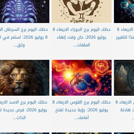
حظك اليوم برج الثور الاربعاء 8
حظك اليوم برج الجوزاء الاربعاء 8
حظك اليوم برج السرطان الار
مستعدًا للتغيير
يوليو 2026: حان وقت إنهاء
8 يوليو 2026: استمر ف
الملفات...
وثق...
حظك اليوم برج الجدي الاربعاء 8
حظك اليوم برج القوس الاربعاء 8
خطوات هادئة
يوليو 2026: رؤية جديدة تفتح
يوليو 2026: فرص جديدة 
أمامك...
الذات...