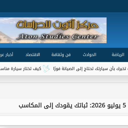
الرياضة
الحوادث
فن وثقافة
الاقتصاد
أخبار عرب
رتك تحتاج إلى الصيانة فورًا
كيف تختار سيارة مناسبة لميزانيتك و
ب