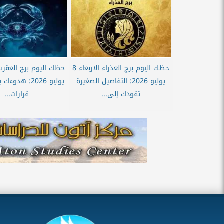
حظك اليوم برج العذراء الاربعاء 8
يوليو 2026: التفاصيل الصغيرة
يوليو 2026: هد
تقودك إلى...
قرارات...