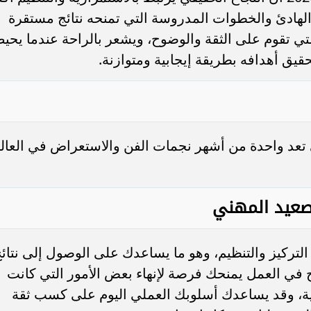
الهادئ والخطوات المدروسة التي تمنحه نتائج مستقرة
لتي تقوم على الثقة والوضوح، ويشعر بالراحة عندما يحي
ق أهدافه بطريقة إيجابية ومتوازنة.
 تعد واحدة من أشهر نجمات الفن والاستعراض في العال
صعيد المهني
ى التركيز والتنظيم، وهو ما يساعدك على الوصول إلى نتائ
 في العمل يمنحك فرصة لإنهاء بعض الأمور التي كانت
ية، وقد يساعدك أسلوبك العملي اليوم على كسب ثقة