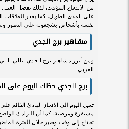
من الاندفاع المؤقت، لذلك يفضل العمل 
على المدى الطويل، كما يقدر العلاقات ا
نفسه بأشخاص يشجعونه على التطور وتحقي
مشاهير برج الجدي
ومن أبرز مشاهير برج الجدي نيللي، التي
العربي.
برج الجدي حظك اليوم على ال
تميل اليوم إلى الإنجاز الهادئ القائم عل
مستقرة ومرضية، كما أن التزامك الواضح
تحتاج إلى وقت وصبر خلال الفترة الماض