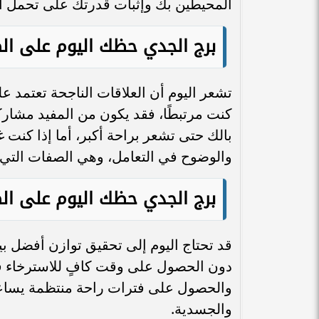
المحيطين بك وإثبات قدرتك على تحمل ا
برج الجدي حظك اليوم على ال
تشعر اليوم أن العلاقات الناجحة تعتمد على
كنت مرتبطًا، فقد يكون من المفيد مشارك
بالك حتى تشعر براحة أكبر، أما إذا كنت 
والوضوح في التعامل، وهي الصفات التي ت
برج الجدي حظك اليوم على ال
قد تحتاج اليوم إلى تحقيق توازن أفضل ب
دون الحصول على وقت كافٍ للاسترخاء قد
والحصول على فترات راحة منتظمة يساع
والجسدية.