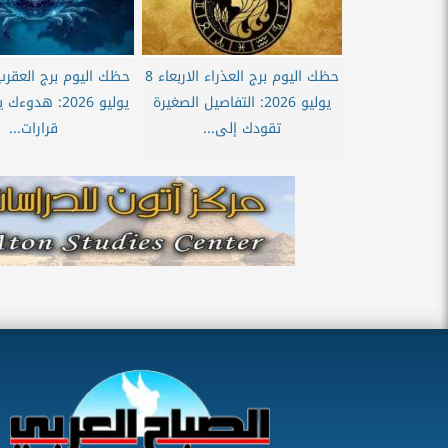
حظك اليوم برج العذراء الاربعاء 8
يوليو 2026: التفاصيل الصغيرة
يوليو 2026: هد
تقودك إلى...
قرارات...