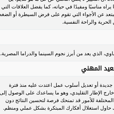
راه مناسبًا ومفيدًا في حياته، كما يفضل العلاقات التي
ويبتعد عن الأجواء التي تقوم على فرض السيطرة أو الضغ
 الحرية والراحة النفسية.
وي، الذي يعد من أبرز نجوم السينما والدراما المصرية.
صعيد المهني
 جديدة أو تعديل أسلوب عمل اعتدت عليه منذ فترة
خارج الإطار التقليدي، وهو ما يساعدك على الوصول إلى
المختلفة للأمور قد تمنحك فرصة لتحسين النتائج دون
ك حاول استغلال أفكارك المبتكرة بشكل عملي ومنظم.