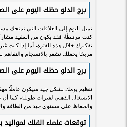
برج الدلو حظك اليوم على ال
تميل اليوم إلى العلاقات التي تمنحك مساحة
كنت مرتبطًا، فقد يكون من المفيد مشارك
تفكيرك خلال هذه الفترة، أما إذا كنت غي
مريحًا يجعلك تشعر بالانسجام والتفاهم ب
برج الدلو حظك اليوم على ال
تنظيم يومك بشكل جيد سيكون عاملًا مهم
الانشغال الذهني لفترات طويلة، كما أن
والحفاظ على مستوى جيد من الطاقة والت
توقعات علماء الفلك لمواليد بر