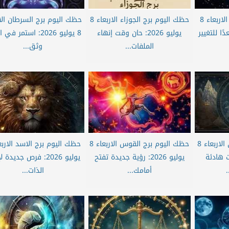
حظك اليوم برج الثور الاربعاء 8
حظك اليوم برج الجوزاء الاربعاء 8
حظك اليوم برج السرطان الار
مستعدًا للتغيير
يوليو 2026: حان وقت إنهاء
8 يوليو 2026: استمر ف
الملفات...
وثق...
حظك اليوم برج الجدي الاربعاء 8
حظك اليوم برج القوس الاربعاء 8
خطوات هادئة
يوليو 2026: رؤية جديدة تفتح
يوليو 2026: فرص جديدة 
أمامك...
الذات...