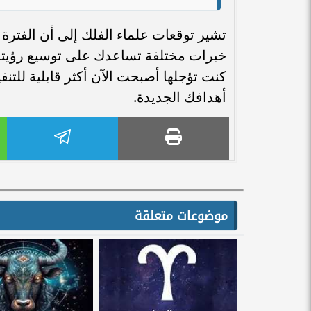
تشير توقعات علماء الفلك إلى أن الفترة
خبرات مختلفة تساعدك على توسيع رؤيتك 
كنت تؤجلها أصبحت الآن أكثر قابلية للتن
أهدافك الجديدة.
موضوعات متعلقة