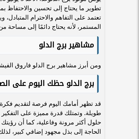
تطوير ما يحتاج إلى تحسين والاحتفاظ بما ي
تعتمد على التفاهم والاحترام المتبادل، 
المستمر، لأنه يحتاج دائمًا إلى مساحة من
مشاهير برج الدلو
ومن أبرز مشاهير برج الدلو فاروق الفيشا
برج الدلو حظك اليوم على ال
قد تظهر أمامك اليوم فرصة لتقديم فكرة
طويلة. وتمتلك قدرة مميزة على التفكير 
حلول أكثر مرونة وفاعلية، كما أن رؤيتك 
الحاجة إلى بذل مجهود إضافي كبير، لذل