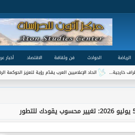
الرياضة
الحوادث
فن وثقافة
الاقتصاد
أخبار عرب
.
اتحاد الإعلاميين العرب يقدّم رؤية لتعزيز الحوكمة الرقمية العالمية ض