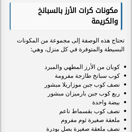
مكونات كرات الأرز بالسبانخ
والكريمة
تحتاج هذه الوصفة إلى مجموعة من المكونات
البسيطة والمتوفرة في كل منزل، وهي:
كوبان من الأرز المطهي والمبرد
كوب سبانخ طازجة مفرومة
نصف كوب جبن موزاريلا مبشور
ربع كوب جبن بارميزان مبشور
بيضة واحدة
نصف كوب بقسماط ناعم
ملعقة صغيرة ثوم مفروم
نصف ملعقة صغيرة بصل بودرة