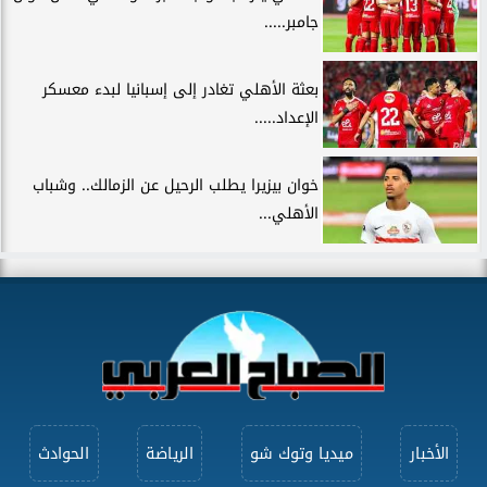
جامبر.....
بعثة الأهلي تغادر إلى إسبانيا لبدء معسكر
الإعداد.....
خوان بيزيرا يطلب الرحيل عن الزمالك.. وشباب
الأهلي...
الأخبار
ميديا وتوك شو
الرياضة
الحوادث