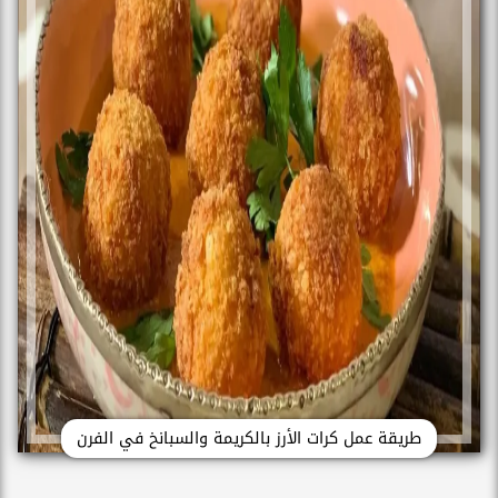
طريقة عمل كرات الأرز بالكريمة والسبانخ في الفرن