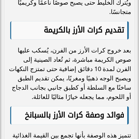
ويُترك الخليط حتى يصبح صوصًا ناعمًا وكريميًا
متجانسًا.
تقديم كرات الأرز بالكريمة
بعد خروج كرات الأرز من الفرن، يُسكب عليها
صوص الكريمة مباشرة، ثم تُعاد الصينية إلى
الفرن لمدة 10 دقائق إضافية حتى تمتزج النكهات
ويصبح الوجه ذهبيًا ومغريًا، يمكن تقديم الطبق
ساخنًا مع السلطة أو كطبق جانبي بجانب الدجاج
أو اللحوم، مما يجعله خيارًا مثاليًا للعائلة.
فوائد وصفة كرات الأرز بالسبانخ
تتميز هذه الوصفة بأنها تجمع بين القيمة الغذائية