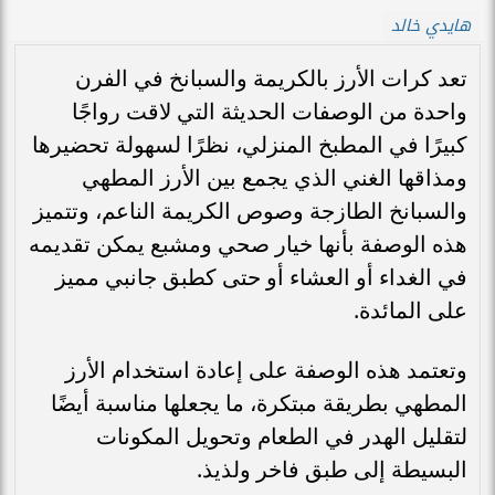
هايدي خالد
تعد كرات الأرز بالكريمة والسبانخ في الفرن
واحدة من الوصفات الحديثة التي لاقت رواجًا
كبيرًا في المطبخ المنزلي، نظرًا لسهولة تحضيرها
ومذاقها الغني الذي يجمع بين الأرز المطهي
والسبانخ الطازجة وصوص الكريمة الناعم، وتتميز
هذه الوصفة بأنها خيار صحي ومشبع يمكن تقديمه
في الغداء أو العشاء أو حتى كطبق جانبي مميز
على المائدة.
وتعتمد هذه الوصفة على إعادة استخدام الأرز
المطهي بطريقة مبتكرة، ما يجعلها مناسبة أيضًا
لتقليل الهدر في الطعام وتحويل المكونات
البسيطة إلى طبق فاخر ولذيذ.