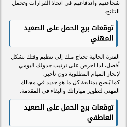
شجاعتهم واندفاعهم في اتخاذ القرارات وتحمل
النتائج.
توقعات برج الحمل على الصعيد
المهني
الفترة الحالية تحتاج منك إلى تنظيم وقتك بشكل
أفضل، لذا احرص على ترتيب جدولك اليومي
لإنجاز المهام المطلوبة دون تأخير.
كما يُنصح بمتابعة كل ما هو جديد في مجالك
المهني لتطوير مهاراتك والبقاء في المقدمة.
توقعات برج الحمل على الصعيد
العاطفي