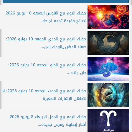
حظك اليوم برج القوس الجمعه 10 يوليو 2026:
نصائح مفيدة تدعم نجاحك
حظك اليوم برج الجدي الجمعه 10 يوليو 2026:
صفاء الذهن يقودك إلى...
حظك اليوم برج الدلو الجمعه 10 يوليو 2026:
حان وقت...
حظك اليوم برج الحوت الجمعه 10 يوليو 2026: لا
تتجاهل الإشارات الصغيرة
حظك اليوم برج الحمل الاربعاء 8 يوليو 2026:
أخبار إيجابية وفرص جديدة...