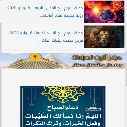
حظك اليوم برج القوس الاربعاء 8 يوليو 2026:
رؤية جديدة تفتح أمامك...
حظك اليوم برج الاسد الاربعاء 8 يوليو 2026:
فرص جديدة لإثبات الذات...