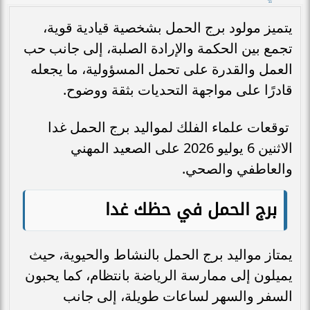
يتميز مولود برج الحمل بشخصية قيادية قوية،
تجمع بين الحكمة والإرادة الصلبة، إلى جانب حب
العمل والقدرة على تحمل المسؤولية، ما يجعله
قادرًا على مواجهة التحديات بثقة ووضوح.
توقعات علماء الفلك لمواليد برج الحمل غدا
الاثنين 6 يوليو 2026 على الصعيد المهني
والعاطفي والصحي.
برج الحمل في حظك غدا
يمتاز مواليد برج الحمل بالنشاط والحيوية، حيث
يميلون إلى ممارسة الرياضة بانتظام، كما يحبون
السفر والسهر لساعات طويلة، إلى جانب