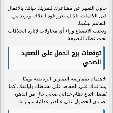
حاول التعبير عن مشاعرك لشريك حياتك بالأفعال
قبل الكلمات، فذلك يعزز قوة العلاقة ويزيد من
التفاهم بينكما.
وتجنب الانصياع وراء أي محاولات لإثارة الخلافات
تحت غطاء النصيحة.
توقعات برج الحمل على الصعيد
الصحي
الاهتمام بممارسة التمارين الرياضية يوميًا
يساعدك على الحفاظ على نشاطك ولياقتك، كما
يُفضل اتباع نظام غذائي صحي خالٍ من الدهون
لضمان الحصول على عناصر غذائية متوازنة.