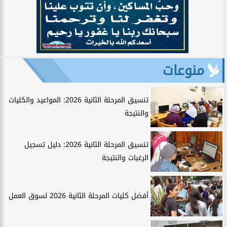
منوعات
تنسيق المرحلة الثانية 2026: المواعيد والكليات
والنتيجة
تنسيق المرحلة الثانية 2026: دليل تسجيل
الرغبات والنتيجة
أفضل كليات المرحلة الثانية 2026 لسوق العمل