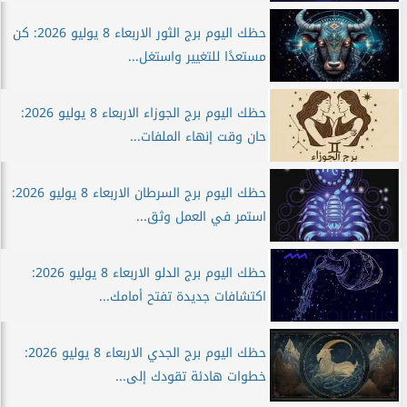
حظك اليوم برج الثور الاربعاء 8 يوليو 2026: كن
مستعدًا للتغيير واستغل...
حظك اليوم برج الجوزاء الاربعاء 8 يوليو 2026:
حان وقت إنهاء الملفات...
حظك اليوم برج السرطان الاربعاء 8 يوليو 2026:
استمر في العمل وثق...
حظك اليوم برج الدلو الاربعاء 8 يوليو 2026:
اكتشافات جديدة تفتح أمامك...
حظك اليوم برج الجدي الاربعاء 8 يوليو 2026:
خطوات هادئة تقودك إلى...