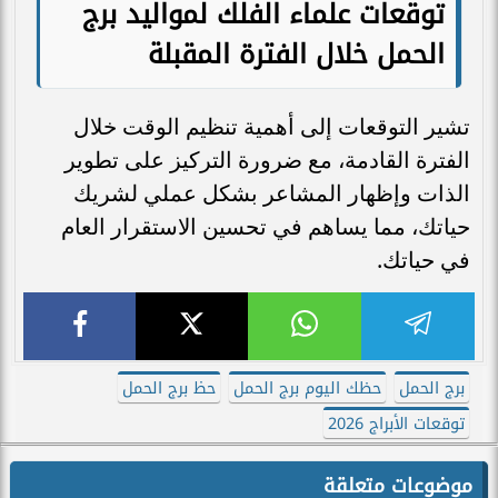
توقعات علماء الفلك لمواليد برج
الحمل خلال الفترة المقبلة
تشير التوقعات إلى أهمية تنظيم الوقت خلال
الفترة القادمة، مع ضرورة التركيز على تطوير
الذات وإظهار المشاعر بشكل عملي لشريك
حياتك، مما يساهم في تحسين الاستقرار العام
في حياتك.
برج الحمل
حظك اليوم برج الحمل
حظ برج الحمل
توقعات الأبراج 2026
موضوعات متعلقة