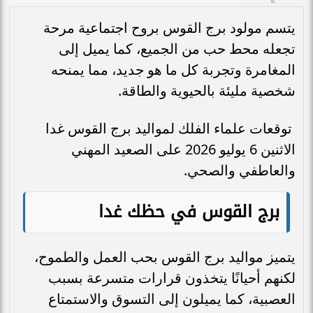
يتسم مولود برج القوس بروح اجتماعية مرحة
تجعله محط حب من الجميع، كما يميل إلى
المغامرة وتجربة كل ما هو جديد، مما يمنحه
شخصية مليئة بالحيوية والطاقة.
توقعات علماء الفلك لمواليد برج القوس غدا
الاثنين 6 يوليو 2026 على الصعيد المهني
والعاطفي والصحي.
برج القوس في حظك غدا
يتميز مواليد برج القوس بحب العمل والطموح،
لكنهم أحيانًا يتخذون قرارات متسرعة بسبب
العصبية، كما يميلون إلى التسوق والاستمتاع