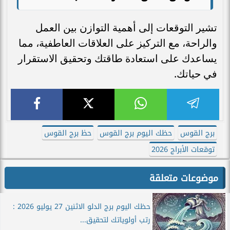
تشير التوقعات إلى أهمية التوازن بين العمل
والراحة، مع التركيز على العلاقات العاطفية، مما
يساعدك على استعادة طاقتك وتحقيق الاستقرار
في حياتك.
برج القوس
حظك اليوم برج القوس
حظ برج القوس
توقعات الأبراج 2026
موضوعات متعلقة
حظك اليوم برج الدلو الاثنين 27 يوليو 2026 :
رتب أولوياتك لتحقيق...