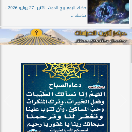
حظك اليوم برج الحوت الاثنين 27 يوليو 2026 :
حدسك...