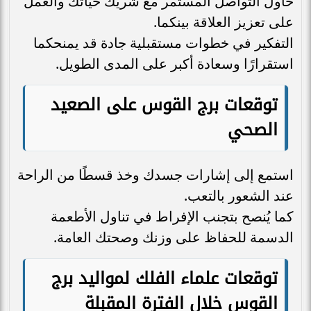
حاول التواصل المستمر مع شريك حياتك والعمل
على تعزيز العلاقة بينكما.
التفكير في خطوات مستقبلية جادة قد يمنحكما
استقرارًا وسعادة أكبر على المدى الطويل.
توقعات برج القوس على الصعيد
الصحي
استمع إلى إشارات جسدك وخذ قسطًا من الراحة
عند الشعور بالتعب.
كما يُنصح بتجنب الإفراط في تناول الأطعمة
الدسمة للحفاظ على وزنك وصحتك العامة.
توقعات علماء الفلك لمواليد برج
القوس خلال الفترة المقبلة