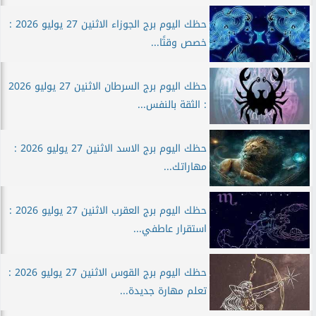
حظك اليوم برج الجوزاء الاثنين 27 يوليو 2026 :
خصص وقتًا...
حظك اليوم برج السرطان الاثنين 27 يوليو 2026
: الثقة بالنفس...
حظك اليوم برج الاسد الاثنين 27 يوليو 2026 :
مهاراتك...
حظك اليوم برج العقرب الاثنين 27 يوليو 2026 :
استقرار عاطفي...
حظك اليوم برج القوس الاثنين 27 يوليو 2026 :
تعلم مهارة جديدة...