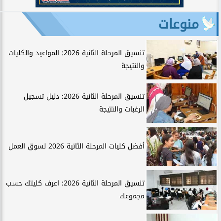
منوعات
تنسيق المرحلة الثانية 2026: المواعيد والكليات
والنتيجة
تنسيق المرحلة الثانية 2026: دليل تسجيل
الرغبات والنتيجة
أفضل كليات المرحلة الثانية 2026 لسوق العمل
تنسيق المرحلة الثانية 2026: اعرف كليتك حسب
مجموعك