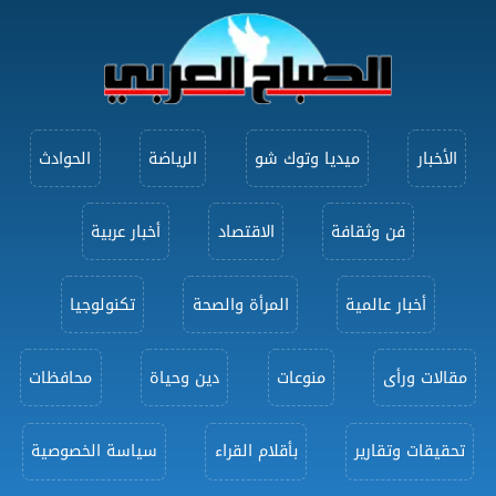
الأخبار
ميديا وتوك شو
الرياضة
الحوادث
فن وثقافة
الاقتصاد
أخبار عربية
أخبار عالمية
المرأة والصحة
تكنولوجيا
مقالات ورأى
منوعات
دين وحياة
محافظات
تحقيقات وتقارير
بأقلام القراء
سياسة الخصوصية