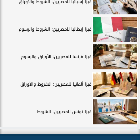
فيزا إسبانيا للمصريين: الشروط والأوراق
فيزا إيطاليا للمصريين: الشروط والرسوم
فيزا فرنسا للمصريين: الأوراق والرسوم
فيزا ألمانيا للمصريين: الشروط والأوراق
فيزا تونس للمصريين: الشروط