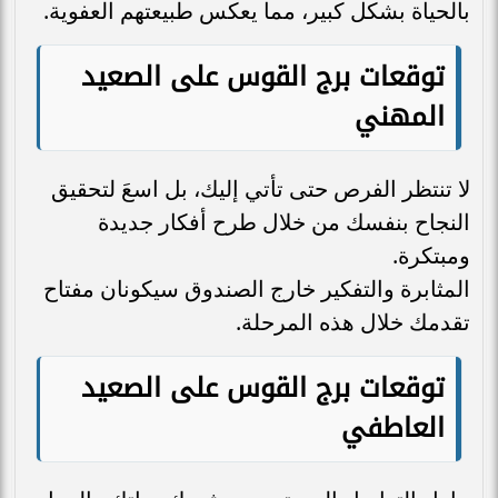
بالحياة بشكل كبير، مما يعكس طبيعتهم العفوية.
توقعات برج القوس على الصعيد
المهني
لا تنتظر الفرص حتى تأتي إليك، بل اسعَ لتحقيق
النجاح بنفسك من خلال طرح أفكار جديدة
ومبتكرة.
المثابرة والتفكير خارج الصندوق سيكونان مفتاح
تقدمك خلال هذه المرحلة.
توقعات برج القوس على الصعيد
العاطفي