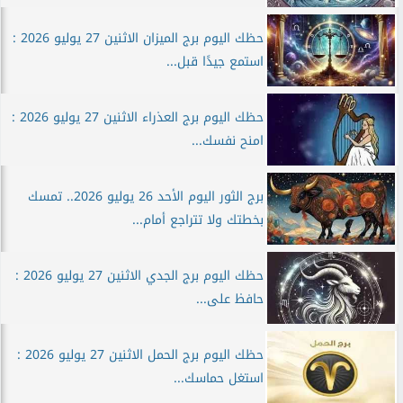
حظك اليوم برج الميزان الاثنين 27 يوليو 2026 :
استمع جيدًا قبل...
حظك اليوم برج العذراء الاثنين 27 يوليو 2026 :
امنح نفسك...
برج الثور اليوم الأحد 26 يوليو 2026.. تمسك
بخطتك ولا تتراجع أمام...
حظك اليوم برج الجدي الاثنين 27 يوليو 2026 :
حافظ على...
حظك اليوم برج الحمل الاثنين 27 يوليو 2026 :
استغل حماسك...