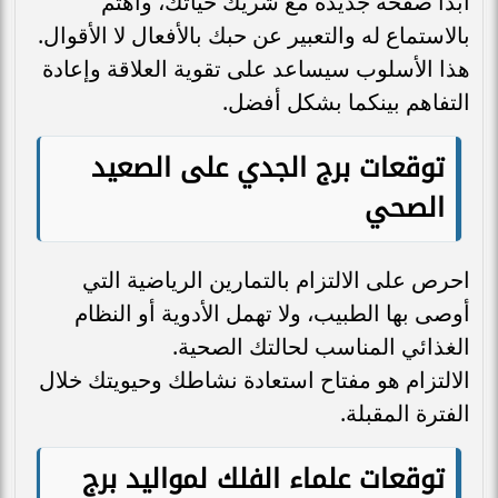
ابدأ صفحة جديدة مع شريك حياتك، واهتم
بالاستماع له والتعبير عن حبك بالأفعال لا الأقوال.
هذا الأسلوب سيساعد على تقوية العلاقة وإعادة
التفاهم بينكما بشكل أفضل.
توقعات برج الجدي على الصعيد
الصحي
احرص على الالتزام بالتمارين الرياضية التي
أوصى بها الطبيب، ولا تهمل الأدوية أو النظام
الغذائي المناسب لحالتك الصحية.
الالتزام هو مفتاح استعادة نشاطك وحيويتك خلال
الفترة المقبلة.
توقعات علماء الفلك لمواليد برج