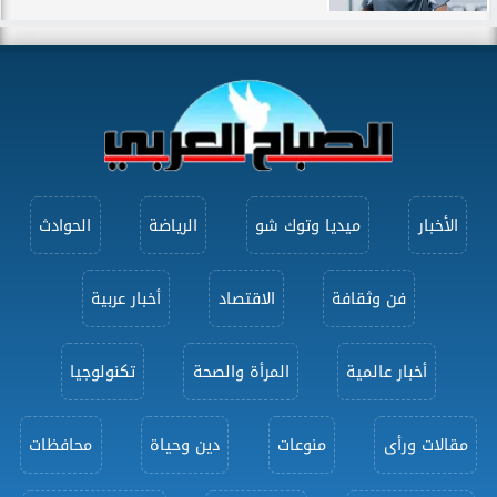
الأخبار
ميديا وتوك شو
الرياضة
الحوادث
فن وثقافة
الاقتصاد
أخبار عربية
أخبار عالمية
المرأة والصحة
تكنولوجيا
مقالات ورأى
منوعات
دين وحياة
محافظات