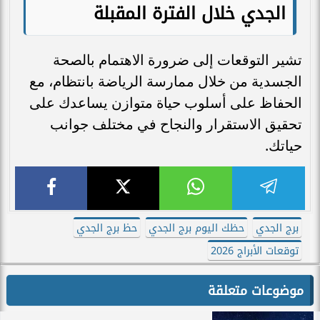
الجدي خلال الفترة المقبلة
تشير التوقعات إلى ضرورة الاهتمام بالصحة
الجسدية من خلال ممارسة الرياضة بانتظام، مع
الحفاظ على أسلوب حياة متوازن يساعدك على
تحقيق الاستقرار والنجاح في مختلف جوانب
حياتك.
برج الجدي
حظك اليوم برج الجدي
حظ برج الجدي
توقعات الأبراج 2026
موضوعات متعلقة