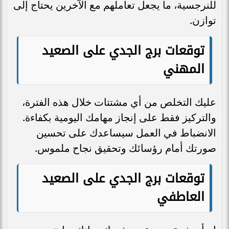
للنرجسية، ما يجعل تعاملهم مع الآخرين يحتاج إلى
توازن.
توقعات برج الجدي على الصعيد
المهني
عليك التخلص من أي مشتتات خلال هذه الفترة،
والتركيز فقط على إنجاز مهامك اليومية بكفاءة.
الانضباط في العمل سيساعدك على تحسين
صورتك أمام رؤسائك وتحقيق نجاح ملموس.
توقعات برج الجدي على الصعيد
العاطفي