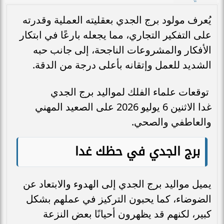
يُعرف مولود برج الجدي بعقليته العملية وقدرته
على التفكير التجاري، مما يجعله بارعًا في ابتكار
الأفكار والمشروعات الناجحة، إلى جانب حبه
الشديد للعمل وإتقانه بأعلى درجة من الدقة.
توقعات علماء الفلك لمواليد برج الجدي
غدا الاثنين 6 يوليو 2026 على الصعيد المهني
والعاطفي والصحي.
برج الجدي في حظك غدا
يميل مواليد برج الجدي إلى الهدوء والابتعاد عن
الضوضاء، كما يحبون التركيز في عملهم بشكل
كبير، لكنهم قد يظهرون أحيانًا بعض النزعة