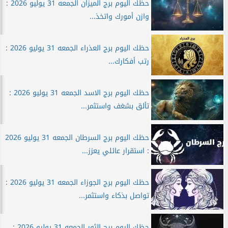
حظك اليوم برج الميزان الجمعه 31 يوليو 2026 :
وازن أمورك واتخذ...
حظك اليوم برج العذراء الجمعه 31 يوليو 2026 :
رتب أفكارك...
حظك اليوم برج الاسد الجمعه 31 يوليو 2026 :
تألق بشغف واستثمر...
حظك اليوم برج السرطان الجمعه 31 يوليو 2026
: استقرار عائلي يعزز...
حظك اليوم برج الجوزاء الجمعه 31 يوليو 2026 :
تواصل بذكاء واستثمر...
حظك اليوم برج الثور الجمعه 31 يوليو 2026 :