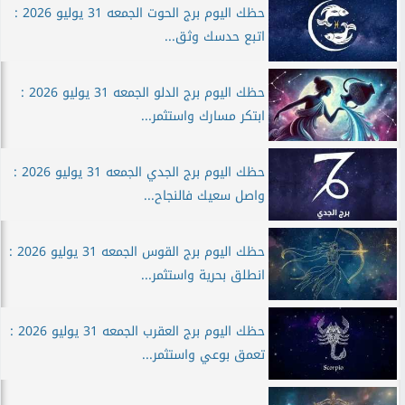
حظك اليوم برج الحوت الجمعه 31 يوليو 2026 :
اتبع حدسك وثق...
حظك اليوم برج الدلو الجمعه 31 يوليو 2026 :
ابتكر مسارك واستثمر...
حظك اليوم برج الجدي الجمعه 31 يوليو 2026 :
واصل سعيك فالنجاح...
حظك اليوم برج القوس الجمعه 31 يوليو 2026 :
انطلق بحرية واستثمر...
حظك اليوم برج العقرب الجمعه 31 يوليو 2026 :
تعمق بوعي واستثمر...