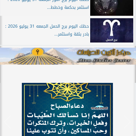
استثمر بحكمة وخطط...
حظك اليوم برج الحمل الجمعه 31 يوليو 2026 :
بادر بثقة واستثمر...