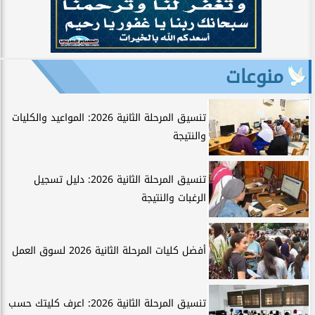
منوعات
تنسيق المرحلة الثانية 2026: المواعيد والكليات
والنتيجة
تنسيق المرحلة الثانية 2026: دليل تسجيل
الرغبات والنتيجة
أفضل كليات المرحلة الثانية 2026 لسوق العمل
تنسيق المرحلة الثانية 2026: اعرف كليتك حسب