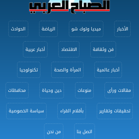
الأخبار
ميديا وتوك شو
الرياضة
الحوادث
فن وثقافة
الاقتصاد
أخبار عربية
أخبار عالمية
المرأة والصحة
تكنولوجيا
مقالات ورأى
منوعات
دين وحياة
محافظات
تحقيقات وتقارير
بأقلام القراء
سياسة الخصوصية
اتصل بنا
من نحن