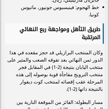
خط الهجوم: فينيسيوس جونيور، ماتيوس
كونيا.
طريق التأهل ومواجهة ربع النهائي
المرتقبة
وكان المنتخب البرازيلي قد حجز مقعده في هذا
الدور ثمن النهائي بعد تفوقه الصعب والمثير على
منتخب اليابان بنتيجة (2-1) في المقابل فجر
منتخب النرويج مفاجأة قوية بوصوله إلى هذه
المرحلة عقب إقصائه لمنتخب كوت ديفوار
بالنتيجة ذاتها (2-1).
مسار البطولة: الفائز من الموقعة النارية بين