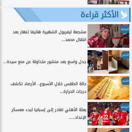
الأكثر قراءة
الرياضة
مشجعة ليفربول الشهيرة هانيفا تنهار بعد
انتقال محمد...
الأخبار
جدل واسع بعد منشور متداولة عن منع سيدة...
الأخبار
حالة الطقس خلال الأسبوع.. الأرصاد تكشف
درجات الحرارة...
الرياضة
بعثة الأهلي تغادر إلى إسبانيا لبدء معسكر
الإعداد.....