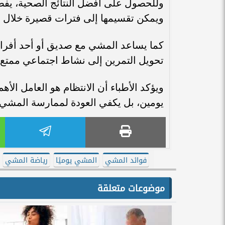
ويمكن تقسيمها إلى فترات قصيرة خلال ال
كما يساعد المشي مع صديق أو أحد أفراد 
تحويل التمرين إلى نشاط اجتماعي ممتع.
ويؤكد الأطباء أن الانتظام هو العامل الأه
يومين، بل يكفي العودة لممارسة المش
فوائد المشي
المشي يوميًا
رياضة المشي
موضوعات متعلقة