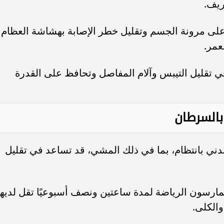
ريف.
لى مرونة الجسم وتقليل خطر الإصابة بهشاشة العظام
عمر.
في تقليل التيبس وآلام المفاصل وتحافظ على القدرة
بالسرطان
دني بانتظام، بما في ذلك المشي، قد تساعد في تقليل
ارسون الرياضة لمدة ساعتين ونصف أسبوعيًا تقل لديه
والكلى.