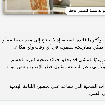
وأكثرها فائدة للصحة، إذ لا يحتاج إلى معدات خاصة أو
ا يمكن ممارسته بسهولة في أي وقت وأي مكان.
اء الصحة أن تخصيص 30 دقيقة يوميًا للمشي قد يحقق فوائد صحية كبيرة للجسم
ا إلى دعم المناعة وتقليل خطر الإصابة ببعض أنواع
 الصحية التي تساعد على تحسين اللياقة البدنية
 العمر.