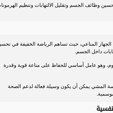
حسين وظائف الجسم وتقليل الالتهابات وتنظيم الهرمونا
الجهاز المناعي، حيث تساهم الرياضة الخفيفة في تحسي
هابات داخل الجسم.
م، وهو عامل أساسي للحفاظ على مناعة قوية وقدرة
سة المشي يمكن أن يكون وسيلة فعالة لدعم الصحة
موسمية.
لنفسية