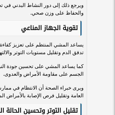
ويرجع ذلك إلى دور النشاط البدني في ت
والحفاظ على وزن صحي.
تقوية الجهاز المناعي
يساعد المشي المنتظم على تعزيز كفاءة 
تدفق الدم وتقليل مستويات التوتر والالت
كما يساعد المشي على تحسين جودة النو
الجسم على مقاومة الأمراض والعدوى.
ويرى خبراء الصحة أن الانتظام في ممار
العامة وتقليل فرص الإصابة بالأمراض ال
تقليل التوتر وتحسين الحالة ا