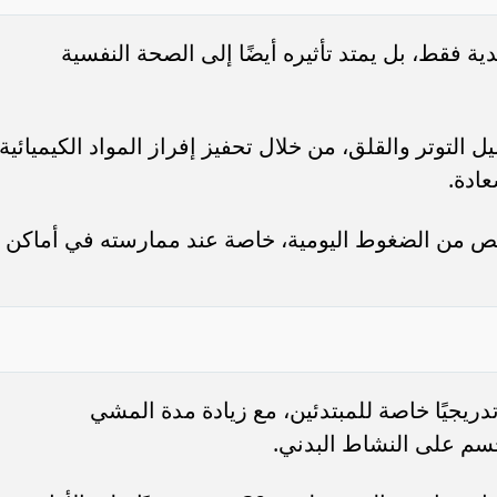
 فقط، بل يمتد تأثيره أيضًا إلى الصحة النفسية
لتوتر والقلق، من خلال تحفيز إفراز المواد الكيميائية
ادة.
لص من الضغوط اليومية، خاصة عند ممارسته في أماكن
دريجيًا خاصة للمبتدئين، مع زيادة مدة المشي
سم على النشاط البدني.