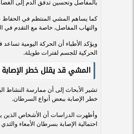
بالمفاصل وتحسين تدفق الدم إلى الغضا
كما يساهم المشي المنتظم في الحفاظ ع
والتهاب المفاصل، خاصة مع التقدم في ال
ويؤكد الأطباء أن الحركة اليومية تساعد 
الحركية للجسم لفترات طويلة.
المشي قد يقلل خطر الإصابة 
تشير الأبحاث إلى أن ممارسة النشاط الب
خطر الإصابة ببعض أنواع السرطان.
وأظهرت الدراسات أن الأشخاص الذين يم
احتمالية الإصابة بسرطان الأمعاء والثدي 