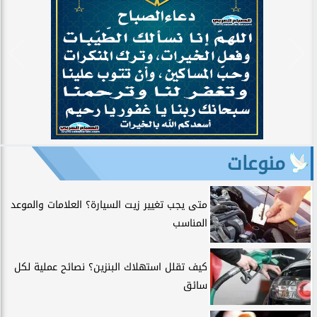
منوعات
متى يجب تغيير زيت السيارة؟ العلامات والموعد
المناسب
كيف تقلل استهلاك البنزين؟ نصائح عملية لكل
سائق