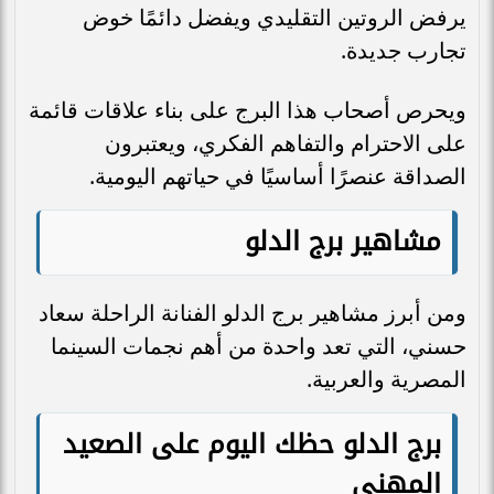
يرفض الروتين التقليدي ويفضل دائمًا خوض
تجارب جديدة.
ويحرص أصحاب هذا البرج على بناء علاقات قائمة
على الاحترام والتفاهم الفكري، ويعتبرون
الصداقة عنصرًا أساسيًا في حياتهم اليومية.
مشاهير برج الدلو
ومن أبرز مشاهير برج الدلو الفنانة الراحلة سعاد
حسني، التي تعد واحدة من أهم نجمات السينما
المصرية والعربية.
برج الدلو حظك اليوم على الصعيد
المهني