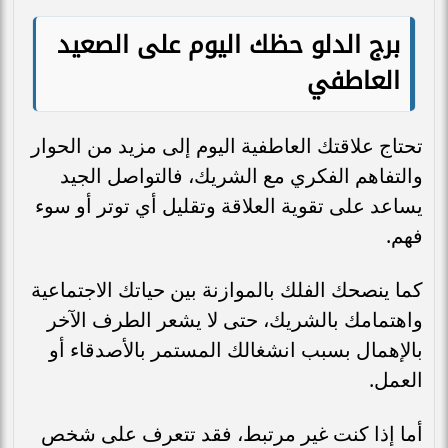
برج الدلو حظك اليوم على الصعيد
العاطفي
تحتاج علاقتك العاطفية اليوم إلى مزيد من الحوار
والتفاهم الفكري مع الشريك، فالتواصل الجيد
يساعد على تقوية العلاقة وتقليل أي توتر أو سوء
فهم.
كما ينصحك الفلك بالموازنة بين حياتك الاجتماعية
واهتمامك بالشريك، حتى لا يشعر الطرف الآخر
بالإهمال بسبب انشغالك المستمر بالأصدقاء أو
العمل.
أما إذا كنت غير مرتبط، فقد تتعرف على شخص