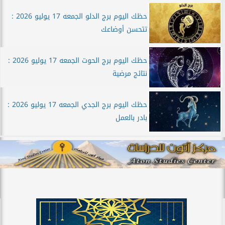
حظك اليوم برج الدلو الجمعه 17 يوليو 2026 :
تتحسن أوضاعك
حظك اليوم برج الحوت الجمعه 17 يوليو 2026 :
نتائج مرضية
حظك اليوم برج الجدي الجمعه 17 يوليو 2026 :
بادر بالعمل