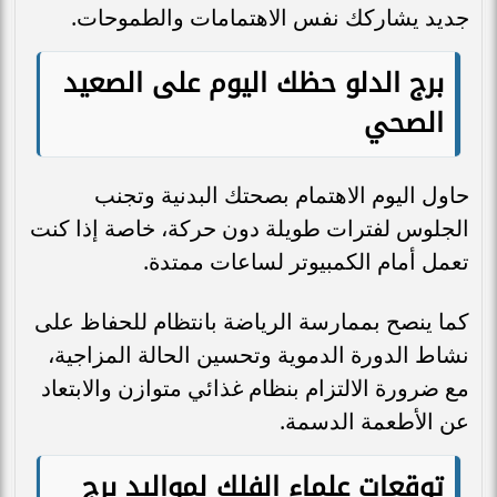
جديد يشاركك نفس الاهتمامات والطموحات.
برج الدلو حظك اليوم على الصعيد
الصحي
حاول اليوم الاهتمام بصحتك البدنية وتجنب
الجلوس لفترات طويلة دون حركة، خاصة إذا كنت
تعمل أمام الكمبيوتر لساعات ممتدة.
كما ينصح بممارسة الرياضة بانتظام للحفاظ على
نشاط الدورة الدموية وتحسين الحالة المزاجية،
مع ضرورة الالتزام بنظام غذائي متوازن والابتعاد
عن الأطعمة الدسمة.
توقعات علماء الفلك لمواليد برج