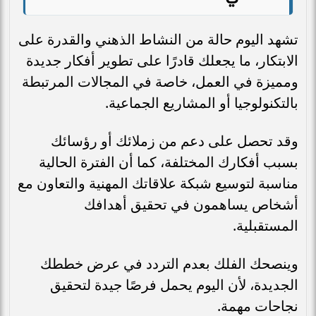
تشهد اليوم حالة من النشاط الذهني والقدرة على
الابتكار، ما يجعلك قادرًا على تطوير أفكار جديدة
ومميزة في العمل، خاصة في المجالات المرتبطة
بالتكنولوجيا أو المشاريع الجماعية.
وقد تحصل على دعم من زملائك أو رؤسائك
بسبب أفكارك المختلفة، كما أن الفترة الحالية
مناسبة لتوسيع شبكة علاقاتك المهنية والتعاون مع
أشخاص يساهمون في تحقيق أهدافك
المستقبلية.
وينصحك الفلك بعدم التردد في عرض خططك
الجديدة، لأن اليوم يحمل فرصًا جيدة لتحقيق
نجاحات مهمة.