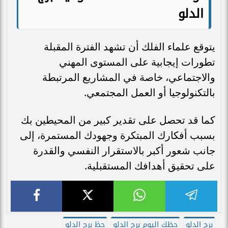
الدلو
يتوقع علماء الفلك أن تشهد الفترة المقبلة
تطورات إيجابية على المستوى المهني
والاجتماعي، خاصة في المشاريع المرتبطة
بالتكنولوجيا أو العمل المجتمعي.
كما قد تحصل على تقدير كبير من المحيطين بك
بسبب أفكارك المبتكرة وجهودك المستمرة، إلى
جانب شعور أكبر بالاستقرار النفسي والقدرة
على تحقيق أهدافك المستقبلية.
برج الدلو
حظك اليوم برج الدلو
حظ برج الدلو