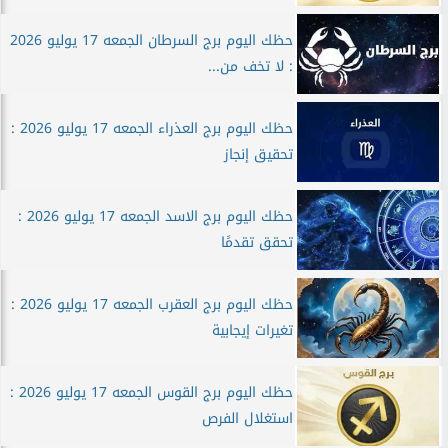
حظك اليوم برج السرطان الجمعه 17 يوليو 2026
: لا تخف من...
حظك اليوم برج العذراء الجمعه 17 يوليو 2026 :
تحقيق إنجاز
حظك اليوم برج الاسد الجمعه 17 يوليو 2026 :
تحقق تقدمًا
حظك اليوم برج العقرب الجمعه 17 يوليو 2026 :
تغيرات إيجابية
حظك اليوم برج القوس الجمعه 17 يوليو 2026 :
استغلال الفرص