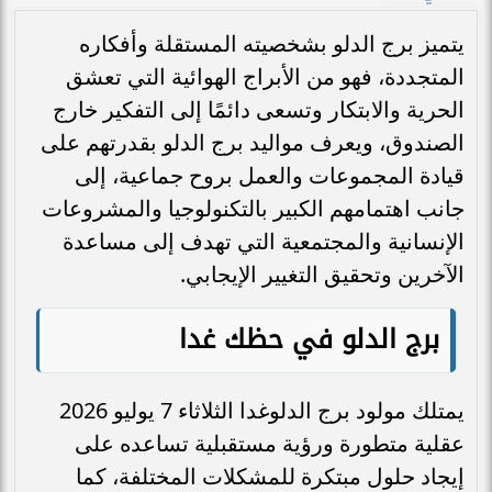
يتميز برج الدلو بشخصيته المستقلة وأفكاره
المتجددة، فهو من الأبراج الهوائية التي تعشق
الحرية والابتكار وتسعى دائمًا إلى التفكير خارج
الصندوق، ويعرف مواليد برج الدلو بقدرتهم على
قيادة المجموعات والعمل بروح جماعية، إلى
جانب اهتمامهم الكبير بالتكنولوجيا والمشروعات
الإنسانية والمجتمعية التي تهدف إلى مساعدة
الآخرين وتحقيق التغيير الإيجابي.
برج الدلو في حظك غدا
يمتلك مولود برج الدلوغدا الثلاثاء 7 يوليو 2026
عقلية متطورة ورؤية مستقبلية تساعده على
إيجاد حلول مبتكرة للمشكلات المختلفة، كما