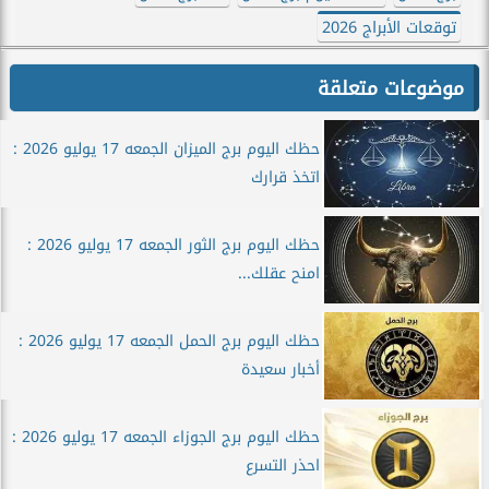
توقعات الأبراج 2026
موضوعات متعلقة
حظك اليوم برج الميزان الجمعه 17 يوليو 2026 :
اتخذ قرارك
حظك اليوم برج الثور الجمعه 17 يوليو 2026 :
امنح عقلك...
حظك اليوم برج الحمل الجمعه 17 يوليو 2026 :
أخبار سعيدة
حظك اليوم برج الجوزاء الجمعه 17 يوليو 2026 :
احذر التسرع