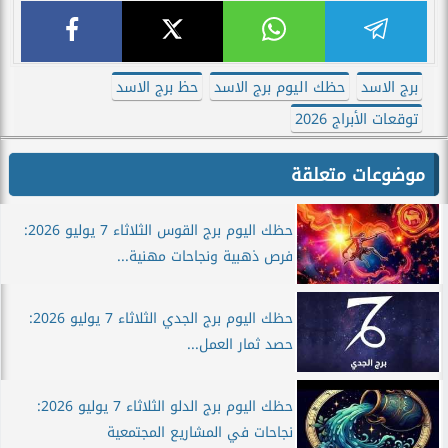
برج الاسد
حظك اليوم برج الاسد
حظ برج الاسد
توقعات الأبراج 2026
موضوعات متعلقة
حظك اليوم برج القوس الثلاثاء 7 يوليو 2026:
فرص ذهبية ونجاحات مهنية...
حظك اليوم برج الجدي الثلاثاء 7 يوليو 2026:
حصد ثمار العمل...
حظك اليوم برج الدلو الثلاثاء 7 يوليو 2026:
نجاحات في المشاريع المجتمعية