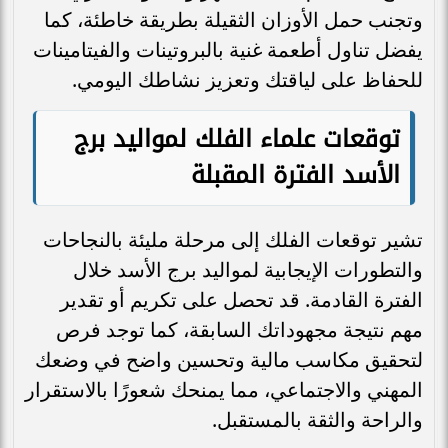
وتجنب حمل الأوزان الثقيلة بطريقة خاطئة، كما
يفضل تناول أطعمة غنية بالبروتينات والفيتامينات
للحفاظ على لياقتك وتعزيز نشاطك اليومي.
توقعات علماء الفلك لمواليد برج
الأسد الفترة المقبلة
تشير توقعات الفلك إلى مرحلة مليئة بالنجاحات
والتطورات الإيجابية لمواليد برج الأسد خلال
الفترة القادمة. قد تحصل على تكريم أو تقدير
مهم نتيجة مجهوداتك السابقة، كما توجد فرص
لتحقيق مكاسب مالية وتحسين واضح في وضعك
المهني والاجتماعي، مما يمنحك شعورًا بالاستقرار
والراحة والثقة بالمستقبل.