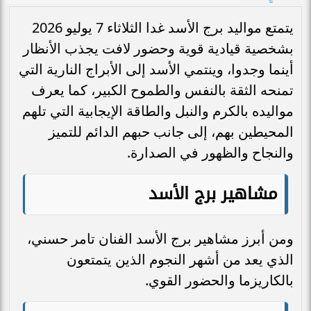
يتمتع مواليد برج الأسد غدا الثلاثاء 7 يوليو 2026
بشخصية قيادية قوية وحضور لافت يجذب الأنظار
أينما وجدوا، وينتمي الأسد إلى الأبراج النارية التي
تمنحه الثقة بالنفس والطموح الكبير، كما يعرف
مواليده بالكرم والنبل والطاقة الإيجابية التي تلهم
المحيطين بهم، إلى جانب حبهم الدائم للتميز
والنجاح والظهور في الصدارة.
مشاهير برج الأسد
ومن أبرز مشاهير برج الأسد الفنان تامر حسني،
الذي يعد من أشهر النجوم الذين يتمتعون
بالكاريزما والحضور القوي.