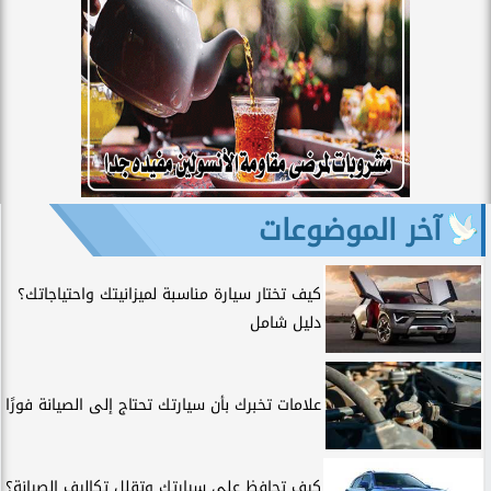
آخر الموضوعات
كيف تختار سيارة مناسبة لميزانيتك واحتياجاتك؟
دليل شامل
علامات تخبرك بأن سيارتك تحتاج إلى الصيانة فورًا
كيف تحافظ على سيارتك وتقلل تكاليف الصيانة؟