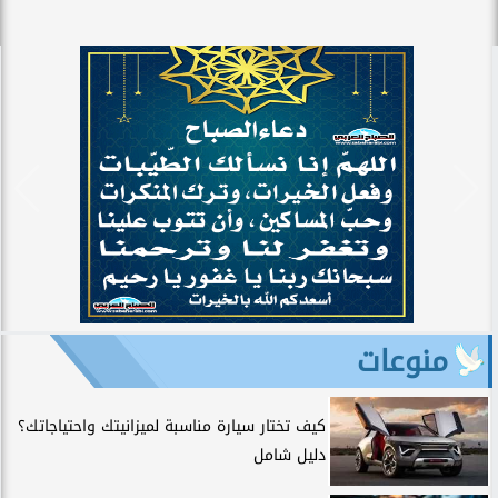
منوعات
كيف تختار سيارة مناسبة لميزانيتك واحتياجاتك؟
دليل شامل