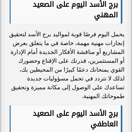
برج الأسد اليوم على الصعيد
المهني
يحمل اليوم فرصًا قوية لمواليد برج الأسد لتحقيق
إنجازات مهنية مهمة، خاصة في ما يتعلق بعرض
المشاريع أو مناقشة الأفكار الجديدة أمام الإدارة
أو المستثمرين، قدرتك على الإقناع وحضورك
القوي يمنحانك دعمًا كبيرًا من المحيطين بك،
لذلك لا تتردد في تحمل مسؤوليات جديدة
تساعدك على الوصول إلى مكانة مميزة وتحقيق
طموحاتك المهنية.
برج الأسد اليوم على الصعيد
العاطفي