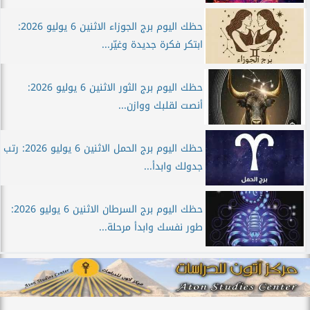
حظك اليوم برج الجوزاء الاثنين 6 يوليو 2026:
ابتكر فكرة جديدة وغيّر...
حظك اليوم برج الثور الاثنين 6 يوليو 2026:
أنصت لقلبك ووازن...
حظك اليوم برج الحمل الاثنين 6 يوليو 2026: رتب
جدولك وابدأ...
حظك اليوم برج السرطان الاثنين 6 يوليو 2026:
طور نفسك وابدأ مرحلة...