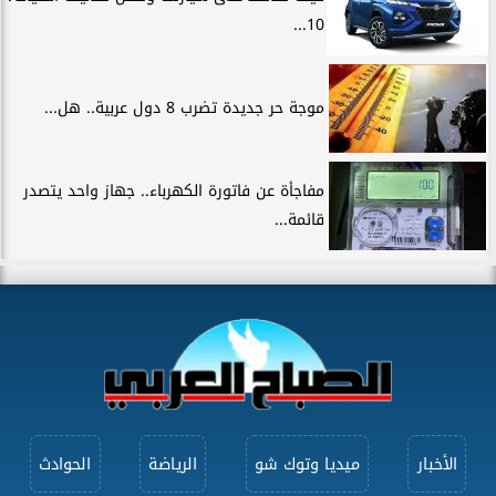
10...
موجة حر جديدة تضرب 8 دول عربية.. هل...
مفاجأة عن فاتورة الكهرباء.. جهاز واحد يتصدر
قائمة...
الأخبار
ميديا وتوك شو
الرياضة
الحوادث