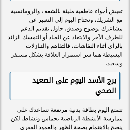
تعيش أجواء عاطفية مليئة بالشغف والرومانسية
مع الشريك، وتحتاج اليوم إلى التعبير عن
مشاعرك بوضوح وصدق، حاول تقديم الدعم
للطرف الآخر والابتعاد عن العناد أو التمسك الزائد
بالرأي أثناء النقاشات، فالتفاهم والتنازلات
البسيطة هما سر استمرار العلاقة بشكل مستقر
وسعيد.
برج الأسد اليوم على الصعيد
الصحي
تتمتع اليوم بطاقة بدنية مرتفعة تساعدك على
ممارسة الأنشطة الرياضية بحماس ونشاط. لكن
ينصح بالاهتمام بصحة الظهر والعمود الفقري