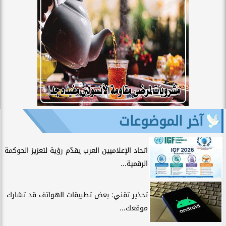
آخر الموضوعات
اتحاد الإعلاميين العرب يقدّم رؤية لتعزيز الحوكمة
الرقمية...
تحذير تقني: بعض تطبيقات الهواتف قد تشارك
موقعك...