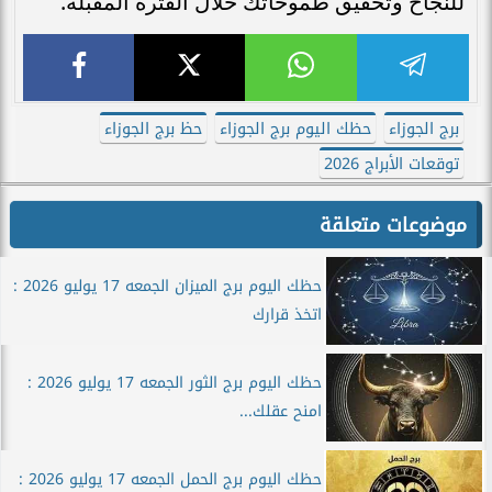
للنجاح وتحقيق طموحاتك خلال الفترة المقبلة.
برج الجوزاء
حظك اليوم برج الجوزاء
حظ برج الجوزاء
توقعات الأبراج 2026
موضوعات متعلقة
حظك اليوم برج الميزان الجمعه 17 يوليو 2026 :
اتخذ قرارك
حظك اليوم برج الثور الجمعه 17 يوليو 2026 :
امنح عقلك...
حظك اليوم برج الحمل الجمعه 17 يوليو 2026 :