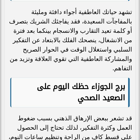
تشهد حياتك العاطفية أجواء دافئة ومليئة
بالمفاجآت السعيدة، فقد يفاجئك الشريك بتصرف
أو كلمة تعيد التقارب والانسجام بينكما بعد فترة
من الانشغال، ينصحك الفلك بالابتعاد عن التفكير
السلبي واستغلال الوقت في الحوار الصريح
والمشاركة العاطفية التي تقوي العلاقة وتزيد من
التفاهم.
برج الجوزاء حظك اليوم على
الصعيد الصحي
قد تشعر ببعض الإرهاق الذهني بسبب ضغوط
العمل وكثرة التفكير، لذلك تحتاج إلى الحصول
على قسط كافٍ من الراحة وتنظيم ساعات النوم،