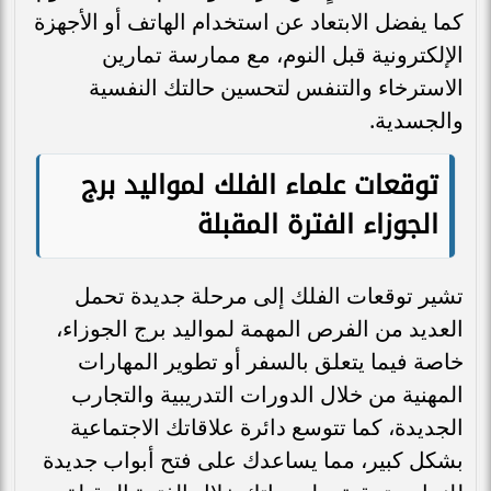
كما يفضل الابتعاد عن استخدام الهاتف أو الأجهزة
الإلكترونية قبل النوم، مع ممارسة تمارين
الاسترخاء والتنفس لتحسين حالتك النفسية
والجسدية.
توقعات علماء الفلك لمواليد برج
الجوزاء الفترة المقبلة
تشير توقعات الفلك إلى مرحلة جديدة تحمل
العديد من الفرص المهمة لمواليد برج الجوزاء،
خاصة فيما يتعلق بالسفر أو تطوير المهارات
المهنية من خلال الدورات التدريبية والتجارب
الجديدة، كما تتوسع دائرة علاقاتك الاجتماعية
بشكل كبير، مما يساعدك على فتح أبواب جديدة