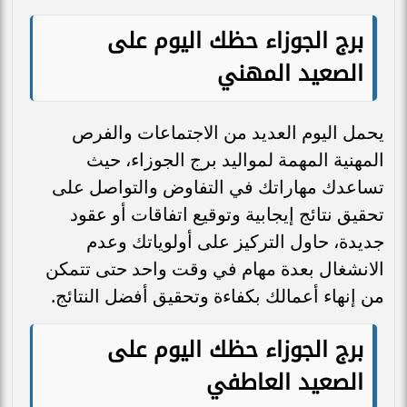
برج الجوزاء حظك اليوم على
الصعيد المهني
يحمل اليوم العديد من الاجتماعات والفرص
المهنية المهمة لمواليد برج الجوزاء، حيث
تساعدك مهاراتك في التفاوض والتواصل على
تحقيق نتائج إيجابية وتوقيع اتفاقات أو عقود
جديدة، حاول التركيز على أولوياتك وعدم
الانشغال بعدة مهام في وقت واحد حتى تتمكن
من إنهاء أعمالك بكفاءة وتحقيق أفضل النتائج.
برج الجوزاء حظك اليوم على
الصعيد العاطفي