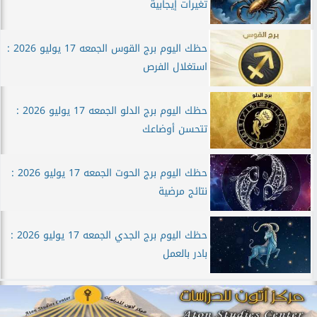
تغيرات إيجابية
حظك اليوم برج القوس الجمعه 17 يوليو 2026 :
استغلال الفرص
حظك اليوم برج الدلو الجمعه 17 يوليو 2026 :
تتحسن أوضاعك
حظك اليوم برج الحوت الجمعه 17 يوليو 2026 :
نتائج مرضية
حظك اليوم برج الجدي الجمعه 17 يوليو 2026 :
بادر بالعمل