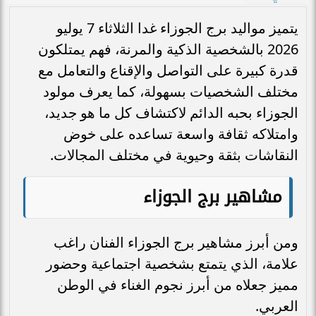
يتميز مواليد برج الجوزاء غدا الثلاثاء 7 يوليو
2026 بالشخصية الذكية والمرنة، فهم يمتلكون
قدرة كبيرة على التواصل والإقناع والتعامل مع
مختلف الشخصيات بسهولة، كما يعرف مولود
الجوزاء بحبه الدائم لاكتشاف كل ما هو جديد،
وامتلاكه ثقافة واسعة تساعده على خوض
النقاشات بثقة وحيوية في مختلف المجالات.
مشاهير برج الجوزاء
ومن أبرز مشاهير برج الجوزاء الفنان راغب
علامة، الذي يتمتع بشخصية اجتماعية وحضور
مميز جعلاه من أبرز نجوم الغناء في الوطن
العربي.