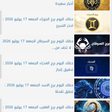
أخبار سعيدة
حظك اليوم برج الجوزاء الجمعه 17 يوليو 2026 :
احذر التسرع
حظك اليوم برج السرطان الجمعه 17 يوليو 2026
: لا تخف من...
حظك اليوم برج العذراء الجمعه 17 يوليو 2026 :
تحقيق إنجاز
حظك اليوم برج الاسد الجمعه 17 يوليو 2026 :
تحقق تقدمًا
حظك اليوم برج العقرب الجمعه 17 يوليو 2026 :