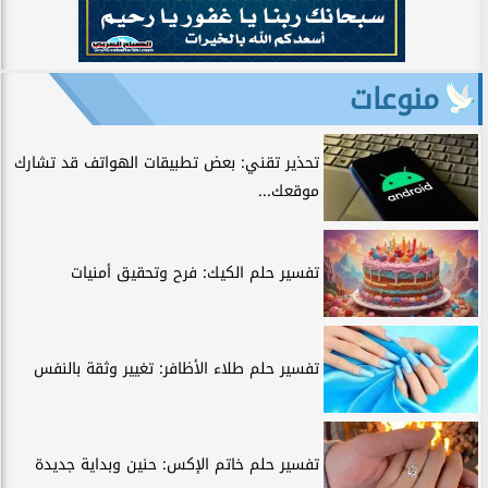
منوعات
تحذير تقني: بعض تطبيقات الهواتف قد تشارك
موقعك...
تفسير حلم الكيك: فرح وتحقيق أمنيات
تفسير حلم طلاء الأظافر: تغيير وثقة بالنفس
تفسير حلم خاتم الإكس: حنين وبداية جديدة