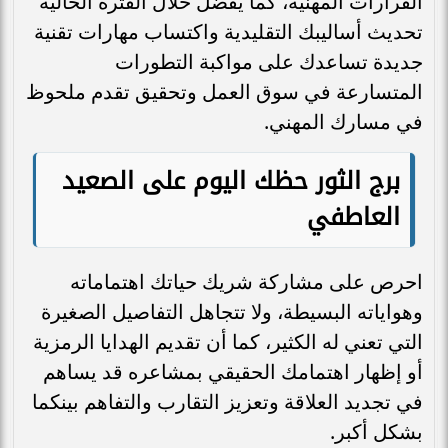
القرارات المهنية، كما يفضل خلال الفترة الحالية
تحديث أساليبك التقليدية واكتساب مهارات تقنية
جديدة تساعدك على مواكبة التطورات
المتسارعة في سوق العمل وتحقيق تقدم ملحوظ
في مسارك المهني.
برج الثور حظك اليوم على الصعيد
العاطفي
احرص على مشاركة شريك حياتك اهتماماته
وهواياته البسيطة، ولا تتجاهل التفاصيل الصغيرة
التي تعني له الكثير، كما أن تقديم الهدايا الرمزية
أو إظهار اهتمامك الحقيقي بمشاعره قد يساهم
في تجديد العلاقة وتعزيز التقارب والتفاهم بينكما
بشكل أكبر.