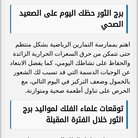
برج الثور حظك اليوم على الصعيد
الصحي
اهتم بممارسة التمارين الرياضية بشكل منتظم
حتى تتمكن من حرق السعرات الحرارية الزائدة
والحفاظ على نشاطك اليومي، كما يفضل الابتعاد
عن الوجبات الدسمة التي قد تسبب لك الشعور
بالخمول وضعف التركيز في اليوم التالي، مع
الحرص على تناول أطعمة صحية ومتوازنة.
توقعات علماء الفلك لمواليد برج
الثور خلال الفترة المقبلة