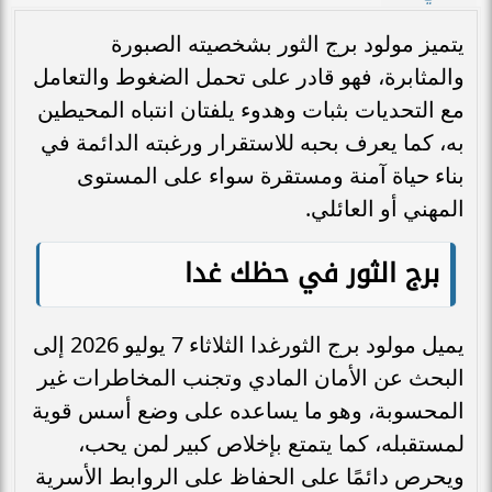
يتميز مولود برج الثور بشخصيته الصبورة
والمثابرة، فهو قادر على تحمل الضغوط والتعامل
مع التحديات بثبات وهدوء يلفتان انتباه المحيطين
به، كما يعرف بحبه للاستقرار ورغبته الدائمة في
بناء حياة آمنة ومستقرة سواء على المستوى
المهني أو العائلي.
برج الثور في حظك غدا
يميل مولود برج الثورغدا الثلاثاء 7 يوليو 2026 إلى
البحث عن الأمان المادي وتجنب المخاطرات غير
المحسوبة، وهو ما يساعده على وضع أسس قوية
لمستقبله، كما يتمتع بإخلاص كبير لمن يحب،
ويحرص دائمًا على الحفاظ على الروابط الأسرية