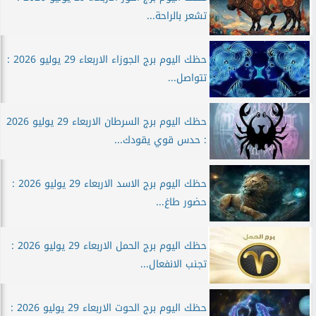
تشعر بالراحة...
حظك اليوم برج الجوزاء الاربعاء 29 يوليو 2026 :
تتواصل...
حظك اليوم برج السرطان الاربعاء 29 يوليو 2026
: حدس قوي يقودك...
حظك اليوم برج الاسد الاربعاء 29 يوليو 2026 :
حضور طاغ...
حظك اليوم برج الحمل الاربعاء 29 يوليو 2026 :
تجنب الانفعال...
حظك اليوم برج الحوت الاربعاء 29 يوليو 2026 :