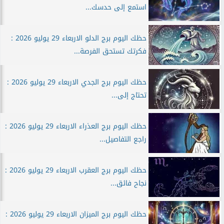
استمع إلى حدسك...
حظك اليوم برج الدلو الاربعاء 29 يوليو 2026 :
فكرتك تستحق الفرصة...
حظك اليوم برج الجدي الاربعاء 29 يوليو 2026 :
تحتاج إلى...
حظك اليوم برج العذراء الاربعاء 29 يوليو 2026 :
راجع التفاصيل...
حظك اليوم برج العقرب الاربعاء 29 يوليو 2026 :
نجاح فائق...
حظك اليوم برج الميزان الاربعاء 29 يوليو 2026 :