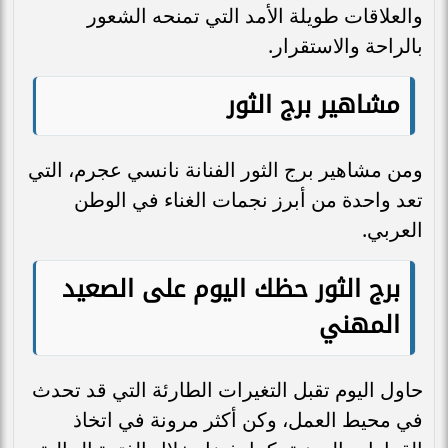
والعلاقات طويلة الأمد التي تمنحه الشعور
بالراحة والاستقرار.
مشاهير برج الثور
ومن مشاهير برج الثور الفنانة نانسي عجرم، التي
تعد واحدة من أبرز نجمات الغناء في الوطن
العربي.
برج الثور حظك اليوم على الصعيد
المهني
حاول اليوم تقبل التغيرات الطارئة التي قد تحدث
في محيط العمل، وكن أكثر مرونة في اتخاذ