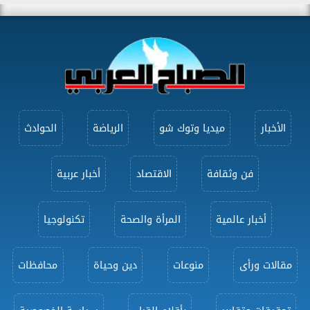
الأخبار
ميديا وتوك شو
الرياضة
الحوادث
فن وثقافة
الاقتصاد
أخبار عربية
أخبار عالمية
المرأة والصحة
تكنولوجيا
مقالات ورأى
منوعات
دين وحياة
محافظات