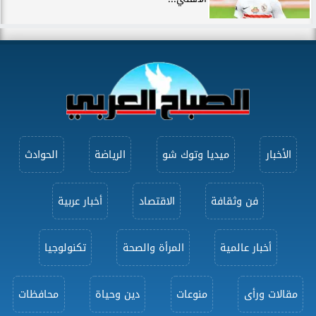
الأخبار
ميديا وتوك شو
الرياضة
الحوادث
فن وثقافة
الاقتصاد
أخبار عربية
أخبار عالمية
المرأة والصحة
تكنولوجيا
مقالات ورأى
منوعات
دين وحياة
محافظات