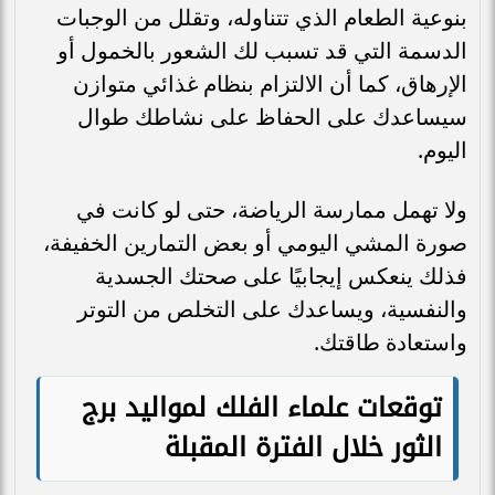
بنوعية الطعام الذي تتناوله، وتقلل من الوجبات
الدسمة التي قد تسبب لك الشعور بالخمول أو
الإرهاق، كما أن الالتزام بنظام غذائي متوازن
سيساعدك على الحفاظ على نشاطك طوال
اليوم.
ولا تهمل ممارسة الرياضة، حتى لو كانت في
صورة المشي اليومي أو بعض التمارين الخفيفة،
فذلك ينعكس إيجابيًا على صحتك الجسدية
والنفسية، ويساعدك على التخلص من التوتر
واستعادة طاقتك.
توقعات علماء الفلك لمواليد برج
الثور خلال الفترة المقبلة