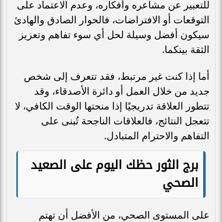
للتعبير عن مشاعره وأفكاره، وعدم الاعتماد على
التوقعات أو الافتراضات، فالحوار الصادق والهادئ
سيكون أفضل وسيلة لحل أي سوء تفاهم وتعزيز
الثقة بينكما.
أما إذا كنت غير مرتبط، فقد تتعرف إلى شخص
جديد من خلال العمل أو دائرة الأصدقاء، وقد
تتطور العلاقة تدريجيًا إذا منحتها الوقت الكافي، لا
تتعجل النتائج، فالعلاقات الناجحة تُبنى على
التفاهم والاحترام المتبادل.
برج الثور حظك اليوم على الصعيد
الصحي
على المستوى الصحي، من الأفضل أن تهتم