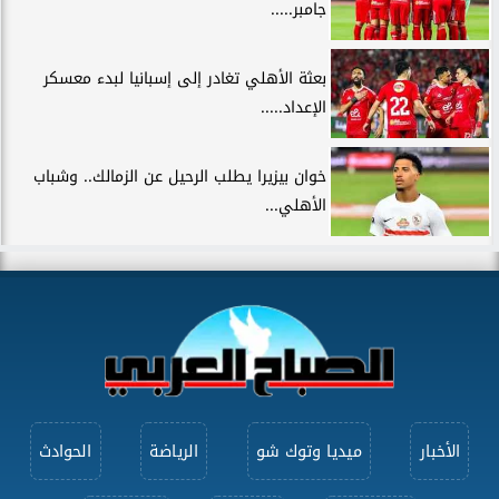
جامبر.....
بعثة الأهلي تغادر إلى إسبانيا لبدء معسكر
الإعداد.....
خوان بيزيرا يطلب الرحيل عن الزمالك.. وشباب
الأهلي...
الأخبار
ميديا وتوك شو
الرياضة
الحوادث