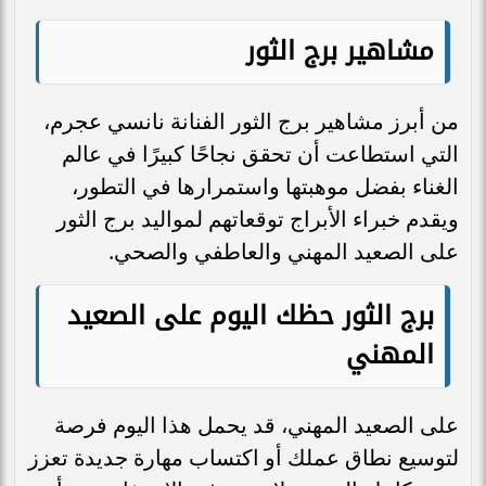
مشاهير برج الثور
من أبرز مشاهير برج الثور الفنانة نانسي عجرم،
التي استطاعت أن تحقق نجاحًا كبيرًا في عالم
الغناء بفضل موهبتها واستمرارها في التطور،
ويقدم خبراء الأبراج توقعاتهم لمواليد برج الثور
على الصعيد المهني والعاطفي والصحي.
برج الثور حظك اليوم على الصعيد
المهني
على الصعيد المهني، قد يحمل هذا اليوم فرصة
لتوسيع نطاق عملك أو اكتساب مهارة جديدة تعزز