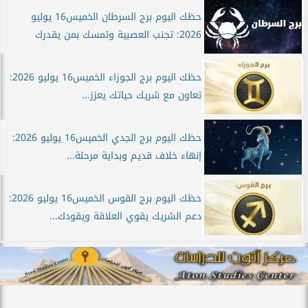
حظك اليوم برج السرطان الخميس16 يوليو
2026: تجنب العصبية وتمسك بمن يقدرك
حظك اليوم برج الجوزاء الخميس16 يوليو 2026:
تعاون مع شريك حياتك يعزز...
حظك اليوم برج الجدي الخميس16 يوليو 2026:
إنهاء خلاف قديم وبداية مرحلة...
حظك اليوم برج القوس الخميس16 يوليو 2026:
دعم الشريك يقوي العلاقة ويقودك...