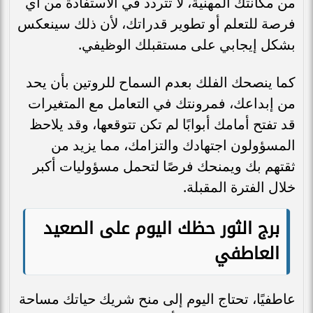
من مكانتك المهنية، لا تتردد في الاستفادة من أي
فرصة للتعلم أو تطوير قدراتك، لأن ذلك سينعكس
بشكل إيجابي على مستقبلك الوظيفي.
كما ينصحك الفلك بعدم السماح للروتين بأن يحد
من إبداعك، فمرونتك في التعامل مع المتغيرات
قد تفتح أمامك أبوابًا لم تكن تتوقعها، وقد يلاحظ
المسؤولون اجتهادك والتزامك، مما يزيد من
ثقتهم بك ويمنحك فرصًا لتحمل مسؤوليات أكبر
خلال الفترة المقبلة.
برج الثور حظك اليوم على الصعيد
العاطفي
عاطفيًا، تحتاج اليوم إلى منح شريك حياتك مساحة