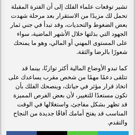
تشير توقعات علماء الفلك إلى أن الفترة المقبلة
تحمل لك مزيدًا من الاستقرار بعد مرحلة شهدت
بعض الضغوط والتحديات، وقد تبدأ في جني ثمار
الجهود التي بذلتها خلال الأشهر الماضية، سواء
على المستوى المهني أو المالي، وهو ما يمنحك
شعورًا بالرضا والثقة.
كما تبدو الأوضاع المالية أكثر توازنًا، بينما قد
تتلقى دعمًا مهمًا من شخص مقرب يساعدك على
اتخاذ قرار مؤثر في حياتك، وينصحك الفلك بأن
تكون مستعدًا للتغيير، لأن بعض الفرص المميزة
قد تظهر بشكل مفاجئ، واستغلالها في الوقت
المناسب قد يفتح أمامك آفاقًا جديدة من النجاح
والتقدم.