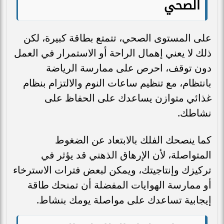
الصحي
على المستوى الصحي، تتمتع بطاقة كبيرة، لكن
ذلك لا يعني إهمال الراحة أو الاستمرار في العمل
دون توقف، احرص على ممارسة الرياضة
بانتظام، مع تنظيم ساعات النوم والالتزام بنظام
غذائي متوازن يساعدك على الحفاظ على
نشاطك.
كما ينصحك الفلك بالابتعاد عن الضغوط
المتواصلة، لأن الإرهاق الذهني قد يؤثر في
تركيزك وإنتاجيتك، ويمكن لبعض فترات الاسترخاء
أو ممارسة الهوايات المفضلة أن تمنحك طاقة
إيجابية تساعدك على مواصلة يومك بنشاط.