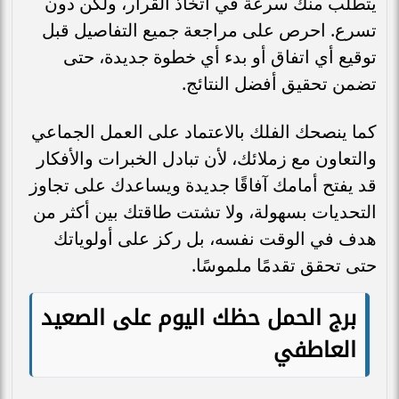
يتطلب منك سرعة في اتخاذ القرار، ولكن دون
تسرع. احرص على مراجعة جميع التفاصيل قبل
توقيع أي اتفاق أو بدء أي خطوة جديدة، حتى
تضمن تحقيق أفضل النتائج.
كما ينصحك الفلك بالاعتماد على العمل الجماعي
والتعاون مع زملائك، لأن تبادل الخبرات والأفكار
قد يفتح أمامك آفاقًا جديدة ويساعدك على تجاوز
التحديات بسهولة، ولا تشتت طاقتك بين أكثر من
هدف في الوقت نفسه، بل ركز على أولوياتك
حتى تحقق تقدمًا ملموسًا.
برج الحمل حظك اليوم على الصعيد
العاطفي