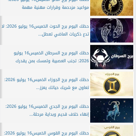
مواعيد مزدحمة وقرارات مهنية مهمة
حظك اليوم برج الحوت الخميس16 يوليو 2026: لا
تدع ذكريات الماضي تعطل...
حظك اليوم برج السرطان الخميس16 يوليو
2026: تجنب العصبية وتمسك بمن يقدرك
حظك اليوم برج الجوزاء الخميس16 يوليو 2026:
تعاون مع شريك حياتك يعزز...
حظك اليوم برج الجدي الخميس16 يوليو 2026:
إنهاء خلاف قديم وبداية مرحلة...
حظك اليوم برج القوس الخميس16 يوليو 2026: