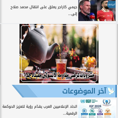
الرياضة
جيمي كاراجر يعلق على انتقال محمد صلاح
إلى...
آخر الموضوعات
اتحاد الإعلاميين العرب يقدّم رؤية لتعزيز الحوكمة
الرقمية...