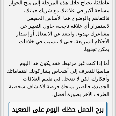
عاطفيًا، تحتاج خلال هذه المرحلة إلى منح الحوار
مساحة أكبر في علاقتك مع شريك حياتك،
فالتفاهم والوضوح هما الأساس الحقيقي
لاستمرار أي علاقة ناجحة، حاول التعبير عن
مشاعرك بهدوء، وابتعد عن الانفعال أو إصدار
الأحكام السريعة، حتى لا تتسبب في خلافات
يمكن تجنبها.
أما إذا كنت غير مرتبط، فقد يكون هذا اليوم
مناسبًا للتعرف إلى أشخاص يشاركونك اهتماماتك
وأفكارك، لكن لا تتعجل في تقييم العلاقات
الجديدة، فالصبر يمنحك فرصة لاكتشاف شخصية
الطرف الآخر بصورة أفضل.
برج الحمل حظك اليوم على الصعيد