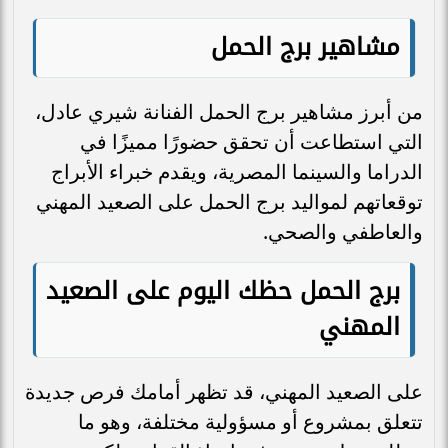
مشاهير برج الحمل
من أبرز مشاهير برج الحمل الفنانة شيري عادل،
التي استطاعت أن تحقق حضورًا مميزًا في
الدراما والسينما المصرية، ويقدم خبراء الأبراج
توقعاتهم لمواليد برج الحمل على الصعيد المهني
والعاطفي والصحي.
برج الحمل حظك اليوم على الصعيد
المهني
على الصعيد المهني، قد تظهر أمامك فرص جديدة
تتعلق بمشروع أو مسؤولية مختلفة، وهو ما