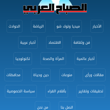
الأخبار
ميديا وتوك شو
الرياضة
الحوادث
فن وثقافة
الاقتصاد
أخبار عربية
أخبار عالمية
المرأة والصحة
تكنولوجيا
مقالات ورأى
منوعات
دين وحياة
محافظات
تحقيقات وتقارير
بأقلام القراء
سياسة الخصوصية
اتصل بنا
من نحن