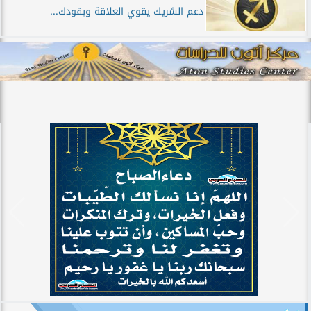
دعم الشريك يقوي العلاقة ويقودك...