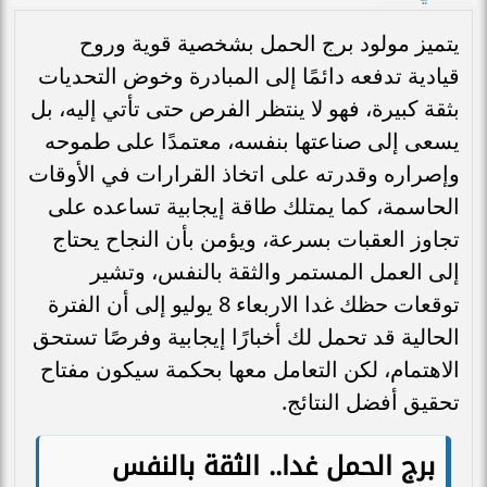
يتميز مولود برج الحمل بشخصية قوية وروح
قيادية تدفعه دائمًا إلى المبادرة وخوض التحديات
بثقة كبيرة، فهو لا ينتظر الفرص حتى تأتي إليه، بل
يسعى إلى صناعتها بنفسه، معتمدًا على طموحه
وإصراره وقدرته على اتخاذ القرارات في الأوقات
الحاسمة، كما يمتلك طاقة إيجابية تساعده على
تجاوز العقبات بسرعة، ويؤمن بأن النجاح يحتاج
إلى العمل المستمر والثقة بالنفس، وتشير
توقعات حظك غدا الاربعاء 8 يوليو إلى أن الفترة
الحالية قد تحمل لك أخبارًا إيجابية وفرصًا تستحق
الاهتمام، لكن التعامل معها بحكمة سيكون مفتاح
تحقيق أفضل النتائج.
برج الحمل غدا.. الثقة بالنفس