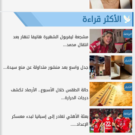
الأكثر قراءة
الرياضة
مشجعة ليفربول الشهيرة هانيفا تنهار بعد
انتقال محمد...
الأخبار
جدل واسع بعد منشور متداولة عن منع سيدة...
الأخبار
حالة الطقس خلال الأسبوع.. الأرصاد تكشف
درجات الحرارة...
الرياضة
بعثة الأهلي تغادر إلى إسبانيا لبدء معسكر
الإعداد.....