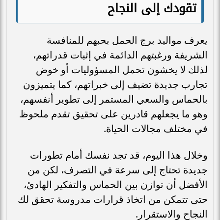
تقودك إلى النجاح
يعرف مواليد برج الحمل بحبهم للمنافسة
الشريفة ورغبتهم الدائمة في إثبات قدراتهم،
لذلك لا يخشون تحمل المسؤوليات أو خوض
تجارب جديدة تضيف إلى خبراتهم، كما يتميزون
بالحماس والسعي المستمر إلى تطوير أنفسهم،
وهو ما يجعلهم قادرين على تحقيق تقدم ملحوظ
في مختلف مجالات الحياة.
وخلال هذا اليوم، قد تجد نفسك أمام تطورات
جديدة تحتاج إلى سرعة في التصرف، لكن من
الأفضل أن توازن بين الحماس والتفكير الهادئ،
حتى تتمكن من اتخاذ قرارات مدروسة تحقق لك
النجاح والاستقرار.