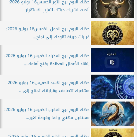
حظك اليوم برج الثور الخميس16 يوليو 2026:
أنصت لشريك حياتك لتعزيز الاستقرار
حظك اليوم برج الحمل الخميس16 يوليو 2026:
قرارات جريئة تقودك إلى نجاح...
حظك اليوم برج العذراء الخميس16 يوليو 2026:
إنهاء الأعمال المعقدة يفتح أمامك...
حظك اليوم برج الاسد الخميس16 يوليو 2026:
مشاعرك تتضاعف وقراراتك تحتاج إلى...
حظك اليوم برج العقرب الخميس16 يوليو 2026:
مستقبل مهني واعد وفرصة تغير...
حظك اليوم برج الدلو الخميس16 يوليو 2026: