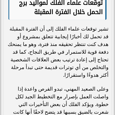
توقعات علماء الفلك لمواليد برج
الحمل خلال الفترة المقبلة
تشير توقعات علماء الفلك إلى أن الفترة المقبلة
قد تحمل لك أخبارًا إيجابية تتعلق بمشروع أو
هدف كنت تنتظر تحقيقه منذ فترة، وهو ما يمنحك
دفعة قوية للاستمرار في طريق النجاح، كما قد
تحتاج إلى إعادة ترتيب بعض العلاقات الشخصية
والتخلص من أي توترات قديمة حتى تبدأ مرحلة
أكثر هدوءًا واستقرارًا.
وعلى الصعيد المهني، تبدو الفرص واعدة إذا
واصلت العمل بإصرار مع التخطيط الجيد لكل
خطوة. ويؤكد الفلك أن بعض التأخيرات التي
شعرت بالضيق بسببها قد يتضح لاحقًا أنها كانت