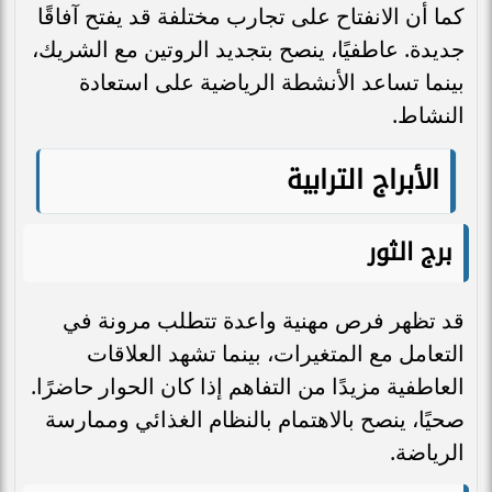
كما أن الانفتاح على تجارب مختلفة قد يفتح آفاقًا
جديدة. عاطفيًا، ينصح بتجديد الروتين مع الشريك،
بينما تساعد الأنشطة الرياضية على استعادة
النشاط.
الأبراج الترابية
برج الثور
قد تظهر فرص مهنية واعدة تتطلب مرونة في
التعامل مع المتغيرات، بينما تشهد العلاقات
العاطفية مزيدًا من التفاهم إذا كان الحوار حاضرًا.
صحيًا، ينصح بالاهتمام بالنظام الغذائي وممارسة
الرياضة.