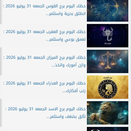
حظك اليوم برج القوس الجمعه 31 يوليو 2026 :
انطلق بحرية واستثمر...
حظك اليوم برج العقرب الجمعه 31 يوليو 2026 :
تعمق بوعي واستثمر...
حظك اليوم برج الميزان الجمعه 31 يوليو 2026 :
وازن أمورك واتخذ...
حظك اليوم برج العذراء الجمعه 31 يوليو 2026 :
رتب أفكارك...
حظك اليوم برج الاسد الجمعه 31 يوليو 2026 :
تألق بشغف واستثمر...