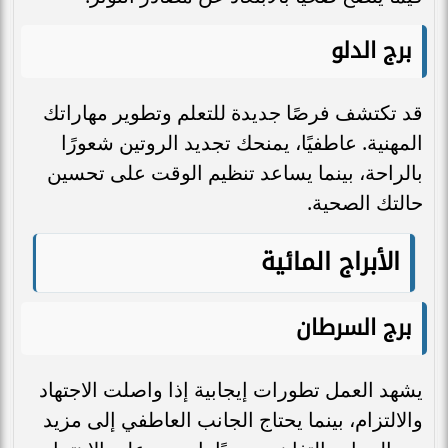
برج الدلو
قد تكتشف فرصًا جديدة للتعلم وتطوير مهاراتك
المهنية. عاطفيًا، يمنحك تجديد الروتين شعورًا
بالراحة، بينما يساعد تنظيم الوقت على تحسين
حالتك الصحية.
الأبراج المائية
برج السرطان
يشهد العمل تطورات إيجابية إذا واصلت الاجتهاد
والالتزام، بينما يحتاج الجانب العاطفي إلى مزيد