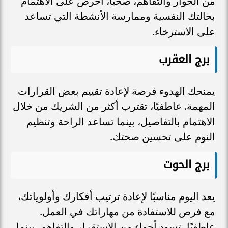
من الحوار والتفاهم، صحيًا، احرص على الاهتمام
بحالتك النفسية وممارسة الأنشطة التي تساعد
على الاسترخاء.
برج العقرب
يمنحك الهدوء فرصة لإعادة تقييم بعض القرارات
المهمة. عاطفيًا، تقترب أكثر من الشريك من خلال
الاهتمام بالتفاصيل، بينما تساعد الراحة وتنظيم
النوم على تحسين صحتك.
برج الحوت
يعد اليوم مناسبًا لإعادة ترتيب أفكارك وأولوياتك،
مع فرص للاستفادة من مهاراتك في العمل.
عاطفيًا، تسود أجواء من الاستقرار والتفاهم، بينما