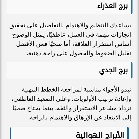
برج العذراء
يساعدك التنظيم والاهتمام بالتفاصيل على تحقيق
إنجازات مهمة في العمل، عاطفيًا، يمثل الوضوح
أساس استقرار العلاقة، أما صحيًا فمن الأفضل
تقليل الضغوط والحصول على راحة ذهنية.
برج الجدي
تبدو الأجواء مناسبة لمراجعة الخطط المهنية
وإعادة ترتيب الأولويات، وعلى الصعيد العاطفي،
تزداد مشاعر الاستقرار والثقة، بينما يحتاج صحيًا
إلى الابتعاد عن الإرهاق والاهتمام بالراحة.
الأبراج الهوائية