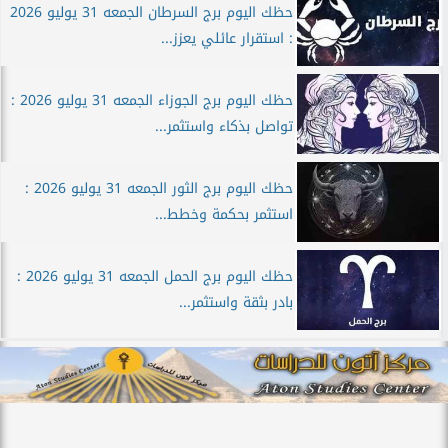
حظك اليوم برج السرطان الجمعه 31 يوليو 2026
: استقرار عائلي يعزز...
حظك اليوم برج الجوزاء الجمعه 31 يوليو 2026 :
تواصل بذكاء واستثمر...
حظك اليوم برج الثور الجمعه 31 يوليو 2026 :
استثمر بحكمة وخطط...
حظك اليوم برج الحمل الجمعه 31 يوليو 2026 :
بادر بثقة واستثمر...