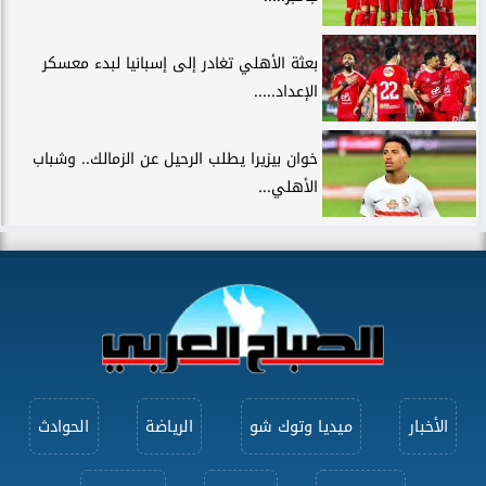
بعثة الأهلي تغادر إلى إسبانيا لبدء معسكر
الإعداد.....
خوان بيزيرا يطلب الرحيل عن الزمالك.. وشباب
الأهلي...
الأخبار
ميديا وتوك شو
الرياضة
الحوادث