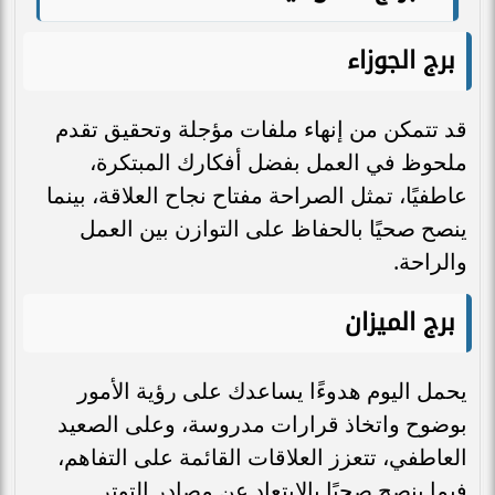
برج الجوزاء
قد تتمكن من إنهاء ملفات مؤجلة وتحقيق تقدم
ملحوظ في العمل بفضل أفكارك المبتكرة،
عاطفيًا، تمثل الصراحة مفتاح نجاح العلاقة، بينما
ينصح صحيًا بالحفاظ على التوازن بين العمل
والراحة.
برج الميزان
يحمل اليوم هدوءًا يساعدك على رؤية الأمور
بوضوح واتخاذ قرارات مدروسة، وعلى الصعيد
العاطفي، تتعزز العلاقات القائمة على التفاهم،
فيما ينصح صحيًا بالابتعاد عن مصادر التوتر.