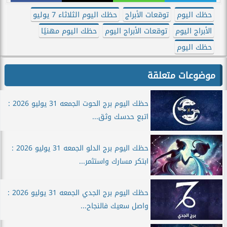
حظك اليوم
توقعات الأبراج
حظك اليوم الثلاثاء 7 يوليو
الأبراج اليوم
توقعات الأبراج اليوم
حظك اليوم مهنيًا
حظك اليوم
موضوعات متعلقة
حظك اليوم برج الحوت الجمعه 31 يوليو 2026 :
اتبع حدسك وثق...
حظك اليوم برج الدلو الجمعه 31 يوليو 2026 :
ابتكر مسارك واستثمر...
حظك اليوم برج الجدي الجمعه 31 يوليو 2026 :
واصل سعيك فالنجاح...