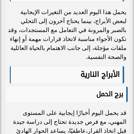
يحمل هذا اليوم العديد من التغيرات الإيجابية
لبعض الأبراج، بينما يحتاج آخرون إلى التحلي
بالصبر والمرونة في التعامل مع المستجدات، وقد
تكون الأجواء مناسبة لاتخاذ قرارات مهمة أو إنهاء
ملفات مؤجلة، إلى جانب الاهتمام بالحياة العائلية
والصحة النفسية.
الأبراج النارية
برج الحمل
قد يحمل اليوم أخبارًا إيجابية على المستوى
المهني، مع فرص جديدة تحتاج إلى دراسة جيدة
قبل اتخاذ القرار،عاطفيًا، يساعد الحوار الهادئ