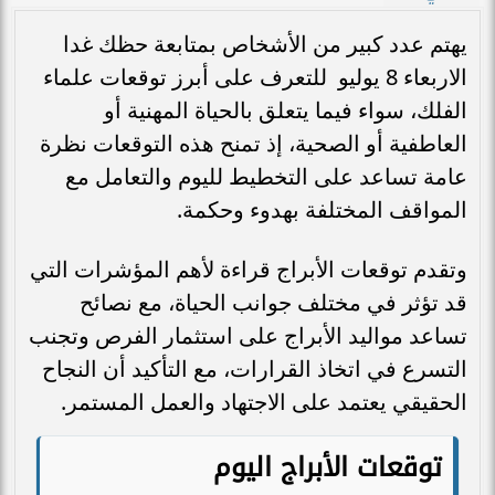
يهتم عدد كبير من الأشخاص بمتابعة حظك غدا
الاربعاء 8 يوليو للتعرف على أبرز توقعات علماء
الفلك، سواء فيما يتعلق بالحياة المهنية أو
العاطفية أو الصحية، إذ تمنح هذه التوقعات نظرة
عامة تساعد على التخطيط لليوم والتعامل مع
المواقف المختلفة بهدوء وحكمة.
وتقدم توقعات الأبراج قراءة لأهم المؤشرات التي
قد تؤثر في مختلف جوانب الحياة، مع نصائح
تساعد مواليد الأبراج على استثمار الفرص وتجنب
التسرع في اتخاذ القرارات، مع التأكيد أن النجاح
الحقيقي يعتمد على الاجتهاد والعمل المستمر.
توقعات الأبراج اليوم