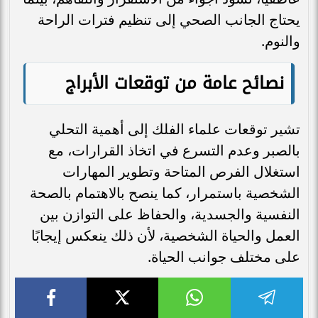
يحتاج الجانب الصحي إلى تنظيم فترات الراحة
والنوم.
نصائح عامة من توقعات الأبراج
تشير توقعات علماء الفلك إلى أهمية التحلي
بالصبر وعدم التسرع في اتخاذ القرارات، مع
استغلال الفرص المتاحة وتطوير المهارات
الشخصية باستمرار، كما ينصح بالاهتمام بالصحة
النفسية والجسدية، والحفاظ على التوازن بين
العمل والحياة الشخصية، لأن ذلك ينعكس إيجابًا
على مختلف جوانب الحياة.