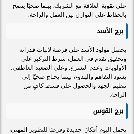
على تقوية العلاقة مع الشريك، بينما صحيًا ينصح
بالحفاظ على التوازن بين العمل والراحة.
برج الأسد
يحصل مولود الأسد على فرصة لإثبات قدراته
وتحقيق تقدم في العمل، شرط التركيز على
الأولويات وعدم التسرع. وعلى الصعيد العاطفي،
يسود التفاهم والهدوء، بينما يحتاج صحيًا إلى
تنظيم الجهد والحصول على قسط كافٍ من
الراحة.
برج القوس
يحمل اليوم أفكارًا جديدة وفرصًا للتطوير المهني،