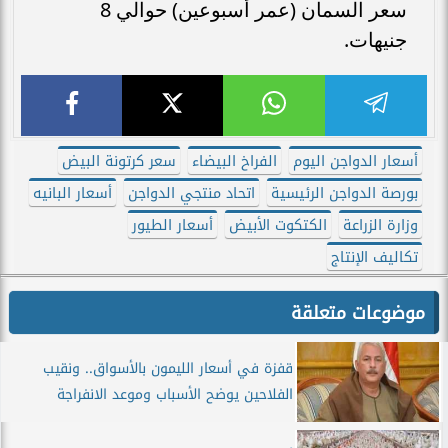
سعر السمان (عمر أسبوعين) حوالي 8
جنيهات.
أسعار الدواجن اليوم
الفراخ البيضاء
سعر كرتونة البيض
بورصة الدواجن الرئيسية
اتحاد منتجي الدواجن
أسعار البانيه
وزارة الزراعة
الكتكوت الأبيض
أسعار الطيور
تكاليف الإنتاج
موضوعات متعلقة
قفزة في أسعار الليمون بالأسواق.. ونقيب
الفلاحين يوضح الأسباب وموعد الانفراجة