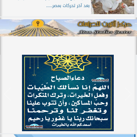
بعد آخر تحركات بمصر.....