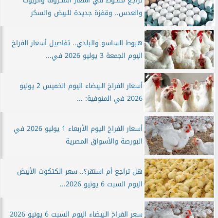
تراجع ملحوظ في أسعار المكرونة والزيوت
والعدس.. وقفزة جديدة للبيض والسكر
هبوط الساسو والبلدي.. تفاصيل أسعار الفراخ
اليوم الجمعة 3 يوليو 2026 في...
أسعار الفراخ البيضاء اليوم الخميس 2 يوليو
2026 في المنوفية: ...
أسعار الفراخ اليوم الأربعاء 1 يوليو 2026 في
البورصة والأسواق المصرية
هل تراجع أم استقر؟.. سعر الكتكوت الأبيض
اليوم السبت 6 يونيو 2026...
سعر الفراخ البيضاء اليوم السبت 6 يونيو 2026