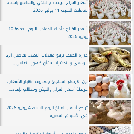
أسعار الفراخ البيضاء والبلدي والساسو بافتتاح
تعاملات السبت 11 يوليو 2026
أسعار الفراخ وأجزاء الدواجن اليوم الجمعة 10
يوليو 2026
حرارة الصيف ترفع معدلات الرصد.. تفاصيل الرد
الرسمي والتحذيرات بشأن ظهور الثعابين...
بين الارتفاع المفاجئ ومخاوف انهيار الأسعار..
خريطة أسعار الفراخ والبيض ومطالب بإنقاذ...
تراجع أسعار الفراخ اليوم السبت 4 يوليو 2026
في الأسواق المصرية