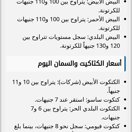
البيض الأبيض: يتراوح بين 100 و110 جنيهات
للكرتونة.
البيض الأحمر: يتراوح بين 100 و110 جنيهات
للكرتونة.
البيض البلدي: سجل مستويات تتراوح بين
120 و130 جنيهاً للكرتونة.
أسعار الكتاكيت والسمان اليوم
الكتكوت الأبيض (شركات): يتراوح بين 10 و11
جنيهاً.
كتكوت ساسو: استقر عند 7 جنيهات.
الكتكوت البلدي الحر: يتراوح بين 6 و7
جنيهات.
كتكوت فيومي: سجل نحو 8 جنيهات، بينما بلغ