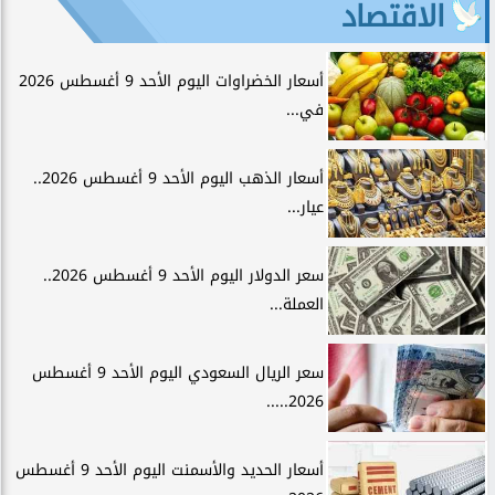
الاقتصاد
أسعار الخضراوات اليوم الأحد 9 أغسطس 2026
في...
أسعار الذهب اليوم الأحد 9 أغسطس 2026..
عيار...
سعر الدولار اليوم الأحد 9 أغسطس 2026..
العملة...
سعر الريال السعودي اليوم الأحد 9 أغسطس
2026.....
أسعار الحديد والأسمنت اليوم الأحد 9 أغسطس