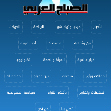
الأخبار
ميديا وتوك شو
الرياضة
الحوادث
فن وثقافة
الاقتصاد
أخبار عربية
أخبار عالمية
المرأة والصحة
تكنولوجيا
مقالات ورأى
منوعات
دين وحياة
محافظات
تحقيقات وتقارير
بأقلام القراء
سياسة الخصوصية
اتصل بنا
من نحن