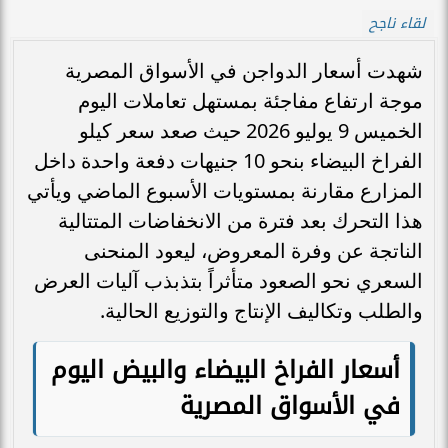
لقاء ناجح
شهدت أسعار الدواجن في الأسواق المصرية
موجة ارتفاع مفاجئة بمستهل تعاملات اليوم
الخميس 9 يوليو 2026 حيث صعد سعر كيلو
الفراخ البيضاء بنحو 10 جنيهات دفعة واحدة داخل
المزارع مقارنة بمستويات الأسبوع الماضي ويأتي
هذا التحرك بعد فترة من الانخفاضات المتتالية
الناتجة عن وفرة المعروض، ليعود المنحنى
السعري نحو الصعود متأثراً بتذبذب آليات العرض
والطلب وتكاليف الإنتاج والتوزيع الحالية.
أسعار الفراخ البيضاء والبيض اليوم
في الأسواق المصرية