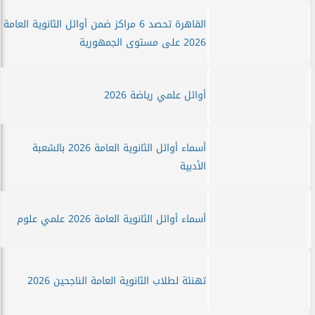
القاهرة تحصد 6 مراكز ضمن أوائل الثانوية العامة
2026 على مستوى الجمهورية
أوائل علمي رياضة 2026
أسماء أوائل الثانوية العامة 2026 بالشعبة
الأدبية
أسماء أوائل الثانوية العامة 2026 علمي علوم
تهنئة لطلاب الثانوية العامة الناجحين 2026