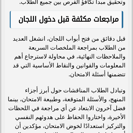
وتحقيق مبدأ تكافؤ الفرص بين جميع الطلاب.
مراجعات مكثفة قبل دخول اللجان
قبل دقائق من فتح أبواب اللجان، انشغل العديد
من الطلاب بمراجعة الملخصات السريعة
والملاحظات النهائية، في محاولة لاسترجاع أهم
المعلومات والقوانين والنقاط الأساسية التي قد
تتضمنها أسئلة الامتحان.
وتبادل الطلاب المناقشات حول أبرز أجزاء
المنهج، والأسئلة المتوقعة، وطبيعة الامتحان، بينما
فضل آخرون الابتعاد عن أي مراجعة في اللحظات
الأخيرة، واختاروا الحفاظ على هدوئهم النفسي
والتركيز استعدادًا لخوض الامتحان، مؤكدين أن