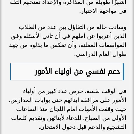
أشهرًا طويلة من المذاكرة والإعداد تمنحهم الثقة
في مواجهة الاختبار.
وسادت حالة من التفاؤل بين عدد من الطلاب
الذين أعربوا عن أملهم في أن تأتي الأسئلة وفق
المواصفات المعلنة، وأن تعكس ما بذلوه من جهد
طوال العام الدراسي.
دعم نفسي من أولياء الأمور
في الوقت نفسه، حرص عدد كبير من أولياء
الأمور على مرافقة أبنائهم حتى بوابات المدارس،
حيث وقفت الأمهات أمام اللجان منذ الساعات
الأولى من الصباح، للدعاء لأبنائهن وتقديم كلمات
التشجيع والدعم قبل دخول الامتحان.