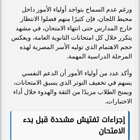
ورغم عدم السماح بتواجد أولياء الأمور داخل
محيط اللجان، فإن كثيرًا منهم فضلوا الانتظار
خارج المدارس حتى انتهاء الامتحان، في مشهد
يتكرر خلال كل امتحانات الثانوية العامة، ويعكس
حجم الاهتمام الذي توليه الأسر المصرية لهذه
المرحلة الدراسية المهمة.
وأكد عدد من أولياء الأمور أن الدعم النفسي
يسهم في تخفيف التوتر الذي يسبق الامتحانات،
ويمنح الطلاب مزيدًا من الثقة والهدوء خلال أداء
الاختبارات.
إجراءات تفتيش مشددة قبل بدء
الامتحان