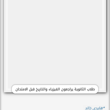
طلاب الثانوية يراجعون الفيزياء والتاريخ قبل الامتحان
*هايدي خالد