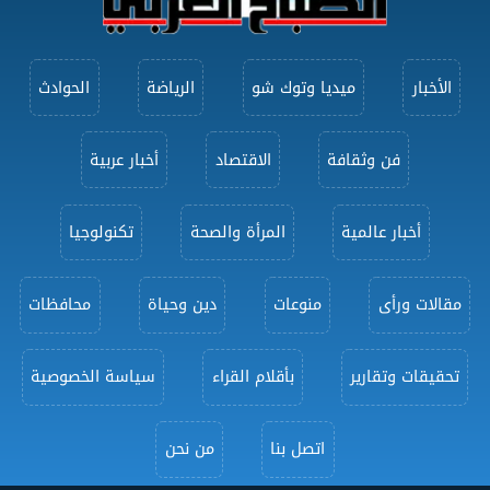
الأخبار
ميديا وتوك شو
الرياضة
الحوادث
فن وثقافة
الاقتصاد
أخبار عربية
أخبار عالمية
المرأة والصحة
تكنولوجيا
مقالات ورأى
منوعات
دين وحياة
محافظات
تحقيقات وتقارير
بأقلام القراء
سياسة الخصوصية
اتصل بنا
من نحن