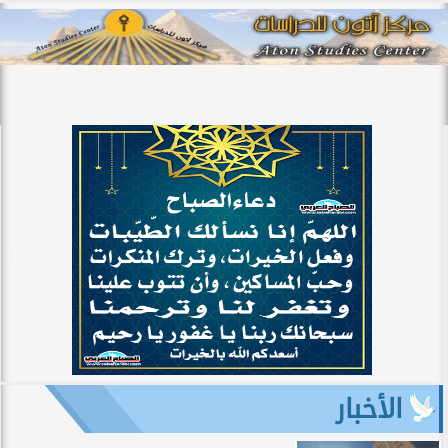
الأخبار