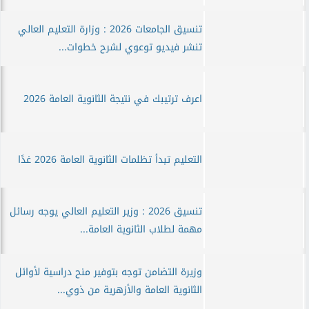
تنسيق الجامعات 2026 : وزارة التعليم العالي
تنشر فيديو توعوي لشرح خطوات...
اعرف ترتيبك في نتيجة الثانوية العامة 2026
التعليم تبدأ تظلمات الثانوية العامة 2026 غدًا
تنسيق 2026 : وزير التعليم العالي يوجه رسائل
مهمة لطلاب الثانوية العامة...
وزيرة التضامن توجه بتوفير منح دراسية لأوائل
الثانوية العامة والأزهرية من ذوي...