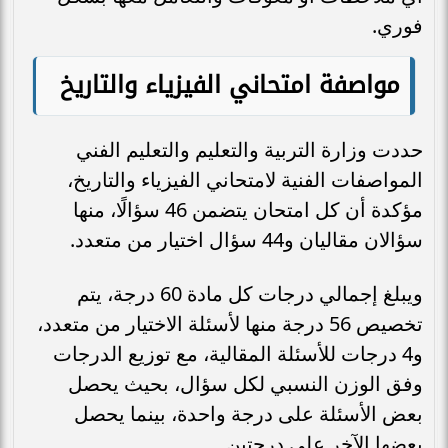
فوري.
مواصفة امتحاني الفيزياء والتاريخ
حددت وزارة التربية والتعليم والتعليم الفني
المواصفات الفنية لامتحاني الفيزياء والتاريخ،
مؤكدة أن كل امتحان يتضمن 46 سؤالًا، منها
سؤالان مقاليان و44 سؤال اختيار من متعدد.
ويبلغ إجمالي درجات كل مادة 60 درجة، يتم
تخصيص 56 درجة منها لأسئلة الاختيار من متعدد،
و4 درجات للأسئلة المقالية، مع توزيع الدرجات
وفق الوزن النسبي لكل سؤال، بحيث يحصل
بعض الأسئلة على درجة واحدة، بينما يحصل
بعضها الآخر على درجتين.