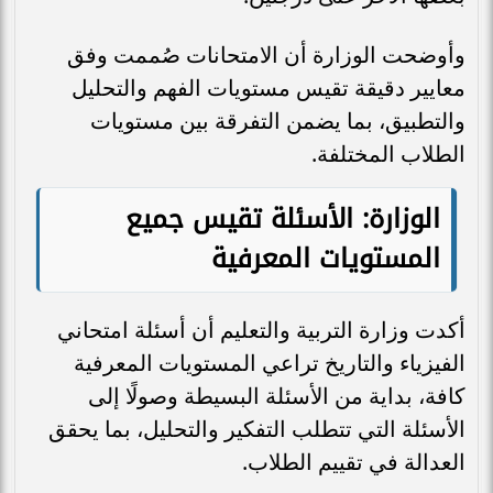
وأوضحت الوزارة أن الامتحانات صُممت وفق
معايير دقيقة تقيس مستويات الفهم والتحليل
والتطبيق، بما يضمن التفرقة بين مستويات
الطلاب المختلفة.
الوزارة: الأسئلة تقيس جميع
المستويات المعرفية
أكدت وزارة التربية والتعليم أن أسئلة امتحاني
الفيزياء والتاريخ تراعي المستويات المعرفية
كافة، بداية من الأسئلة البسيطة وصولًا إلى
الأسئلة التي تتطلب التفكير والتحليل، بما يحقق
العدالة في تقييم الطلاب.