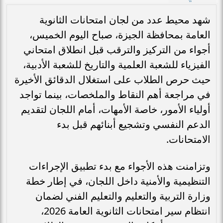
شهد محيط عدد من لجان امتحانات الثانوية
العامة بمحافظة الجيزة، صباح اليوم الخميس،
أجواء من التركيز والترقب قبل انطلاق امتحاني
الفيزياء للشعبة العلمية والتاريخ للشعبة الأدبية،
حيث حرص الطلاب على استغلال الدقائق الأخيرة
في مراجعة أهم النقاط والملخصات، بينما تواجد
أولياء الأمور، خاصة الأمهات، أمام اللجان لتقديم
الدعم النفسي وتشجيع أبنائهم قبل بدء
الامتحانات.
وتزامنت هذه الأجواء مع بدء تطبيق الإجراءات
التنظيمية والأمنية داخل اللجان، في إطار خطة
وزارة التربية والتعليم والتعليم الفني لضمان
انتظام سير امتحانات الثانوية العامة 2026،