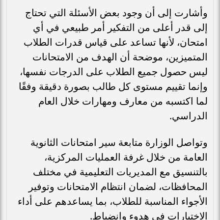
وأشارت إلى أن وجود بعض الأسئلة التي تحتاج
إلى قدر أعلى من التفكير أمر طبيعي في أي
امتحان، لأنها تساعد على قياس قدرات الطلاب
المتميزين، موضحة أن الهدف من الامتحانات
ليس حصول جميع الطلاب على الدرجات نفسها،
وإنما تقييم مستوى كل طالب بصورة دقيقة وفقًا
لما اكتسبه من معارف ومهارات خلال العام
الدراسي.
وتواصل الوزارة متابعة سير امتحانات الثانوية
العامة من خلال غرفة العمليات المركزية،
بالتنسيق مع المديريات التعليمية في مختلف
المحافظات، لضمان انتظام الامتحانات وتوفير
الأجواء المناسبة للطلاب، بما يساعدهم على أداء
الاختبارات في هدوء وانضباط.