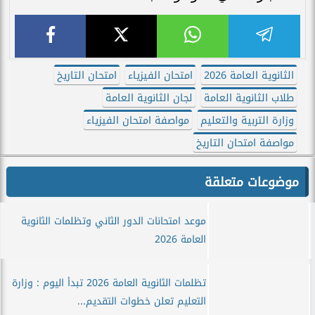
الثانوية العامة 2026
امتحان الفيزياء
امتحان التاريخ
طلاب الثانوية العامة
لجان الثانوية العامة
وزارة التربية والتعليم
مواصفة امتحان الفيزياء
مواصفة امتحان التاريخ
موضوعات متعلقة
موعد امتحانات الدور الثاني وتظلمات الثانوية
العامة 2026
تظلمات الثانوية العامة 2026 تبدأ اليوم : وزارة
التعليم تعلن خطوات التقديم...