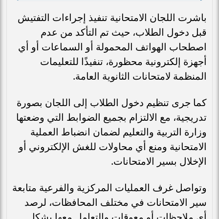
باشرت اللجان الامتحانية تنفيذ إجراءات التفتيش
قبل دخول الطلاب، حيث تم التأكد من عدم
اصطحاب الهواتف المحمولة أو السماعات أو أي
أجهزة إلكترونية محظورة، تنفيذًا للتعليمات
المنظمة لامتحانات الثانوية العامة.
كما جرى تنظيم دخول الطلاب إلى اللجان بصورة
تدريجية، مع الالتزام بجميع الضوابط التي وضعتها
وزارة التربية والتعليم لضمان انضباط العملية
الامتحانية ومنع أي محاولات للغش الإلكتروني أو
الإخلال بسير الامتحانات.
وتواصل غرف العمليات المركزية والفرعية متابعة
سير الامتحانات في مختلف المحافظات، لرصد
أي ملاحظات أو معوقات والتعامل معها بشكل