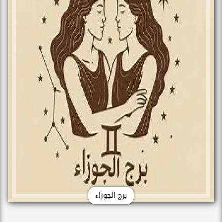
برج الجوزاء