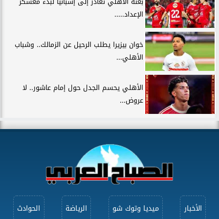
بعثة الأهلي تغادر إلى إسبانيا لبدء معسكر
الإعداد.....
خوان بيزيرا يطلب الرحيل عن الزمالك.. وشباب
الأهلي...
الأهلي يحسم الجدل حول إمام عاشور.. لا
عروض...
الأخبار
ميديا وتوك شو
الرياضة
الحوادث