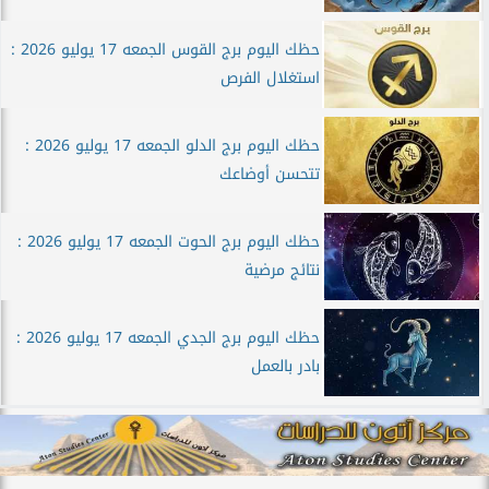
حظك اليوم برج القوس الجمعه 17 يوليو 2026 :
استغلال الفرص
حظك اليوم برج الدلو الجمعه 17 يوليو 2026 :
تتحسن أوضاعك
حظك اليوم برج الحوت الجمعه 17 يوليو 2026 :
نتائج مرضية
حظك اليوم برج الجدي الجمعه 17 يوليو 2026 :
بادر بالعمل