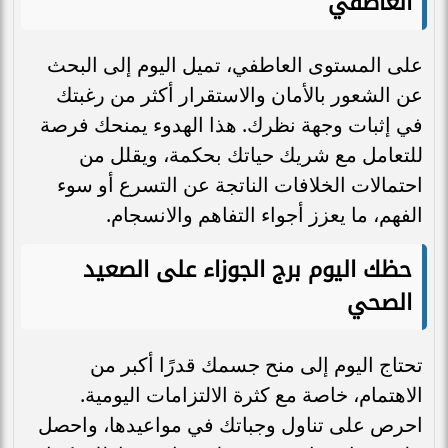
العاطفي
على المستوى العاطفي، تميل اليوم إلى البحث
عن الشعور بالأمان والاستقرار أكثر من رغبتك
في إثبات وجهة نظرك. هذا الهدوء يمنحك فرصة
للتعامل مع شريك حياتك بحكمة، ويقلل من
احتمالات الخلافات الناتجة عن التسرع أو سوء
الفهم، ما يعزز أجواء التفاهم والانسجام.
حظك اليوم برج الجوزاء على الصعيد
الصحي
تحتاج اليوم إلى منح جسمك قدرًا أكبر من
الاهتمام، خاصة مع كثرة الالتزامات اليومية.
احرص على تناول وجباتك في مواعيدها، واحصل