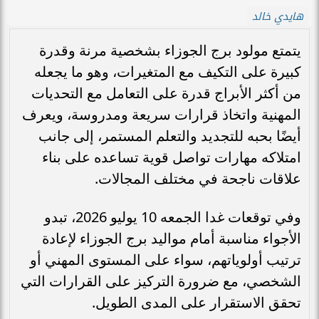
هايدي خالد
يتمتع مولود برج الجوزاء بشخصية مرنة وقدرة
كبيرة على التكيف مع المتغيرات، وهو ما يجعله
من أكثر الأبراج قدرة على التعامل مع التحديات
المهنية واتخاذ قرارات سريعة ومدروسة، ويعرف
أيضًا بحبه للتجديد والتعلم المستمر، إلى جانب
امتلاكه مهارات تواصل قوية تساعده على بناء
علاقات ناجحة في مختلف المجالات.
وفي توقعات غدا الجمعه 10 يوليو 2026، تبدو
الأجواء مناسبة أمام مواليد برج الجوزاء لإعادة
ترتيب أولوياتهم، سواء على المستوى المهني أو
الشخصي، مع ضرورة التركيز على القرارات التي
تحقق الاستقرار على المدى الطويل.