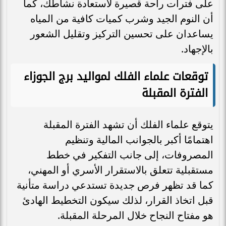
على فترات راحة قصيرة لاستعادة نشاطك، كما
أن النوم الجيد وشرب كميات كافية من المياه
يساعدان على تحسين التركيز وتقليل الشعور
بالإجهاد.
توقعات علماء الفلك لمواليد برج الجوزاء
الفترة المقبلة
يتوقع علماء الفلك أن تشهد الفترة المقبلة
اهتمامًا أكبر بالجوانب المالية وتنظيم
المصروفات، إلى جانب التفكير في خطط
مستقبلية تتعلق بالاستقرار الأسري أو المهني،
كما قد تظهر فرص جديدة تستدعي دراسة متأنية
قبل اتخاذ القرار، لذلك سيكون التخطيط الهادئ
هو مفتاح النجاح خلال المرحلة المقبلة.