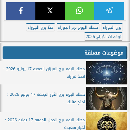
برج الجوزاء
حظك اليوم برج الجوزاء
حظ برج الجوزاء
توقعات الأبراج 2026
موضوعات متعلقة
حظك اليوم برج الميزان الجمعه 17 يوليو 2026 :
اتخذ قرارك
حظك اليوم برج الثور الجمعه 17 يوليو 2026 :
امنح عقلك...
حظك اليوم برج الحمل الجمعه 17 يوليو 2026 :
أخبار سعيدة