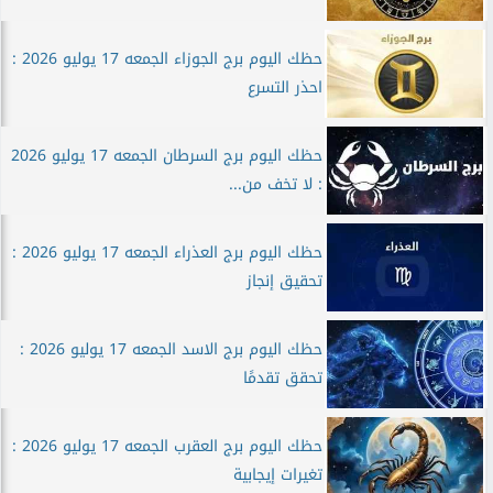
حظك اليوم برج الجوزاء الجمعه 17 يوليو 2026 :
احذر التسرع
حظك اليوم برج السرطان الجمعه 17 يوليو 2026
: لا تخف من...
حظك اليوم برج العذراء الجمعه 17 يوليو 2026 :
تحقيق إنجاز
حظك اليوم برج الاسد الجمعه 17 يوليو 2026 :
تحقق تقدمًا
حظك اليوم برج العقرب الجمعه 17 يوليو 2026 :
تغيرات إيجابية