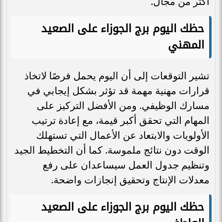
أكثر من مجال.
حظك اليوم برج الجوزاء على الصعيد
المهني
تشير التوقعات إلى أن اليوم يحمل فرصًا لاتخاذ
قرارات مهنية مهمة قد تؤثر بشكل إيجابي في
مسارك الوظيفي. ومن الأفضل التركيز على
المهام التي تحقق أكبر قيمة، مع إعادة ترتيب
الأولويات والابتعاد عن الأعمال التي تستهلك
الوقت دون نتائج ملموسة. كما أن التخطيط الجيد
وتنظيم جدول العمل سيساعدان على رفع
معدلات الإنتاج وتحقيق إنجازات واضحة.
حظك اليوم برج الجوزاء على الصعيد