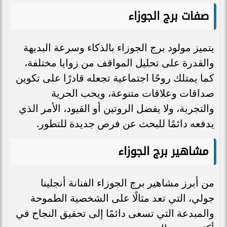
صفات برج الجوزاء
يتميز مولود برج الجوزاء بالذكاء وسرعة البديهة
والقدرة على تحليل المواقف من زوايا مختلفة،
كما يمتلك روحًا اجتماعية تجعله قادرًا على تكوين
صداقات وعلاقات متنوعة، ويحب الحرية
والتجربة، ولا يفضل الروتين أو القيود، الأمر الذي
يدفعه دائمًا للبحث عن فرص جديدة للتطور.
مشاهير برج الجوزاء
من أبرز مشاهير برج الجوزاء الفنانة أنجلينا
جولي، التي تعد مثالًا على الشخصية الطموحة
والمبدعة التي تسعى دائمًا إلى تحقيق النجاح في