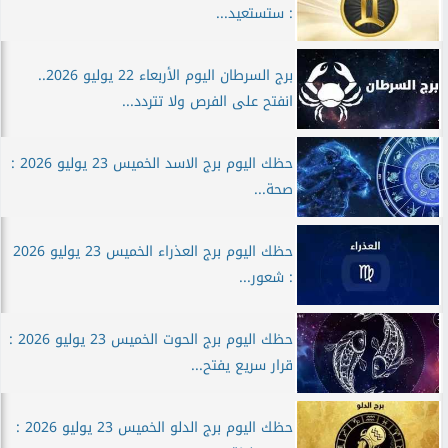
: ستستعيد...
برج السرطان اليوم الأربعاء 22 يوليو 2026..
انفتح على الفرص ولا تتردد...
حظك اليوم برج الاسد الخميس 23 يوليو 2026 :
صحة...
حظك اليوم برج العذراء الخميس 23 يوليو 2026
: شعور...
حظك اليوم برج الحوت الخميس 23 يوليو 2026 :
قرار سريع يفتح...
حظك اليوم برج الدلو الخميس 23 يوليو 2026 :