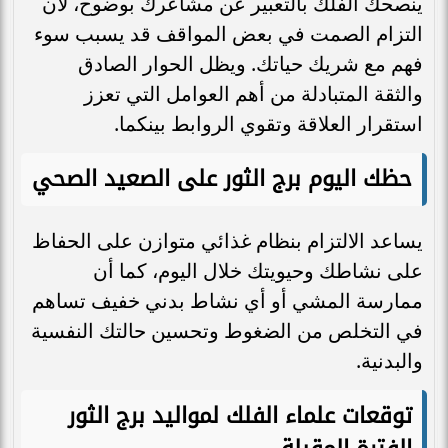
ينصحك الفلك بالتعبير عن مشاعرك بوضوح، لأن
التزام الصمت في بعض المواقف قد يسبب سوء
فهم مع شريك حياتك. ويظل الحوار الصادق
والثقة المتبادلة من أهم العوامل التي تعزز
استقرار العلاقة وتقوي الروابط بينكما.
حظك اليوم برج الثور على الصعيد الصحي
يساعد الالتزام بنظام غذائي متوازن على الحفاظ
على نشاطك وحيويتك خلال اليوم، كما أن
ممارسة المشي أو أي نشاط بدني خفيف تساهم
في التخلص من الضغوط وتحسين حالتك النفسية
والبدنية.
توقعات علماء الفلك لمواليد برج الثور