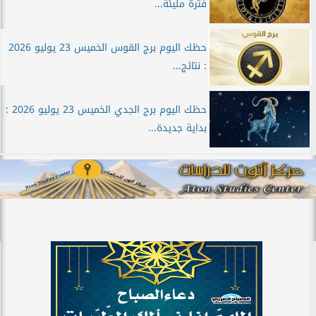
فترة مليئة...
حظك اليوم برج القوس الخميس 23 يوليو 2026
: نتائج...
حظك اليوم برج الجدي الخميس 23 يوليو 2026 :
بداية جديدة...