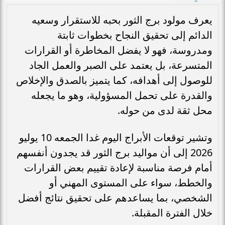
يعرف مولود برج الثور بحبه للاستقرار وسعيه
الدائم إلى تحقيق النجاح بخطوات ثابتة
ومدروسة، فهو لا يفضل المخاطرة أو القرارات
المتسرعة، بل يعتمد على الصبر والعمل الجاد
للوصول إلى أهدافه، كما يتميز بالصدق والإخلاص
والقدرة على تحمل المسؤولية، وهو ما يجعله
محل ثقة لدى من حوله.
وتشير توقعات الأبراج اليوم غدا الجمعه 10 يوليو
2026 إلى أن مواليد برج الثور قد يجدون أنفسهم
أمام فرصة مناسبة لإعادة تقييم بعض القرارات
والخطط، سواء على المستوى المهني أو
الشخصي، بما يساعدهم على تحقيق نتائج أفضل
خلال الفترة المقبلة.