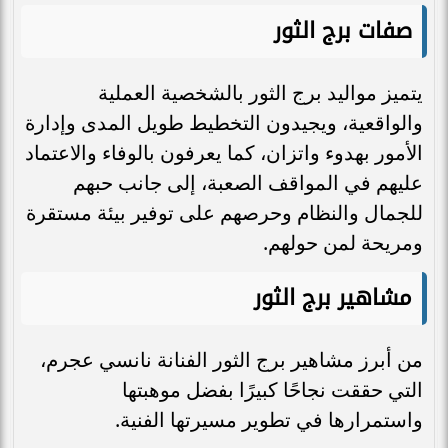
صفات برج الثور
يتميز مواليد برج الثور بالشخصية العملية
والواقعية، ويجيدون التخطيط طويل المدى وإدارة
الأمور بهدوء واتزان، كما يعرفون بالوفاء والاعتماد
عليهم في المواقف الصعبة، إلى جانب حبهم
للجمال والنظام وحرصهم على توفير بيئة مستقرة
ومريحة لمن حولهم.
مشاهير برج الثور
من أبرز مشاهير برج الثور الفنانة نانسي عجرم،
التي حققت نجاحًا كبيرًا بفضل موهبتها
واستمرارها في تطوير مسيرتها الفنية.