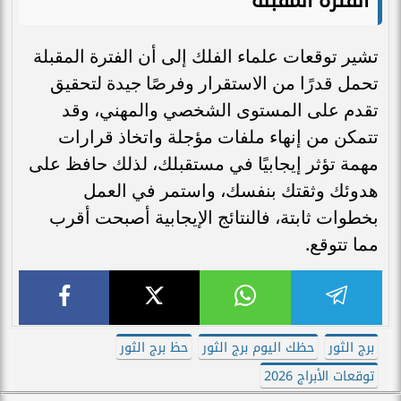
الفترة المقبلة
تشير توقعات علماء الفلك إلى أن الفترة المقبلة
تحمل قدرًا من الاستقرار وفرصًا جيدة لتحقيق
تقدم على المستوى الشخصي والمهني، وقد
تتمكن من إنهاء ملفات مؤجلة واتخاذ قرارات
مهمة تؤثر إيجابيًا في مستقبلك، لذلك حافظ على
هدوئك وثقتك بنفسك، واستمر في العمل
بخطوات ثابتة، فالنتائج الإيجابية أصبحت أقرب
مما تتوقع.
برج الثور
حظك اليوم برج الثور
حظ برج الثور
توقعات الأبراج 2026