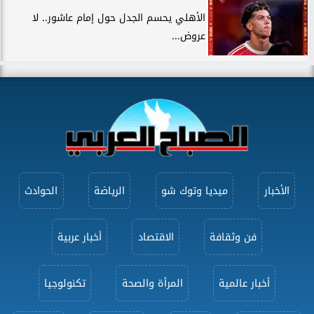
الأهلي يحسم الجدل حول إمام عاشور.. لا
عروض...
الأخبار
ميديا وتوك شو
الرياضة
الحوادث
فن وثقافة
الاقتصاد
أخبار عربية
أخبار عالمية
المرأة والصحة
تكنولوجيا