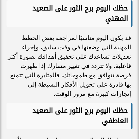
حظك اليوم برج الثور على الصعيد
المهني
قد يكون اليوم مناسبًا لمراجعة بعض الخطط
المهنية التي وضعتها في وقت سابق، وإجراء
تعديلات تساعدك على تحقيق أهدافك بصورة أكثر
فاعلية. ولا تتردد في تغيير مسارك إذا ظهرت
فرصة تتوافق مع طموحاتك، فالمثابرة التي تتمتع
بها قادرة على تحويل الأفكار البسيطة إلى
إنجازات كبيرة مع مرور الوقت.
حظك اليوم برج الثور على الصعيد
العاطفي