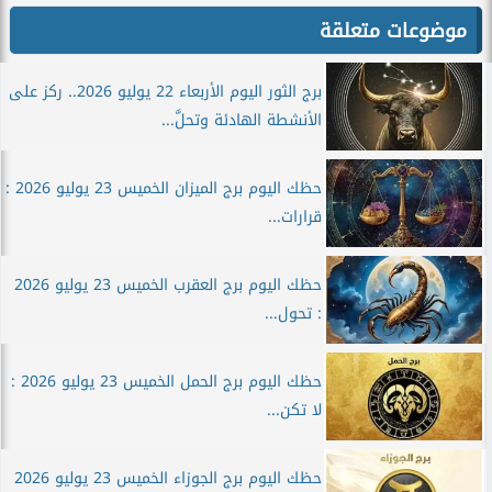
موضوعات متعلقة
برج الثور اليوم الأربعاء 22 يوليو 2026.. ركز على
الأنشطة الهادئة وتحلَّ...
حظك اليوم برج الميزان الخميس 23 يوليو 2026 :
قرارات...
حظك اليوم برج العقرب الخميس 23 يوليو 2026
: تحول...
حظك اليوم برج الحمل الخميس 23 يوليو 2026 :
لا تكن...
حظك اليوم برج الجوزاء الخميس 23 يوليو 2026