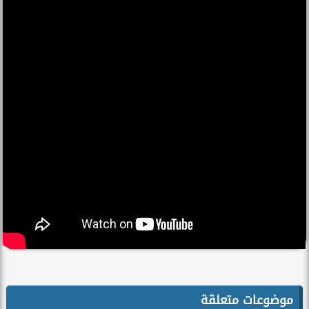
موضوعات متعلقة