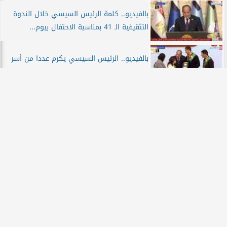
بالفيديو.. كلمة الرئيس السيسي خلال الندوة
التثقيفية الـ 41 بمناسبة الاحتفال بيوم...
بالفيديو.. الرئيس السيسي يكرم عددا من أسر
الشهداء ومصابي العمليات الحربية خلال...