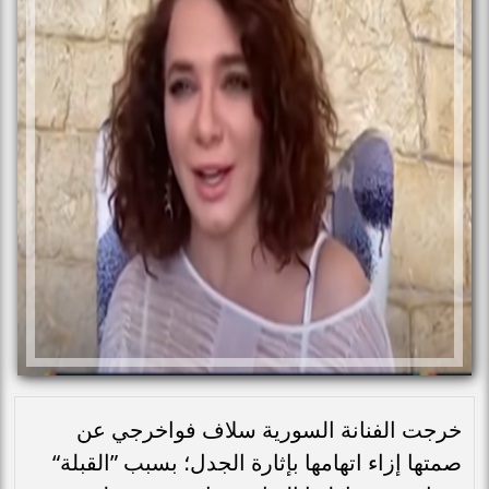
خرجت الفنانة السورية سلاف فواخرجي عن
صمتها إزاء اتهامها بإثارة الجدل؛ بسبب ”القبلة“