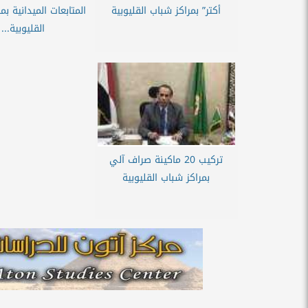
أكتر” بمراكز شباب القليوبية
المتابعات الميدانية بم
القليوبية...
تركيب 20 ماكينة صراف آلي
بمراكز شباب القليوبية