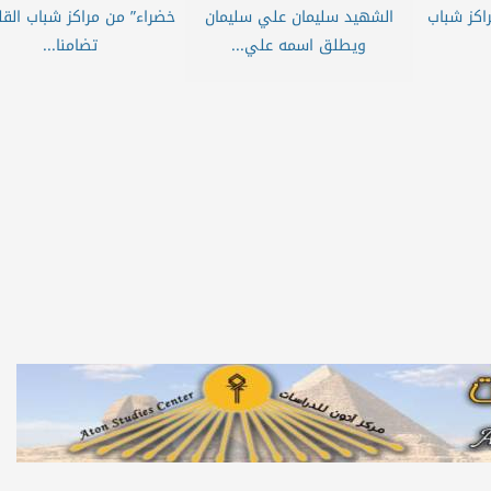
راكز شباب
الشهيد سليمان علي سليمان
خضراء” من مراكز شباب القلي
ويطلق اسمه علي...
تضامنا...