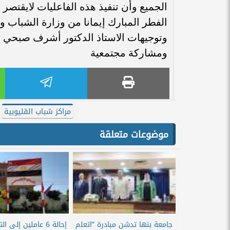
الجميع وأن تنفيذ هذه الفاعليات لايقتصر
الفطر المبارك إيمانا من وزارة الشباب 
وتوجيهات الاستاذ الدكتور أشرف صبحي و
ومشاركة مجتمعية
مراكز شباب القليوبية
موضوعات متعلقة
جامعة بنها تدشن مبادرة ”اتعلم
إحالة 6 عاملين إلى 