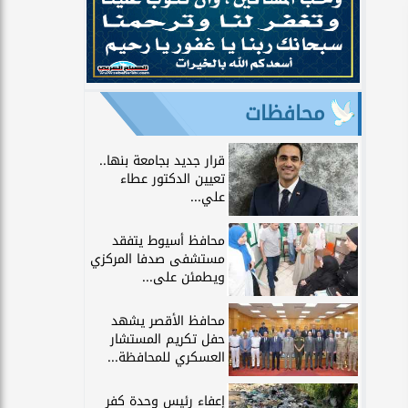
محافظات
قرار جديد بجامعة بنها..
تعيين الدكتور عطاء
علي...
محافظ أسيوط يتفقد
مستشفى صدفا المركزي
ويطمئن على...
محافظ الأقصر يشهد
حفل تكريم المستشار
العسكري للمحافظة...
إعفاء رئيس وحدة كفر