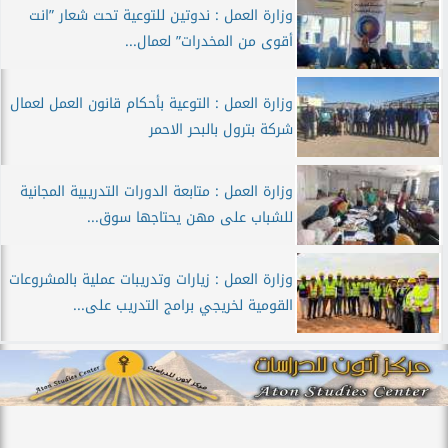
وزارة العمل : ندوتين للتوعية تحت شعار ”انت
أقوى من المخدرات” لعمال...
وزارة العمل : التوعية بأحكام قانون العمل لعمال
شركة بترول بالبحر الاحمر
وزارة العمل : متابعة الدورات التدريبية المجانية
للشباب على مهن يحتاجها سوق...
وزارة العمل : زيارات وتدريبات عملية بالمشروعات
القومية لخريجي برامج التدريب على...