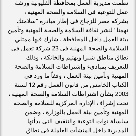
نظمت مديرية العمل بمحافظة القليوبية ورشة
عمل للتوعية فى السلامة والصحة المهنية ،
بشركة مصر للزجاج فى إطار مبادرة "سلامتك
تهمنا" لنشر ثقافة السلامة والصحة المهنية وتأمين
بيئة العمل داخل المحافظة ، شارك فيها ممثلي
السلامة والصحة المهنية فى 23 شركة تعمل فى
نطاق مناطق شبرا وبهتيم والخانكة ، وذلك
للتعريف بمباديء وإشتراطات السلامة والصحة
المهنية وتأمين بيئة العمل ، وفقاً ما ورد فى
الكتاب الخامس من قانون العمل رقم 12 لسنة
2003 بشأن اشتراطات السلامة والصحة المهنية ،
تحت إشراف الإدارة المركزية للسلامة والصحة
المهنية وتأمين بيئة العمل بالوزارة ، وضمن
سلسلة نوات التوعية والتثقيف التى بدأتها
المديرية داخل المنشآت العاملة فى نطاق