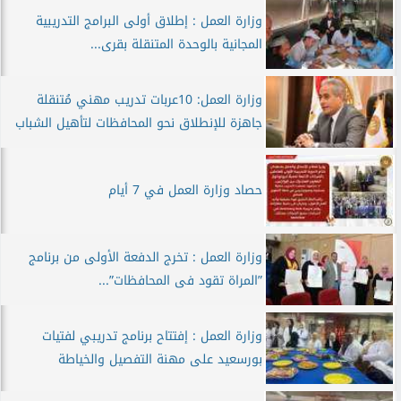
وزارة العمل : إطلاق أولى البرامج التدريبية
المجانية بالوحدة المتنقلة بقرى...
وزارة العمل: 10عربات تدريب مهني مُتنقلة
جاهزة للإنطلاق نحو المحافظات لتأهيل الشباب
حصاد وزارة العمل في 7 أيام
وزارة العمل : تخرج الدفعة الأولى من برنامج
”المراة تقود فى المحافظات”...
وزارة العمل : إفتتاح برنامج تدريبي لفتيات
بورسعيد على مهنة التفصيل والخياطة