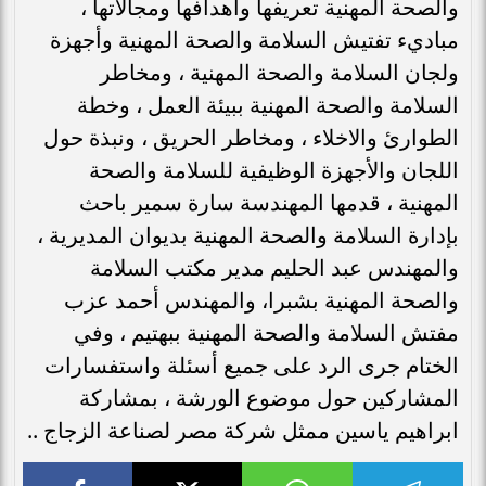
والصحة المهنية تعريفها وأهدافها ومجالاتها ،
مباديء تفتيش السلامة والصحة المهنية وأجهزة
ولجان السلامة والصحة المهنية ، ومخاطر
السلامة والصحة المهنية ببيئة العمل ، وخطة
الطوارئ والاخلاء ، ومخاطر الحريق ، ونبذة حول
اللجان والأجهزة الوظيفية للسلامة والصحة
المهنية ، قدمها المهندسة سارة سمير باحث
بإدارة السلامة والصحة المهنية بديوان المديرية ،
والمهندس عبد الحليم مدير مكتب السلامة
والصحة المهنية بشبرا، والمهندس أحمد عزب
مفتش السلامة والصحة المهنية ببهتيم ، وفي
الختام جرى الرد على جميع أسئلة واستفسارات
المشاركين حول موضوع الورشة ، بمشاركة
ابراهيم ياسين ممثل شركة مصر لصناعة الزجاج ..