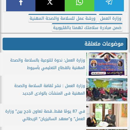
وزارة العمل
ورشة عمل للسلامة والصحة المهنية
ضمن مبادرة سلامتك تهمنا بالقليوبية
موضوعات متعلقة
وزارة العمل: ندوة للتوعية بالسلامة والصحة
المهنية بالقطاع التعليمي بأسيوط
وزارة العمل : نشر ثقافة السلامة والصحة
المهنية فى المنشآت بالوادى الجديد
في 87 يومًا فقط..قصة تعاون ناجح بين” وزارة
العمل” و”معهد الساليزيان” الإيطالي