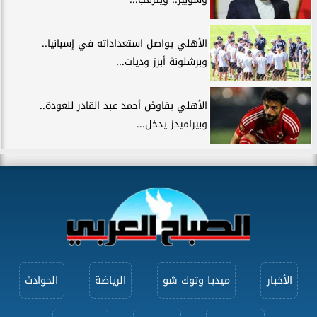
الأهلي يواصل استعداداته في إسبانيا..
وبرشلونة أبرز وديات...
الأهلي يفاوض أحمد عبد القادر للعودة..
وبيراميدز يدخل...
الأخبار
ميديا وتوك شو
الرياضة
الحوادث