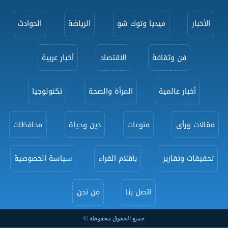
الأخبار
ميديا وتوك شو
الرياضة
الحوادث
فن وثقافة
الاقتصاد
أخبار عربية
أخبار عالمية
المرأة والصحة
تكنولوجيا
مقالات ورأى
منوعات
دين وحياة
محافظات
تحقيقات وتقارير
بأقلام القراء
سياسة الخصوصية
اتصل بنا
من نحن
جميع الحقوق محفوظة ©