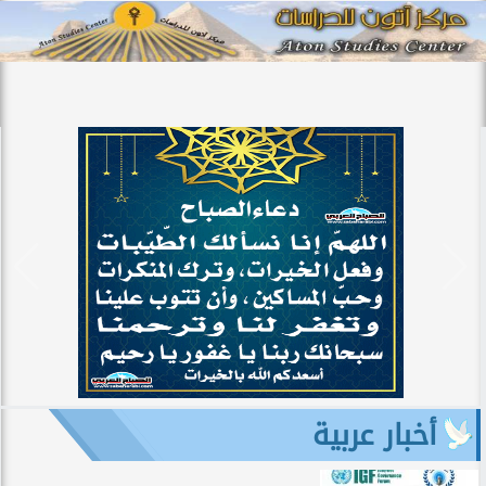
أخبار عربية