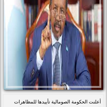
أعلنت الحكومة الصومالية تأييدها للمظاهرات