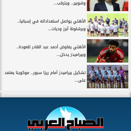
وشوبير.. ويترقب...
الأهلي يواصل استعداداته في إسبانيا..
وبرشلونة أبرز وديات...
الأهلي يفاوض أحمد عبد القادر للعودة..
وبيراميدز يدخل...
تشكيل بيراميدز أمام ريزا سبور.. موكوينا يعتمد
على...