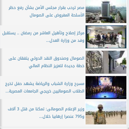
مصر ترحب بقرار مجلس الأمن بشأن رفع حظر
الأسلحة المفروض على الصومال
مركز إصلاح وتأهيل العاشر من رمضان .. يستقبل
وفد من وزارة العدل...
الصومال وصندوق النقد الدولي يتفقان على
خطة جديدة لتعزيز النظام المالي
مسرح وزارة الشباب والرياضة يشهد حفل تخرج
الطلاب الصوماليين خريجي الجامعات المصرية...
وزير الإعلام الصومالى: تمكنا من قتل 3 آلاف
و795 عنصرا إرهابيا خلال...