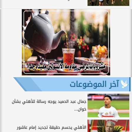
آخر الموضوعات
جمال عبد الحميد يوجه رسالة للأهلي بشأن
خوان...
الأهلي يحسم حقيقة تجديد إمام عاشور