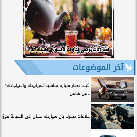
آخر الموضوعات
كيف تختار سيارة مناسبة لميزانيتك واحتياجاتك؟
دليل شامل
علامات تخبرك بأن سيارتك تحتاج إلى الصيانة فورًا