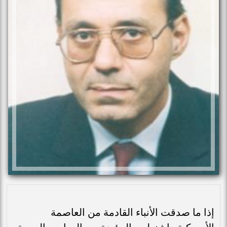
إذا ما صدقت الأنباء القادمة من العاصمة