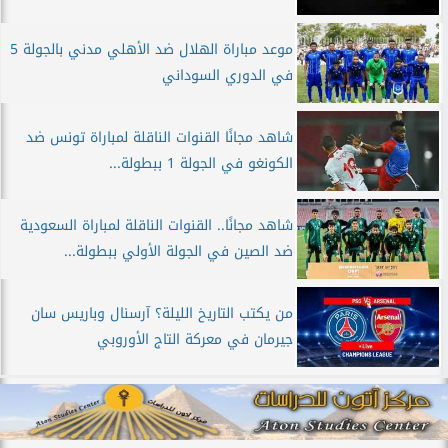
موعد مباراة الهلال ضد الأهلي مدني بالجولة 5
في الدوري السوداني
شاهد مجانًا القنوات الناقلة لمباراة تونس ضد
الكونغو في الجولة 1 ببطولة...
شاهد مجانًا.. القنوات الناقلة لمباراة السعودية
ضد الصين في الجولة الأولي ببطولة...
من يكتب التاريخ الليلة؟ آرسنال وباريس سان
جيرمان في معركة التاج الأوروبي