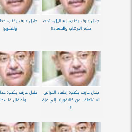
جلال عارف يكتب: إسرائيل.. تحت
جلال عارف يكتب: خطة 
حكم الإرهاب والفساد!!
وللتحرير!
جلال عارف يكتب: إطفاء الحرائق
جلال عارف يكتب: عدالة
المشتعلة.. من كاليفورنيا إلى غزة
وأطفال فلسطي
!!