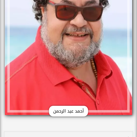
أحمد عبد الرحمن