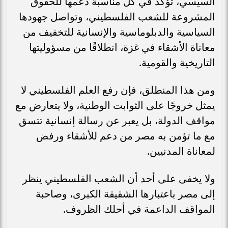
السيسي، تؤكد في كل مناسبة دعمها للحقوق
المشروعة للشعب الفلسطيني، وتواصل جهودها
السياسية والدبلوماسية والإنسانية للتخفيف من
معاناة الأشقاء في غزة، انطلاقًا من مسؤوليتها
التاريخية والقومية.
ومن هذا المنطلق، فإن رفع العلم الفلسطيني لا
يمثل خروجًا على الثوابت الوطنية، ولا يتعارض مع
مواقف الدولة، بل يعبر عن رسالة إنسانية تتسق
مع ما تؤمن به مصر من دعم للأشقاء ورفض
لمعاناة المدنيين.
ولا يخفى على أحد أن الشعب الفلسطيني ينظر
إلى مصر باعتبارها الشقيقة الكبرى، وصاحبة
المواقف الداعمة في أحلك الظروف.