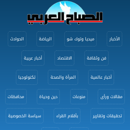
الأخبار
ميديا وتوك شو
الرياضة
الحوادث
فن وثقافة
الاقتصاد
أخبار عربية
أخبار عالمية
المرأة والصحة
تكنولوجيا
مقالات ورأى
منوعات
دين وحياة
محافظات
تحقيقات وتقارير
بأقلام القراء
سياسة الخصوصية