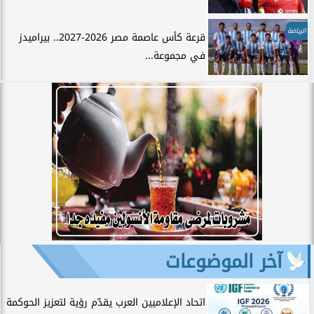
الرياضة
قرعة كأس عاصمة مصر 2026-2027.. بيراميدز
في مجموعة...
آخر الموضوعات
اتحاد الإعلاميين العرب يقدّم رؤية لتعزيز الحوكمة