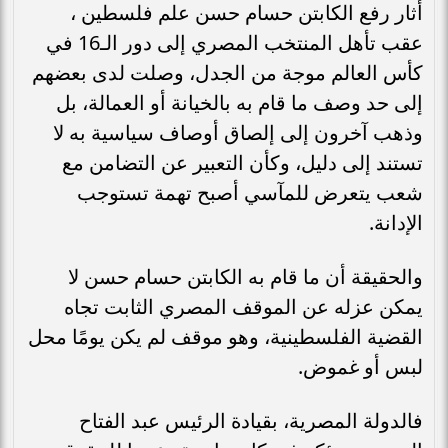
أثار رفع الكابتن حسام حسن علم فلسطين ،
عقب تأهل المنتخب المصري إلى دور الـ16 في
كأس العالم موجة من الجدل، وصلت لدى بعضهم
إلى حد وصف ما قام به بالخيانة أو العمالة، بل
وذهب آخرون إلى إلصاق أوصاف سياسية به لا
تستند إلى دليل، وكأن التعبير عن التضامن مع
شعب يتعرض للمآسي أصبح تهمة تستوجب
الإدانة.
والحقيقة أن ما قام به الكابتن حسام حسن لا
يمكن عزله عن الموقف المصري الثابت تجاه
القضية الفلسطينية، وهو موقف لم يكن يومًا محل
لبس أو غموض.
فالدولة المصرية، بقيادة الرئيس عبد الفتاح