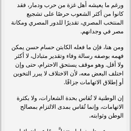
ورغم ما يعيشه أهل غزة من حرب ودمار، فقد
كانوا من أكثر الشعوب حرصًا على تشجيع
المنتخب المصري، تقديرًا للدور المصري ومكانة
مصر في وجدانهم.
ومن هنا، فإن ما فعله الكابتن حسام حسن يمكن
فهمه بوصفه رسالة وفاء وتقدير متبادل، لا أكثر
ولا أقل. وهو موقف يستحق الاحترام، حتى وإن
اختلف البعض معه، لأن الاختلاف لا يبرر التخوين
أو إطلاق الاتهامات جزافًا.
إن الوطنية لا تُقاس بحدة الشعارات، ولا بكثرة
الاتهامات، وإنما تُقاس بمدى الالتزام بمصالح
الوطن وثوابته.