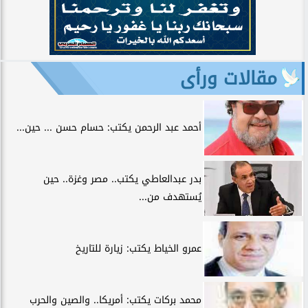
مقالات ورأى
أحمد عبد الرحمن يكتب: حسام حسن ... حين...
بدر عبدالعاطي يكتب.. مصر وغزة.. حين
يُستهدف من...
عمرو الخياط يكتب: زيارة للتاريخ
محمد بركات يكتب: أمريكا.. والصين والحرب