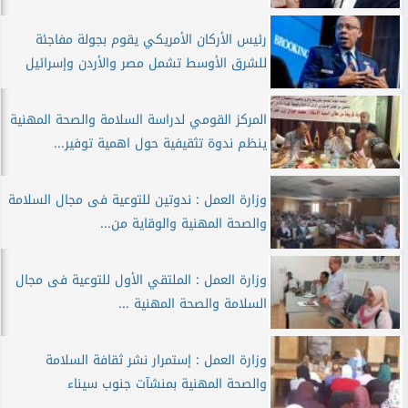
رئيس الأركان الأمريكي يقوم بجولة مفاجئة
للشرق الأوسط تشمل مصر والأردن وإسرائيل
المركز القومي لدراسة السلامة والصحة المهنية
ينظم ندوة تثقيفية حول اهمية توفير...
وزارة العمل : ندوتين للتوعية فى مجال السلامة
والصحة المهنية والوقاية من...
وزارة العمل : الملتقي الأول للتوعية فى مجال
السلامة والصحة المهنية ...
وزارة العمل : إستمرار نشر ثقافة السلامة
والصحة المهنية بمنشآت جنوب سيناء