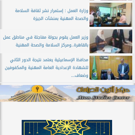
وزارة العمل : إستمرار نشر ثقافة السلامة
والصحة المهنية بمنشآت الجيزة
وزير العمل يقوم بجولة مفاجئة في مناطق عمل
بالقاهرة..ومركز السلامة والصحة المهنية
محافظ الإسماعيلية يعتمد نتيجة الدور الثاني
للشهادة الإعدادية العامة المهنية والمكفوفين
وضعاف...