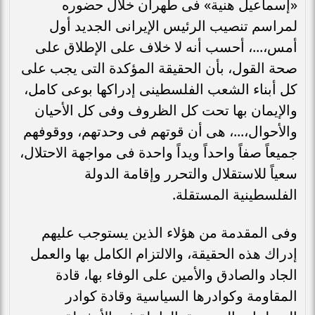
«إسماعيل هنية» فى طهران خلال حضوره
لمراسم تنصيب الرئيس الإيرانى الجديد أول
أمس،...، أحسب أنه لا خلاف على الإطلاق على
صحة القول، بأن الحقيقة المؤكدة التى يجب على
كل أبناء الشعب الفلسطينى إدراكها بوعى كامل،
والإيمان بها تحت كل الظروف وفى كل الأحيان
والأحوال،...، هى أن قوتهم فى وحدتهم، ووقوفهم
جميعاً صفاً واحداً ويداً واحدة فى مواجهة الاحتلال،
سعياً للاستقلال والتحرر وإقامة الدولة
الفلسطينية المستقلة.
وفى المقدمة من هؤلاء الذين يستوجب عليهم
إدراك هذه الحقيقة، والالتزام الكامل بها والعمل
الجاد والصادق والأمين على الوفاء بها، قادة
المقاومة وكوادرها السياسية وقادة كوادر