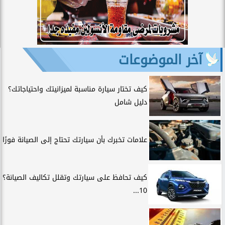
آخر الموضوعات
كيف تختار سيارة مناسبة لميزانيتك واحتياجاتك؟
دليل شامل
علامات تخبرك بأن سيارتك تحتاج إلى الصيانة فورًا
كيف تحافظ على سيارتك وتقلل تكاليف الصيانة؟
10...