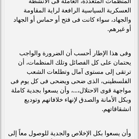
المنظمات المتعددة، العاملة فى الأنشطة
العسكرية السياسية الرافعة لراية المقاومة
والجهاد، سواء كانت فى فتح أو حماس أو الجهاد
أو غيرهم.
وفى هذا الإطار أحسب أن الضرورة والواجب
يحتمان على كل الفصائل وتلك المنظمات، أن
ترتقى إلى مستوى آمال وتطلعات الشعب
الفلسطينى، الذى ضحى ويضحى فى كل يوم فى
مواجهة قوى الاحتلال،...، وأن يسعوا بجدية كاملة
وبكل الأمانة والصدق لإنهاء خلافاتهم وتوديع
انشقاقاتهم.
وأن يسعوا بكل الإخلاص والجدية للوصول معاً إلى