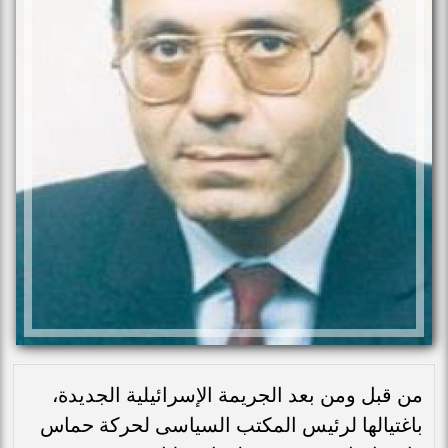
من قبل ومن بعد الجريمة الإسرائيلية الجديدة،
باغتيالها لرئيس المكتب السياسى لحركة حماس