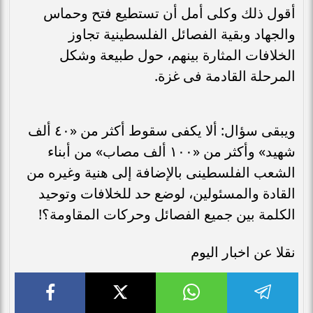
أقول ذلك وكلى أمل أن تستطيع فتح وحماس
والجهاد وبقية الفصائل الفلسطينية تجاوز
الخلافات المثارة بينهم، حول طبيعة وشكل
المرحلة القادمة فى غزة.
ويبقى سؤال: ألا يكفى سقوط أكثر من «٤٠ ألف
شهيد» وأكثر من «١٠٠ ألف مصاب» من أبناء
الشعب الفلسطينى بالإضافة إلى هنية وغيره من
القادة والمسئولين، لوضع حد للخلافات وتوحيد
الكلمة بين جميع الفصائل وحركات المقاومة؟!
نقلا عن اخبار اليوم