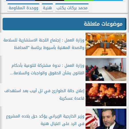
محمد بركات يكتب
هنية
ووحدة المقاومة
موضوعات متعلقة
وزارة العمل : إجتماع اللجنة الاستشارية للسلامة
والصحة المهنية بأسيوط برئاسة ”المحافظ
وزارة العمل : ندوة مشتركة للتوعية بأحكام
القانون بشأن الحقوق والواجبات والسلامة...
إعلان حالة الطوارئ في تل أبيب بعد استهداف
قاعدة عسكرية
وزير الخارجية الإيراني يؤكد حق بلاده المشروع
في الرد على اغتيال هنية