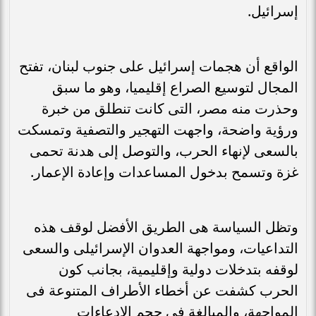
إسرائيل.
الواقع أن هجمات إسرائيل على جنوب لبنان، تفتح
المجال لتوسيع الصراع إقليميا، وهو ما سبق
وحذرت منه مصر، التى كانت تنطلق من خبرة
ورؤية واضحة، واجهت التهجير والتصفية وتمسكت
بالسعى لإنهاء الحرب، والتوصل إلى هدنة تحمى
غزة وتسمح بدخول المساعدات وإعادة الإعمار.
وتظل السياسة هى الطريق الأفضل لوقف هذه
التداعيات، ومواجهة العدوان الإسرائيلى والسعى
لوقفه بتدخلات دولية وإقليمية، بجانب كون
الحرب كشفت عن أخطاء الأطراف المتنوعة فى
المواجهة، والمبالغة فى حجم الادعاءات