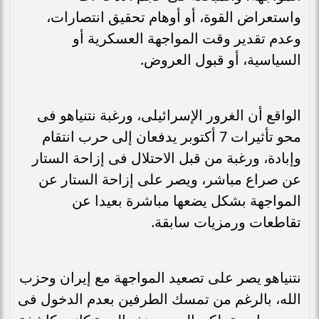
واستعراض القوة، أو أوهام تحقيق انتصارات،
وعدم تقدير وقت المواجهة العسكرية أو
السياسية، أو قبول العروض.
الواقع أن الغرور الإسرائيلى، ورغبة نتنياهو فى
محو تأثيرات 7 أكتوبر يدفعان إلى حرب انتقام
وإبادة، ورغبة من قبل الاحتلال فى إزاحة الستار
عن صراع مباشر، ويصر على إزاحة الستار عن
المواجهة بشكل يضعها مباشرة بعيدا عن
تقاطعات ورمزيات سابقة.
نتنياهو يصر على تصعيد المواجهة مع إيران وحزب
الله، بالرغم من تمسك الطرفين بعدم الدخول فى