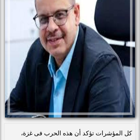
كل المؤشرات تؤكد أن هذه الحرب فى غزة،