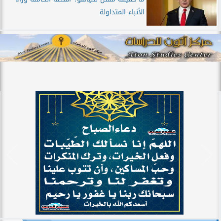
الأنباء المتداولة