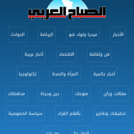
الأخبار
ميديا وتوك شو
الرياضة
الحوادث
فن وثقافة
الاقتصاد
أخبار عربية
أخبار عالمية
المرأة والصحة
تكنولوجيا
مقالات ورأى
منوعات
دين وحياة
محافظات
تحقيقات وتقارير
بأقلام القراء
سياسة الخصوصية
اتصل بنا
من نحن