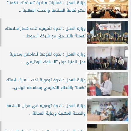
وزارة العمل : فعاليات مبادرة ”سلامتك تهمنا”
لنشر ثقافة السلامة والصحة المهنية...
وزارة العمل : ندوة تثقيفية تحت شعار”سلامتك
تهمنا” بالتنسيق مع شركة أسيوط...
وزارة العمل : ندوة للتوعية للعاملين بمديرية
عمل المنيا حول ”السلوك الوظيفي...
وزارة العمل : ندوة توعوية تحت شعار”سلامتك
تهمنا” بالقطاع التعليمي بمحافظة الوادى...
وزارة العمل : ندوة توعوية في مجال السلامة
والصحة المهنية ورعاية العمالة...