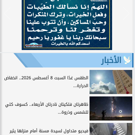
الأخبار
الطقس غدًا السبت 8 أغسطس 2026.. انخفاض
الحرارة...
ظاهرتان فلكيتان نادرتان الأربعاء.. كسوف كلي
للشمس وذروة...
فيديو متداول لسيدة مسنة أمام منزلها يثير