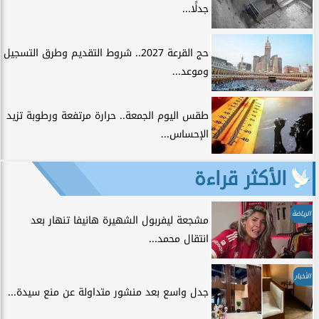
جدلًا...
حج القرعة 2027.. شروط التقديم وطرق التسجيل
وموعد...
طقس اليوم الجمعة.. حرارة مرتفعة ورطوبة تزيد
الإحساس...
الأكثر قراءة
الرياضة
مشجعة ليفربول الشهيرة هانيفا تنهار بعد
انتقال محمد...
الأخبار
جدل واسع بعد منشور متداولة عن منع سيدة...