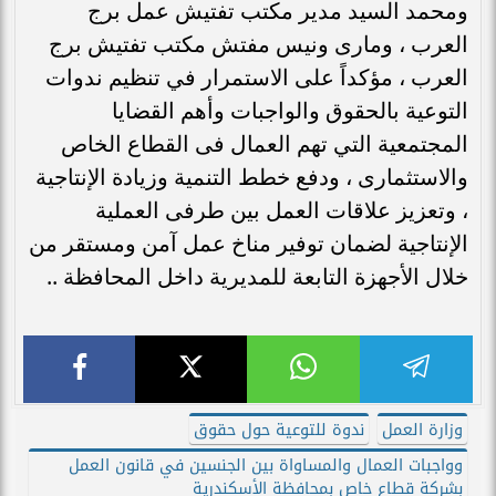
ومحمد السيد مدير مكتب تفتيش عمل برج
العرب ، ومارى ونيس مفتش مكتب تفتيش برج
العرب ، مؤكداً على الاستمرار في تنظيم ندوات
التوعية بالحقوق والواجبات وأهم القضايا
المجتمعية التي تهم العمال فى القطاع الخاص
والاستثمارى ، ودفع خطط التنمية وزيادة الإنتاجية
، وتعزيز علاقات العمل بين طرفى العملية
الإنتاجية لضمان توفير مناخ عمل آمن ومستقر من
خلال الأجهزة التابعة للمديرية داخل المحافظة ..
وزارة العمل
ندوة للتوعية حول حقوق
وواجبات العمال والمساواة بين الجنسين في قانون العمل
بشركة قطاع خاص بمحافظة الأسكندرية